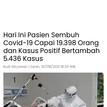
Hari Ini Pasien Sembuh
Covid-19 Capai 19.398 Orang
dan Kasus Positif Bertambah
5.436 Kasus
Budi Wiryawan | Senin, 30/08/2021 18:29 WIB