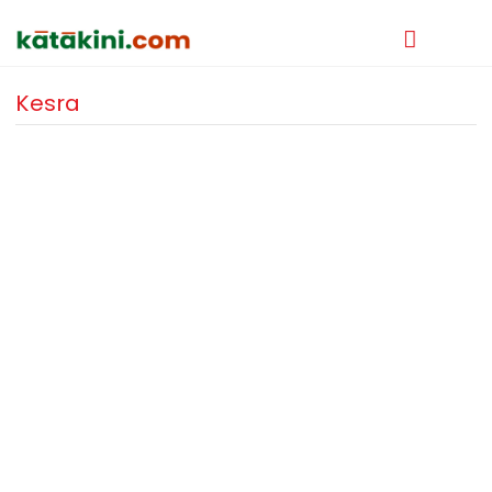
Kesra