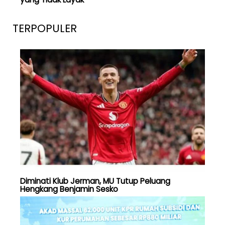
TERPOPULER
Diminati Klub Jerman, MU Tutup Peluang
Hengkang Benjamin Sesko