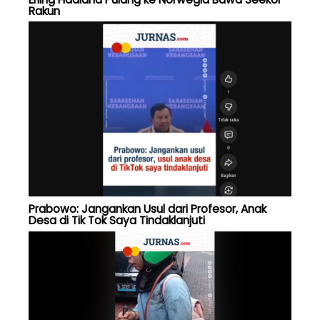
Rakun
Prabowo: Jangankan Usul dari Profesor, Anak
Desa di Tik Tok Saya Tindaklanjuti