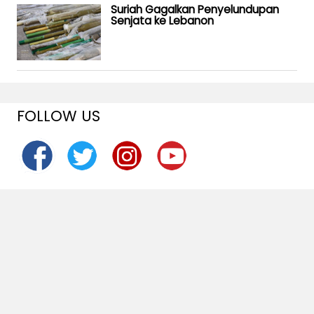
Suriah Gagalkan Penyelundupan
Senjata ke Lebanon
FOLLOW US