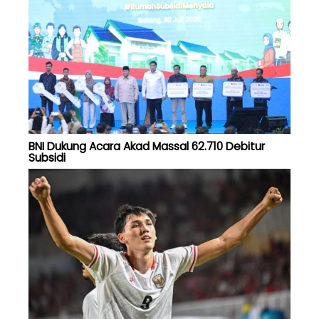
BNI Dukung Acara Akad Massal 62.710 Debitur
Subsidi