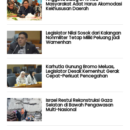
Masyarakat Adat Harus Akomodasi
Kekhususan Daerah
Legislator Nilai Sosok dari Kalangan
Nonmiliter Tetap Miliki Peluang jadi
Wamenhan
Karhutla Gunung Bromo Meluas,
Legislator Desak Kemenhut Gerak
Cepat-Perkuat Pencegahan
Israel Restui Rekonstruksi Gaza
Selatan di Bawah Pengawasan
Multi-Nasional