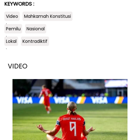
KEYWORDS :
Video
Mahkamah Konstitusi
.
Pemilu
Nasional
.
Lokal
Kontradiktif
.
VIDEO