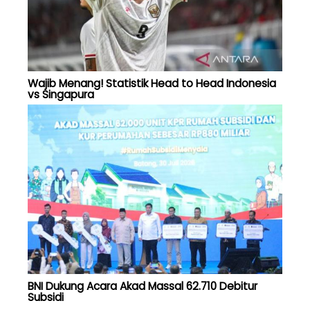
Wajib Menang! Statistik Head to Head Indonesia
vs Singapura
BNI Dukung Acara Akad Massal 62.710 Debitur
Subsidi