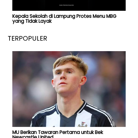
Kepala Sekolah di Lampung Protes Menu MBG
yang Tidak Layak
TERPOPULER
MU Berikan Tawaran Pertama untuk Bek
Newcastle United