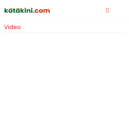
Video