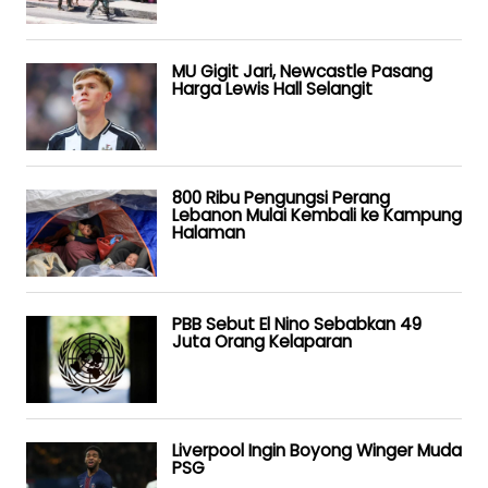
MU Gigit Jari, Newcastle Pasang
Harga Lewis Hall Selangit
800 Ribu Pengungsi Perang
Lebanon Mulai Kembali ke Kampung
Halaman
PBB Sebut El Nino Sebabkan 49
Juta Orang Kelaparan
Liverpool Ingin Boyong Winger Muda
PSG