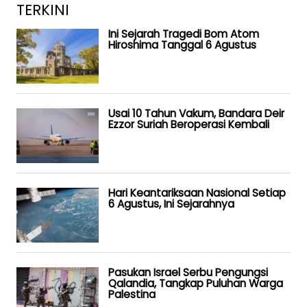
TERKINI
Ini Sejarah Tragedi Bom Atom
Hiroshima Tanggal 6 Agustus
Usai 10 Tahun Vakum, Bandara Deir
Ezzor Suriah Beroperasi Kembali
Hari Keantariksaan Nasional Setiap
6 Agustus, Ini Sejarahnya
Pasukan Israel Serbu Pengungsi
Qalandia, Tangkap Puluhan Warga
Palestina