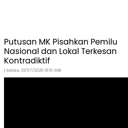
Putusan MK Pisahkan Pemilu
Nasional dan Lokal Terkesan
Kontradiktif
| Selasa, 01/07/2025 19:10 WIB