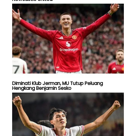
Diminati Klub Jerman, MU Tutup Peluang
Hengkang Benjamin Sesko