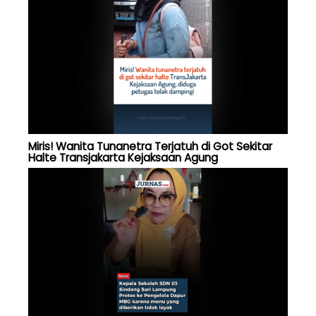
Miris! Wanita Tunanetra Terjatuh di Got Sekitar
Halte Transjakarta Kejaksaan Agung