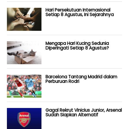
Hari Persekutuan Internasional
Setiap 8 Agustus, Ini Sejarahnya
Mengapa Hari Kucing Sedunia
Diperingati Setiap 8 Agustus?
Barcelona Tantang Madrid dalam
Perburuan Rodri
Gagal Rekrut Vinicius Junior, Arsenal
Sudah Siapkan Alternatif