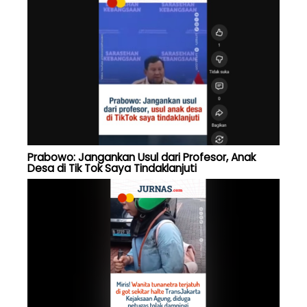
Prabowo: Jangankan Usul dari Profesor, Anak
Desa di Tik Tok Saya Tindaklanjuti