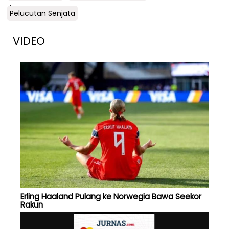
.
Pelucutan Senjata
VIDEO
Erling Haaland Pulang ke Norwegia Bawa Seekor
Rakun