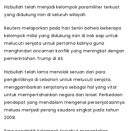
Hizbullah telah menjadi kelompok paramiliter terkuat
yang didukung Iran di seluruh wilayah.
Reuters melaporkan pada hari Senin bahwa beberapa
kelompok milisi yang didukung Iran di Irak siap untuk
melucuti senjata untuk pertama kalinya guna
menghindari ancaman konflik yang meningkat dengan
pemerintahan Trump di AS.
Hizbullah telah lama menolak seruan dari para
pengkritiknya di Lebanon untuk melucuti senjata,
menggambarkan senjatanya sebagai hal yang vital
untuk mempertahankan negara dari Israel. Perbedaan
pendapat yang mendalam mengenai persenjataannya
meluas menjadi perang saudara singkat pada tahun
2008.