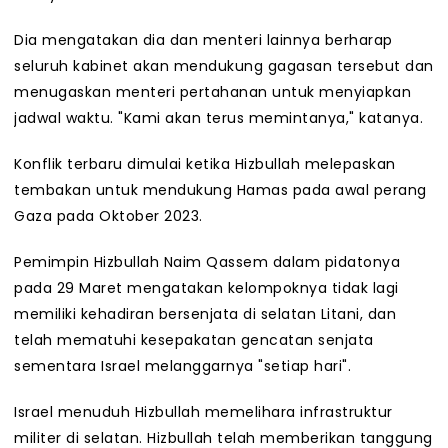
Dia mengatakan dia dan menteri lainnya berharap
seluruh kabinet akan mendukung gagasan tersebut dan
menugaskan menteri pertahanan untuk menyiapkan
jadwal waktu. "Kami akan terus memintanya," katanya.
Konflik terbaru dimulai ketika Hizbullah melepaskan
tembakan untuk mendukung Hamas pada awal perang
Gaza pada Oktober 2023.
Pemimpin Hizbullah Naim Qassem dalam pidatonya
pada 29 Maret mengatakan kelompoknya tidak lagi
memiliki kehadiran bersenjata di selatan Litani, dan
telah mematuhi kesepakatan gencatan senjata
sementara Israel melanggarnya "setiap hari".
Israel menuduh Hizbullah memelihara infrastruktur
militer di selatan. Hizbullah telah memberikan tanggung