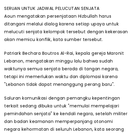
SERUAN UNTUK JADWAL PELUCUTAN SENJATA
Aoun mengatakan persenjataan Hizbullah harus
ditangani melalui dialog karena setiap upaya untuk
melucuti senjata kelompok tersebut dengan kekerasan
akan memicu konflik, kata sumber tersebut.
Patriark Bechara Boutros Al-Rai, kepala gereja Maronit
Lebanon, mengatakan minggu lalu bahwa sudah
waktunya semua senjata berada di tangan negara,
tetapi ini memerlukan waktu dan diplomasi karena
"Lebanon tidak dapat menanggung perang baru".
Saluran komunikasi dengan pemangku kepentingan
terkait sedang dibuka untuk "memulai mempelajari
pemindahan senjata" ke kendali negara, setelah militer
dan badan keamanan memperpanjang otonomi
negara kehormatan di seluruh Lebanon, kata seorang