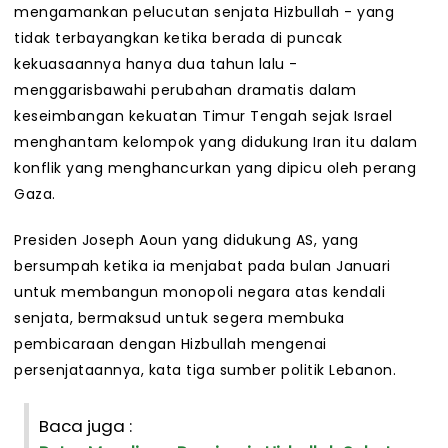
mengamankan pelucutan senjata Hizbullah - yang
tidak terbayangkan ketika berada di puncak
kekuasaannya hanya dua tahun lalu -
menggarisbawahi perubahan dramatis dalam
keseimbangan kekuatan Timur Tengah sejak Israel
menghantam kelompok yang didukung Iran itu dalam
konflik yang menghancurkan yang dipicu oleh perang
Gaza.
Presiden Joseph Aoun yang didukung AS, yang
bersumpah ketika ia menjabat pada bulan Januari
untuk membangun monopoli negara atas kendali
senjata, bermaksud untuk segera membuka
pembicaraan dengan Hizbullah mengenai
persenjataannya, kata tiga sumber politik Lebanon.
Baca juga :