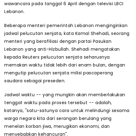
wawancara pada tanggal 6 April dengan televisi LBCI
Lebanon.
Beberapa menteri pemerintah Lebanon menginginkan
jadwal pelucutan senjata, kata Kamal Shehadi, seorang
menteri yang berafiliasi dengan partai Pasukan
Lebanon yang anti-Hizbullah. Shehadi mengatakan
kepada Reuters pelucutan senjata seharusnya
memakan waktu tidak lebih dari enam bulan, dengan
mengutip pelucutan senjata milisi pascaperang
saudara sebagai preseden.
Jadwal waktu -- yang mungkin akan memberlakukan
tenggat waktu pada proses tersebut -- adalah,
katanya, "satu-satunya cara untuk melindungi sesama
warga negara kita dari serangan berulang yang
menelan korban jiwa, merugikan ekonomi, dan
menyebabkan kehancuran".