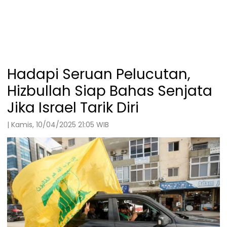
Hadapi Seruan Pelucutan,
Hizbullah Siap Bahas Senjata
Jika Israel Tarik Diri
| Kamis, 10/04/2025 21:05 WIB