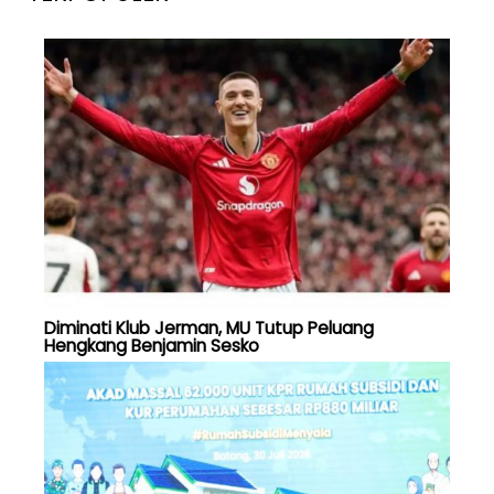
Diminati Klub Jerman, MU Tutup Peluang
Hengkang Benjamin Sesko