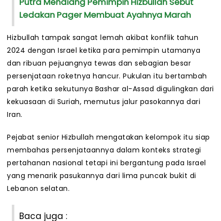
Putra Mendiang Pemimpin Hizbullah Sebut
Ledakan Pager Membuat Ayahnya Marah
Hizbullah tampak sangat lemah akibat konflik tahun
2024 dengan Israel ketika para pemimpin utamanya
dan ribuan pejuangnya tewas dan sebagian besar
persenjataan roketnya hancur. Pukulan itu bertambah
parah ketika sekutunya Bashar al-Assad digulingkan dari
kekuasaan di Suriah, memutus jalur pasokannya dari
Iran.
Pejabat senior Hizbullah mengatakan kelompok itu siap
membahas persenjataannya dalam konteks strategi
pertahanan nasional tetapi ini bergantung pada Israel
yang menarik pasukannya dari lima puncak bukit di
Lebanon selatan.
Baca juga :