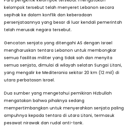
Para pengkritik kelompok tersebut mengatakan
kelompok tersebut telah menyeret Lebanon secara
sepihak ke dalam konflik dan keberadaan
persenjataannya yang besar di luar kendali pemerintah
telah merusak negara tersebut.
Gencatan senjata yang ditengahi AS dengan Israel
mengharuskan tentara Lebanon untuk membongkar
semua fasilitas militer yang tidak sah dan menyita
semua senjata, dimulai di wilayah selatan Sungai Litani,
yang mengalir ke Mediterania sekitar 20 km (12 mil) di
utara perbatasan Israel.
Dua sumber yang mengetahui pemikiran Hizbullah
mengatakan bahwa pihaknya sedang
mempertimbangkan untuk menyerahkan senjata paling
ampuhnya kepada tentara di utara Litani, termasuk
pesawat nirawak dan rudal anti-tank.