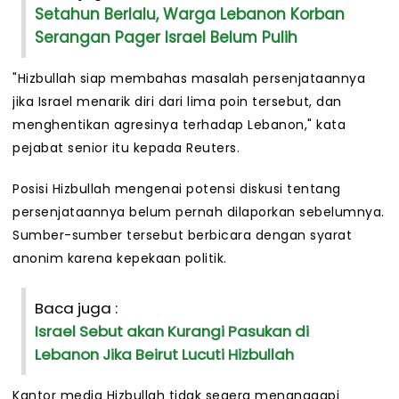
Setahun Berlalu, Warga Lebanon Korban
Serangan Pager Israel Belum Pulih
"Hizbullah siap membahas masalah persenjataannya
jika Israel menarik diri dari lima poin tersebut, dan
menghentikan agresinya terhadap Lebanon," kata
pejabat senior itu kepada Reuters.
Posisi Hizbullah mengenai potensi diskusi tentang
persenjataannya belum pernah dilaporkan sebelumnya.
Sumber-sumber tersebut berbicara dengan syarat
anonim karena kepekaan politik.
Baca juga :
Israel Sebut akan Kurangi Pasukan di
Lebanon Jika Beirut Lucuti Hizbullah
Kantor media Hizbullah tidak segera menanggapi