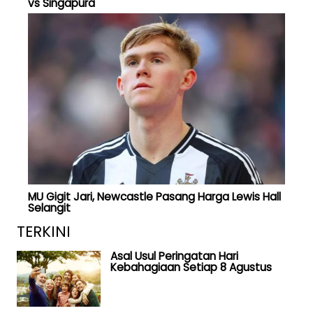
vs Singapura
MU Gigit Jari, Newcastle Pasang Harga Lewis Hall
Selangit
TERKINI
Asal Usul Peringatan Hari
Kebahagiaan Setiap 8 Agustus