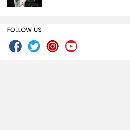
FOLLOW US