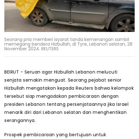
Seorang pria memberi isyarat tanda kemenangan sambil
memegang bendera Hizbullah, di Tyre, Lebanon selatan, 28
November 2024. REUTERS
BEIRUT - Seruan agar Hizbullah Lebanon melucuti
senjata semakin menguat. Seorang pejabat senior
Hizbullah mengatakan kepada Reuters bahwa kelompok
tersebut siap mengadakan pembicaraan dengan
presiden Lebanon tentang persenjataannya jika Israel
menarik diri dari Lebanon selatan dan menghentikan
serangannya.
Prospek pembicaraan yang bertujuan untuk