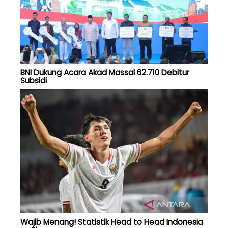
BNI Dukung Acara Akad Massal 62.710 Debitur
Subsidi
Wajib Menang! Statistik Head to Head Indonesia