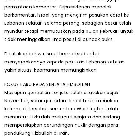
permintaan komentar. Kepresidenan menolak
berkomentar. Israel, yang mengirim pasukan darat ke
Lebanon selatan selama perang, sebagian besar telah
mundur tetapi memutuskan pada bulan Februari untuk
tidak meninggalkan lima posisi di puncak bukit.
Dikatakan bahwa Israel bermaksud untuk
menyerahkannya kepada pasukan Lebanon setelah
yakin situasi keamanan memungkinkan.
FOKUS BARU PADA SENJATA HIZBOLLAH
Meskipun gencatan senjata telah dilakukan sejak
November, serangan udara Israel terus menekan
kelompok tersebut sementara Washington telah
menuntut Hizbullah melucuti senjata dan sedang
mempersiapkan perundingan nuklir dengan para
pendukung Hizbullah di Iran.