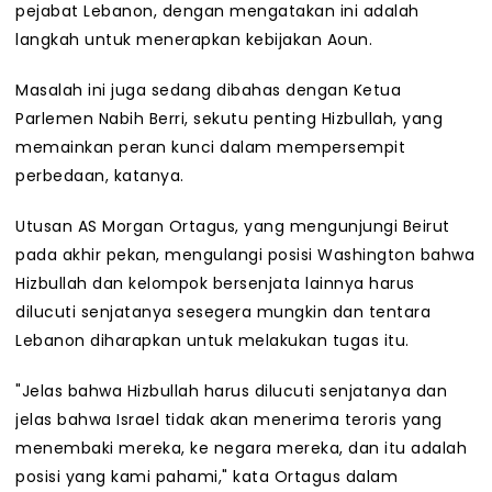
pejabat Lebanon, dengan mengatakan ini adalah
langkah untuk menerapkan kebijakan Aoun.
Masalah ini juga sedang dibahas dengan Ketua
Parlemen Nabih Berri, sekutu penting Hizbullah, yang
memainkan peran kunci dalam mempersempit
perbedaan, katanya.
Utusan AS Morgan Ortagus, yang mengunjungi Beirut
pada akhir pekan, mengulangi posisi Washington bahwa
Hizbullah dan kelompok bersenjata lainnya harus
dilucuti senjatanya sesegera mungkin dan tentara
Lebanon diharapkan untuk melakukan tugas itu.
"Jelas bahwa Hizbullah harus dilucuti senjatanya dan
jelas bahwa Israel tidak akan menerima teroris yang
menembaki mereka, ke negara mereka, dan itu adalah
posisi yang kami pahami," kata Ortagus dalam