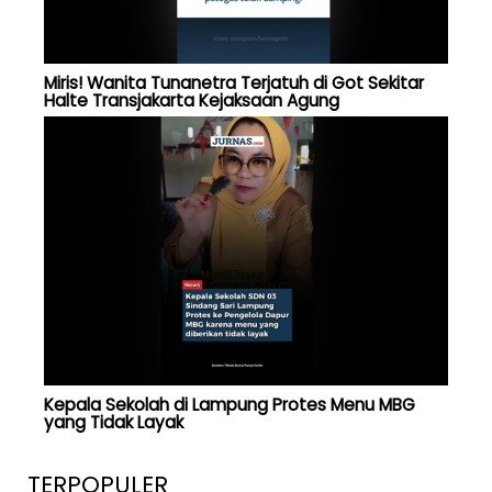
Miris! Wanita Tunanetra Terjatuh di Got Sekitar
Halte Transjakarta Kejaksaan Agung
Kepala Sekolah di Lampung Protes Menu MBG
yang Tidak Layak
TERPOPULER