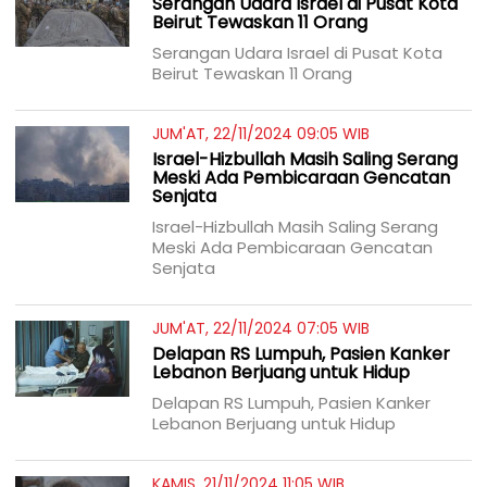
Serangan Udara Israel di Pusat Kota
Beirut Tewaskan 11 Orang
Serangan Udara Israel di Pusat Kota
Beirut Tewaskan 11 Orang
JUM'AT, 22/11/2024 09:05 WIB
Israel-Hizbullah Masih Saling Serang
Meski Ada Pembicaraan Gencatan
Senjata
Israel-Hizbullah Masih Saling Serang
Meski Ada Pembicaraan Gencatan
Senjata
JUM'AT, 22/11/2024 07:05 WIB
Delapan RS Lumpuh, Pasien Kanker
Lebanon Berjuang untuk Hidup
Delapan RS Lumpuh, Pasien Kanker
Lebanon Berjuang untuk Hidup
KAMIS, 21/11/2024 11:05 WIB