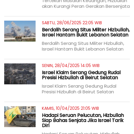
Tertekan Masalah Keuangan, Hizbullah
akan Kurangi Peran Gerakan Bersenjata
SABTU, 28/06/2025 22:05 WIB
Berdalih Serang Situs Militer Hizbullah,
Israel Hantam Bukit Lebanon Selatan
Berdalih Serang Situs Militer Hizbullah,
Israel Hantam Bukit Lebanon Selatan
SENIN, 28/04/2025 14:05 WIB
Israel Klaim Serang Gedung Rudal
Presisi Hizbullah di Beirut Selatan
Israel Klaim Serang Gedung Rudal
Presisi Hizbullah di Beirut Selatan
KAMIS, 10/04/2025 21:05 WIB
Hadapi Seruan Pelucutan, Hizbullah
Siap Bahas Senjata Jika Israel Tarik
Diri
Hadapi Seruan Pelucutan, Hizbullah