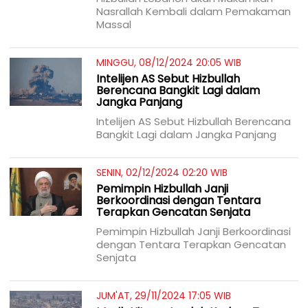
Nasrallah Kembali dalam Pemakaman
Massal
MINGGU, 08/12/2024 20:05 WIB
Intelijen AS Sebut Hizbullah
Berencana Bangkit Lagi dalam
Jangka Panjang
Intelijen AS Sebut Hizbullah Berencana
Bangkit Lagi dalam Jangka Panjang
SENIN, 02/12/2024 02:20 WIB
Pemimpin Hizbullah Janji
Berkoordinasi dengan Tentara
Terapkan Gencatan Senjata
Pemimpin Hizbullah Janji Berkoordinasi
dengan Tentara Terapkan Gencatan
Senjata
JUM'AT, 29/11/2024 17:05 WIB