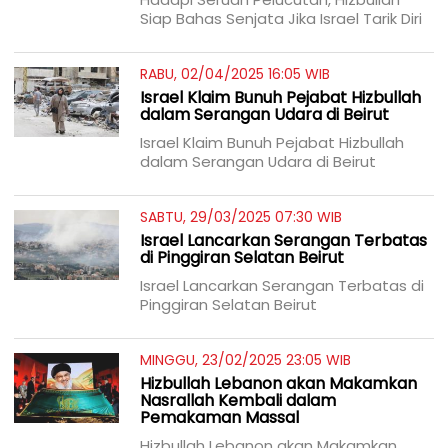
Siap Bahas Senjata Jika Israel Tarik Diri
RABU, 02/04/2025 16:05 WIB
Israel Klaim Bunuh Pejabat Hizbullah
dalam Serangan Udara di Beirut
Israel Klaim Bunuh Pejabat Hizbullah
dalam Serangan Udara di Beirut
SABTU, 29/03/2025 07:30 WIB
Israel Lancarkan Serangan Terbatas
di Pinggiran Selatan Beirut
Israel Lancarkan Serangan Terbatas di
Pinggiran Selatan Beirut
MINGGU, 23/02/2025 23:05 WIB
Hizbullah Lebanon akan Makamkan
Nasrallah Kembali dalam
Pemakaman Massal
Hizbullah Lebanon akan Makamkan