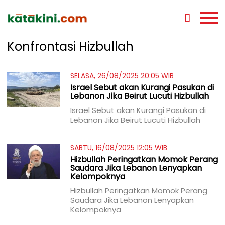
Konfrontasi Hizbullah
SELASA, 26/08/2025 20:05 WIB
Israel Sebut akan Kurangi Pasukan di
Lebanon Jika Beirut Lucuti Hizbullah
Israel Sebut akan Kurangi Pasukan di
Lebanon Jika Beirut Lucuti Hizbullah
SABTU, 16/08/2025 12:05 WIB
Hizbullah Peringatkan Momok Perang
Saudara Jika Lebanon Lenyapkan
Kelompoknya
Hizbullah Peringatkan Momok Perang
Saudara Jika Lebanon Lenyapkan
Kelompoknya