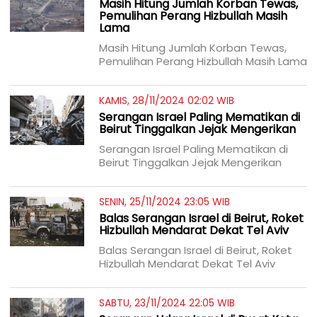
Masih Hitung Jumlah Korban Tewas,
Pemulihan Perang Hizbullah Masih
Lama
Masih Hitung Jumlah Korban Tewas,
Pemulihan Perang Hizbullah Masih Lama
KAMIS, 28/11/2024 02:02 WIB
Serangan Israel Paling Mematikan di
Beirut Tinggalkan Jejak Mengerikan
Serangan Israel Paling Mematikan di
Beirut Tinggalkan Jejak Mengerikan
SENIN, 25/11/2024 23:05 WIB
Balas Serangan Israel di Beirut, Roket
Hizbullah Mendarat Dekat Tel Aviv
Balas Serangan Israel di Beirut, Roket
Hizbullah Mendarat Dekat Tel Aviv
SABTU, 23/11/2024 22:05 WIB