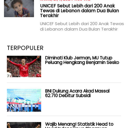
UNICEF Sebut Lebih dari 200 Anak
Tewas di Lebanon dalam Dua Bulan
Terakhir
UNICEF Sebut Lebih dari 200 Anak Tewas
di Lebanon dalam Dua Bulan Terakhir
TERPOPULER
Diminati Klub Jerman, MU Tutup
Peluang Hengkang Benjamin Sesko
BNI Dukung Acara Akad Massal
62.710 Debitur Subsidi
Wajib Menang! Statistik Head to