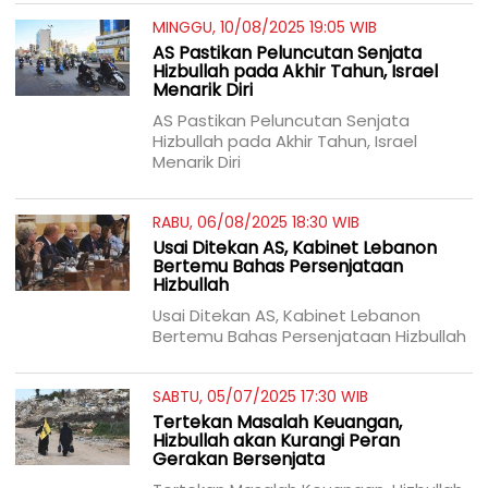
MINGGU, 10/08/2025 19:05 WIB
AS Pastikan Peluncutan Senjata
Hizbullah pada Akhir Tahun, Israel
Menarik Diri
AS Pastikan Peluncutan Senjata
Hizbullah pada Akhir Tahun, Israel
Menarik Diri
RABU, 06/08/2025 18:30 WIB
Usai Ditekan AS, Kabinet Lebanon
Bertemu Bahas Persenjataan
Hizbullah
Usai Ditekan AS, Kabinet Lebanon
Bertemu Bahas Persenjataan Hizbullah
SABTU, 05/07/2025 17:30 WIB
Tertekan Masalah Keuangan,
Hizbullah akan Kurangi Peran
Gerakan Bersenjata