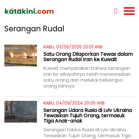
Serangan Rudal
RABU, 03/06/2026 20:01 WIB
Satu Orang Dilaporkan Tewas dalam
Serangan Rudal Iran ke Kuwait
Kuwait menyatakan bahwa serangan
Iran ke wilayahnya telah menewaskan
satu orang dan melukai beberapa
orang lainnya
RABU, 04/09/2024 20:05 WIB
Serangan Udara Rusia di Lviv Ukraina
Tewaskan Tujuh Orang, termasuk
Tiga Anak-anak
Serangan Udara Rusia di Lviv Ukraina
Tewaskan Tujuh Orang, termasuk Tiga