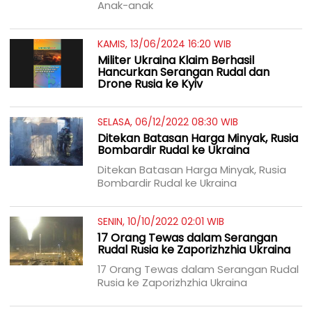
Anak-anak
KAMIS, 13/06/2024 16:20 WIB
Militer Ukraina Klaim Berhasil
Hancurkan Serangan Rudal dan
Drone Rusia ke Kyiv
SELASA, 06/12/2022 08:30 WIB
Ditekan Batasan Harga Minyak, Rusia
Bombardir Rudal ke Ukraina
Ditekan Batasan Harga Minyak, Rusia
Bombardir Rudal ke Ukraina
SENIN, 10/10/2022 02:01 WIB
17 Orang Tewas dalam Serangan
Rudal Rusia ke Zaporizhzhia Ukraina
17 Orang Tewas dalam Serangan Rudal
Rusia ke Zaporizhzhia Ukraina