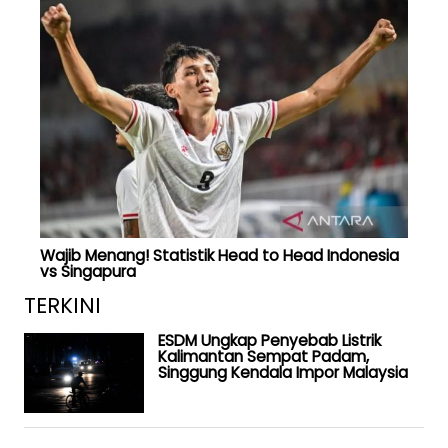
Wajib Menang! Statistik Head to Head Indonesia
vs Singapura
TERKINI
ESDM Ungkap Penyebab Listrik
Kalimantan Sempat Padam,
Singgung Kendala Impor Malaysia