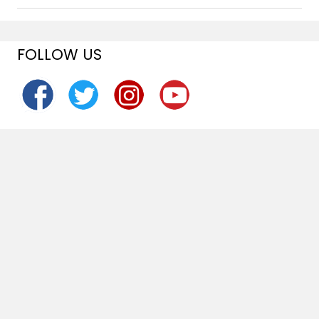
FOLLOW US