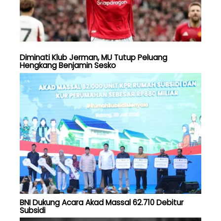
Diminati Klub Jerman, MU Tutup Peluang
Hengkang Benjamin Sesko
BNI Dukung Acara Akad Massal 62.710 Debitur
Subsidi