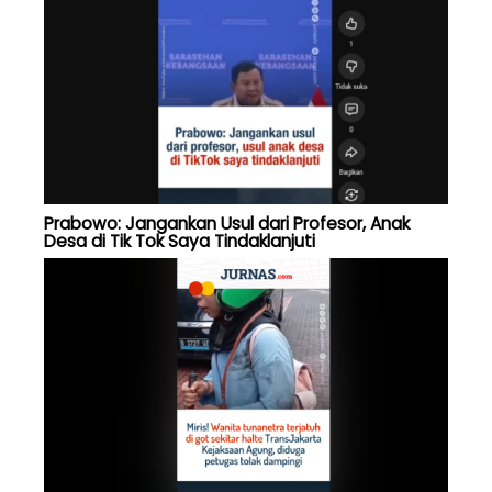
Prabowo: Jangankan Usul dari Profesor, Anak
Desa di Tik Tok Saya Tindaklanjuti