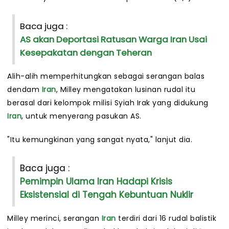
Baca juga :
AS akan Deportasi Ratusan Warga Iran Usai
Kesepakatan dengan Teheran
Alih-alih memperhitungkan sebagai serangan balas
dendam
Iran
, Milley mengatakan lusinan rudal itu
berasal dari kelompok milisi Syiah Irak yang didukung
Iran
, untuk menyerang pasukan AS.
"Itu kemungkinan yang sangat nyata," lanjut dia.
Baca juga :
Pemimpin Ulama Iran Hadapi Krisis
Eksistensial di Tengah Kebuntuan Nuklir
Milley merinci, serangan
Iran
terdiri dari 16 rudal balistik