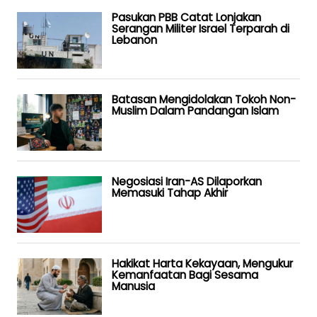
Pasukan PBB Catat Lonjakan
Serangan Militer Israel Terparah di
Lebanon
Batasan Mengidolakan Tokoh Non-
Muslim Dalam Pandangan Islam
Negosiasi Iran-AS Dilaporkan
Memasuki Tahap Akhir
Hakikat Harta Kekayaan, Mengukur
Kemanfaatan Bagi Sesama
Manusia