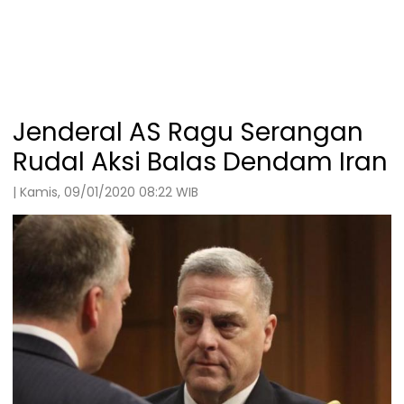
Jenderal AS Ragu Serangan
Rudal Aksi Balas Dendam Iran
| Kamis, 09/01/2020 08:22 WIB