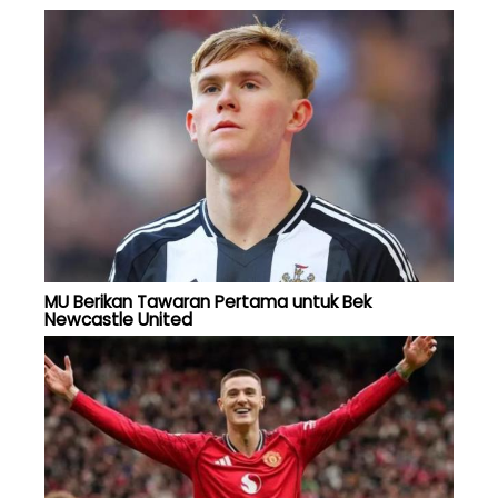
MU Berikan Tawaran Pertama untuk Bek
Newcastle United