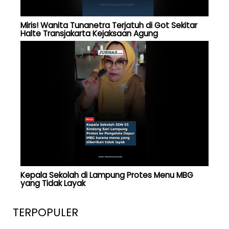
Miris! Wanita Tunanetra Terjatuh di Got Sekitar
Halte Transjakarta Kejaksaan Agung
Kepala Sekolah di Lampung Protes Menu MBG
yang Tidak Layak
TERPOPULER