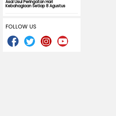
Asal Usul Peringatan Hari
Kebahagiaan Setiap 8 Agustus
FOLLOW US