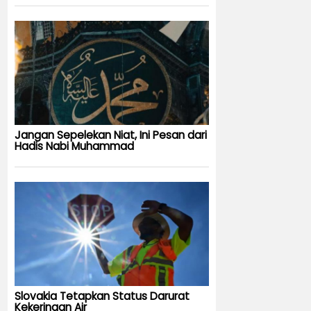
Jangan Sepelekan Niat, Ini Pesan dari
Hadis Nabi Muhammad
Slovakia Tetapkan Status Darurat
Kekeringan Air