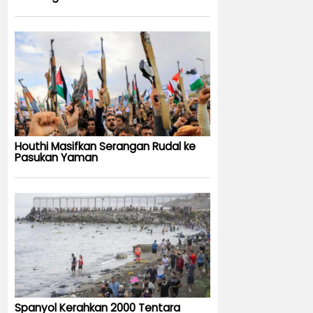
Houthi Masifkan Serangan Rudal ke
Pasukan Yaman
Spanyol Kerahkan 2000 Tentara