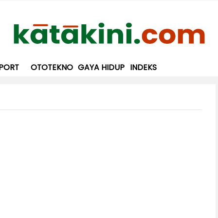
PORT
OTOTEKNO
GAYA HIDUP
INDEKS