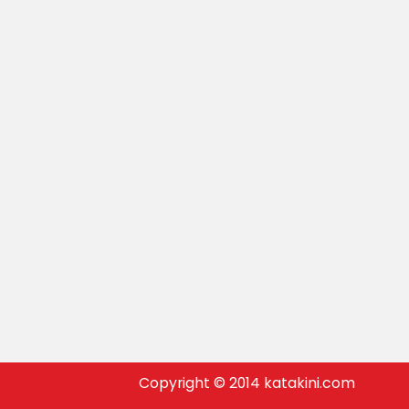
Copyright © 2014 katakini.com