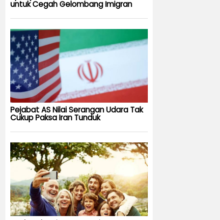
untuk Cegah Gelombang Imigran
Pejabat AS Nilai Serangan Udara Tak
Cukup Paksa Iran Tunduk