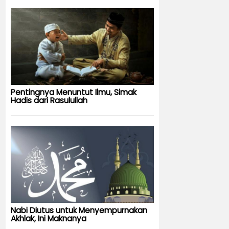
Pentingnya Menuntut Ilmu, Simak
Hadis dari Rasulullah
Nabi Diutus untuk Menyempurnakan
Akhlak, Ini Maknanya