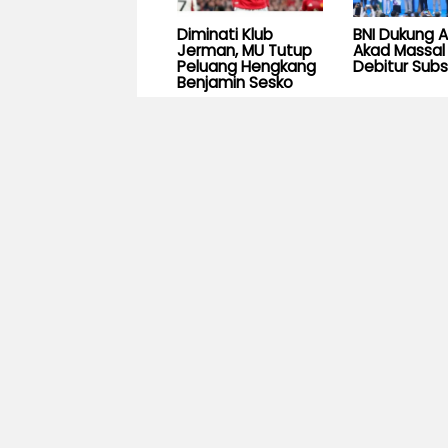
Diminati Klub
BNI Dukung 
Jerman, MU Tutup
Akad Massal 
Peluang Hengkang
Debitur Subs
Benjamin Sesko