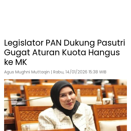
Legislator PAN Dukung Pasutri
Gugat Aturan Kuota Hangus
ke MK
Agus Mughni Muttaqin | Rabu, 14/01/2026 15:38 WIB