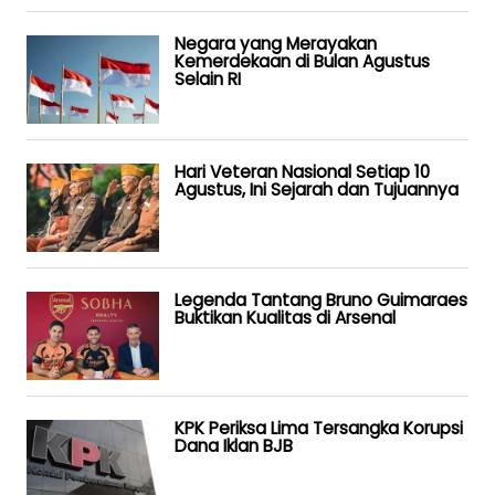
Negara yang Merayakan
Kemerdekaan di Bulan Agustus
Selain RI
Hari Veteran Nasional Setiap 10
Agustus, Ini Sejarah dan Tujuannya
Legenda Tantang Bruno Guimaraes
Buktikan Kualitas di Arsenal
KPK Periksa Lima Tersangka Korupsi
Dana Iklan BJB