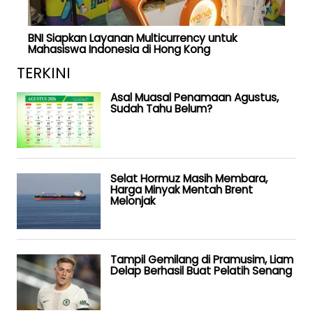
BNI Siapkan Layanan Multicurrency untuk
Mahasiswa Indonesia di Hong Kong
TERKINI
Asal Muasal Penamaan Agustus,
Sudah Tahu Belum?
Selat Hormuz Masih Membara,
Harga Minyak Mentah Brent
Melonjak
Tampil Gemilang di Pramusim, Liam
Delap Berhasil Buat Pelatih Senang