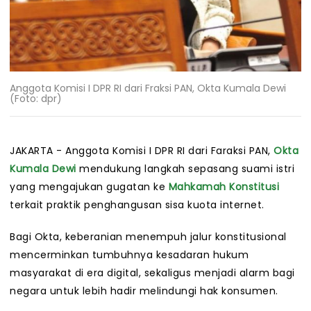
Anggota Komisi I DPR RI dari Fraksi PAN, Okta Kumala Dewi
(Foto: dpr)
JAKARTA - Anggota Komisi I DPR RI dari Faraksi PAN,
Okta
Kumala Dewi
mendukung langkah sepasang suami istri
yang mengajukan gugatan ke
Mahkamah Konstitusi
terkait praktik penghangusan sisa kuota internet.
Bagi Okta, keberanian menempuh jalur konstitusional
mencerminkan tumbuhnya kesadaran hukum
masyarakat di era digital, sekaligus menjadi alarm bagi
negara untuk lebih hadir melindungi hak konsumen.