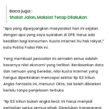
Baca juga :
Shalat Jalan, Maksiat Tetap Dilakukan
“Apa yang diperjuangkan masyarakat hari ini sejalan
dengan apa yang saya suarakan di DPR. Harus ada
keadilan bagi konsumen. Kuota internet itu hak rakyat,”
kata Politisi Fraksi PAN ini.
Yang membuat persoalan ini semakin serius adalah
besarnya nilai ekonomi yang terlibat. Berdasarkan data
dan temuan yang beredar, nilai kuota internet yang
hangus diperkirakan mencapai sekitar Rp 63 triliun.
Angka fantastis ini, menurut Okta, tak boleh dibiarkan
berlalu tanpa penjelasan terbuka.
“Rp 63 triliun bukan angka kecil. Ini harus menjadi
perhatian serius semua pihak. Diperlukan transparansi