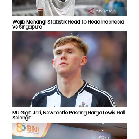
Wajib Menang! Statistik Head to Head Indonesia
vs Singapura
MU Gigit Jari, Newcastle Pasang Harga Lewis Hall
Selangit