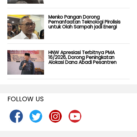
Menko Pangan Dorong
Pemanfaatan Teknologi Pirolisis
untuk Olah Sampah jadi Energi
HNW Apresiasi Terbitnya PMA
16/2026, Dorong Peningkatan
Alokasi Dana Abadi Pesantren
FOLLOW US