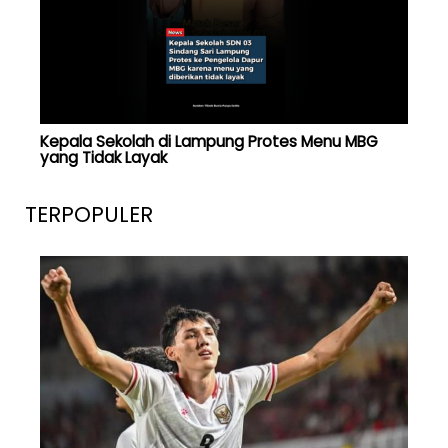
Kepala Sekolah di Lampung Protes Menu MBG
yang Tidak Layak
TERPOPULER