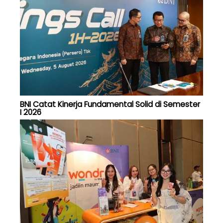
BNI Catat Kinerja Fundamental Solid di Semester
I 2026