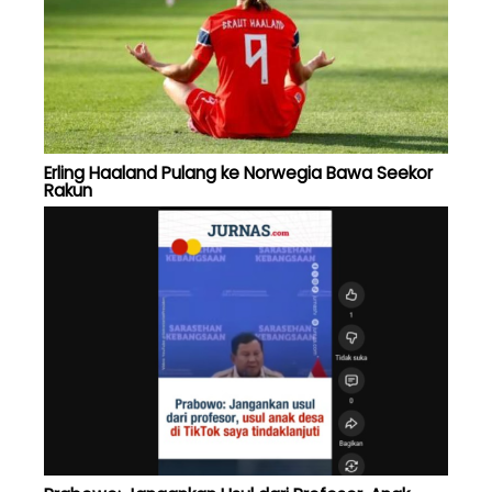
Erling Haaland Pulang ke Norwegia Bawa Seekor
Rakun