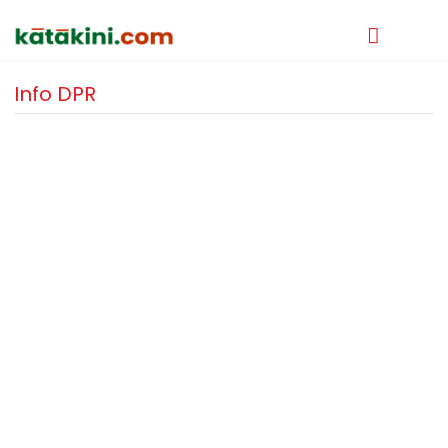
Info DPR