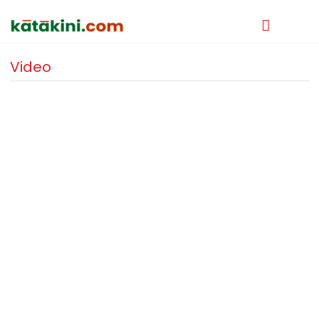
Video