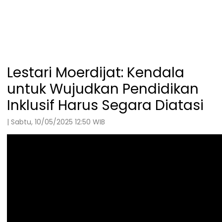
Lestari Moerdijat: Kendala
untuk Wujudkan Pendidikan
Inklusif Harus Segara Diatasi
| Sabtu, 10/05/2025 12:50 WIB