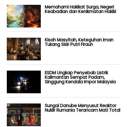
Memahami Hakikat Surga, Negeri
Keabadian dan Kenikmatan Hakiki
Kisah Masyitah, Keteguhan Iman
Tukang Sisir Putri Firaun
ESDM Ungkap Penyebab Listrik
Kalimantan Sempat Padam,
Singgung Kendala Impor Malaysia
Sungai Danube Menyusut Reaktor
Nuklir Rumania Terancam Mati Total