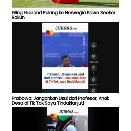
Erling Haaland Pulang ke Norwegia Bawa Seekor
Rakun
Prabowo: Jangankan Usul dari Profesor, Anak
Desa di Tik Tok Saya Tindaklanjuti