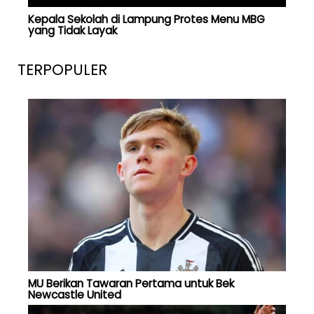
Kepala Sekolah di Lampung Protes Menu MBG
yang Tidak Layak
TERPOPULER
MU Berikan Tawaran Pertama untuk Bek
Newcastle United