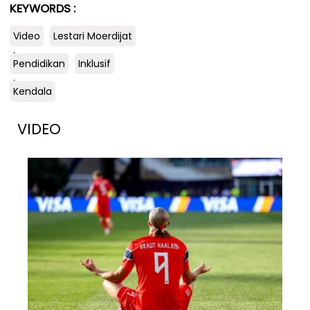
KEYWORDS :
Video
Lestari Moerdijat
.
Pendidikan
Inklusif
.
Kendala
VIDEO