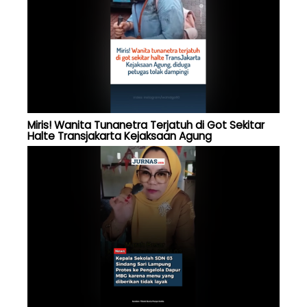
Miris! Wanita Tunanetra Terjatuh di Got Sekitar
Halte Transjakarta Kejaksaan Agung