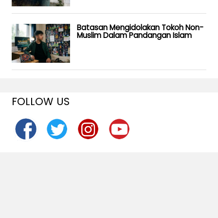
Batasan Mengidolakan Tokoh Non-
Muslim Dalam Pandangan Islam
FOLLOW US