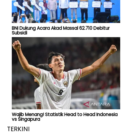
BNI Dukung Acara Akad Massal 62.710 Debitur
Subsidi
Wajib Menang! Statistik Head to Head Indonesia
vs Singapura
TERKINI