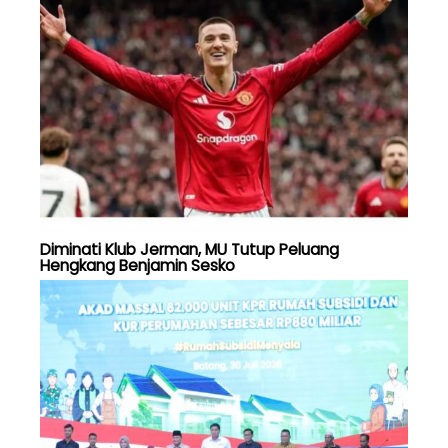
Diminati Klub Jerman, MU Tutup Peluang
Hengkang Benjamin Sesko