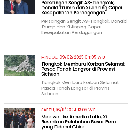
Persaingan Sengit AS-Tiongkok,
Donald Trump dan Xi Jinping Capai
Kesepakatan Perdagangan
Persaingan Sengit AS-Tiongkok, Donald
Trump dan Xi Jinping Capai
Kesepakatan Perdagangan
MINGGU, 09/02/2025 04:05 WIB
Tiongkok Memburu Korban Selamat
Pasca Tanah Longsor di Provinsi
Sichuan
Tiongkok Memburu Korban Selamat
Pasca Tanah Longsor di Provinsi
Sichuan
SABTU, 16/11/2024 13:05 WIB
Melawat ke Amerika Latin, Xi
Resmikan Pelabuhan Besar Peru
yang Didanai China