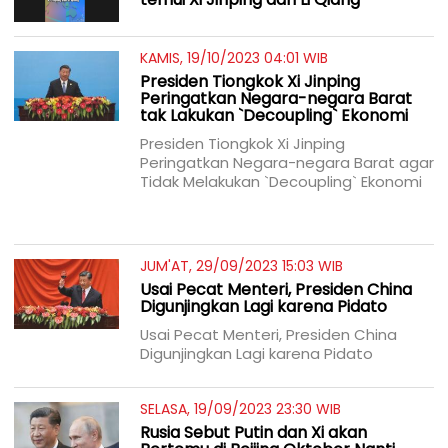
KAMIS, 19/10/2023 04:01 WIB
Presiden Tiongkok Xi Jinping
Peringatkan Negara-negara Barat
tak Lakukan `Decoupling` Ekonomi
Presiden Tiongkok Xi Jinping
Peringatkan Negara-negara Barat agar
Tidak Melakukan `Decoupling` Ekonomi
JUM'AT, 29/09/2023 15:03 WIB
Usai Pecat Menteri, Presiden China
Digunjingkan Lagi karena Pidato
Usai Pecat Menteri, Presiden China
Digunjingkan Lagi karena Pidato
SELASA, 19/09/2023 23:30 WIB
Rusia Sebut Putin dan Xi akan