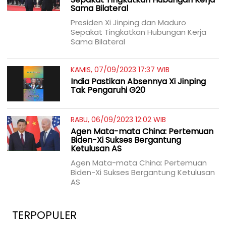
Sama Bilateral
Presiden Xi Jinping dan Maduro
Sepakat Tingkatkan Hubungan Kerja
Sama Bilateral
KAMIS, 07/09/2023 17:37 WIB
India Pastikan Absennya Xi Jinping
Tak Pengaruhi G20
RABU, 06/09/2023 12:02 WIB
Agen Mata-mata China: Pertemuan
Biden-Xi Sukses Bergantung
Ketulusan AS
Agen Mata-mata China: Pertemuan
Biden-Xi Sukses Bergantung Ketulusan
AS
TERPOPULER