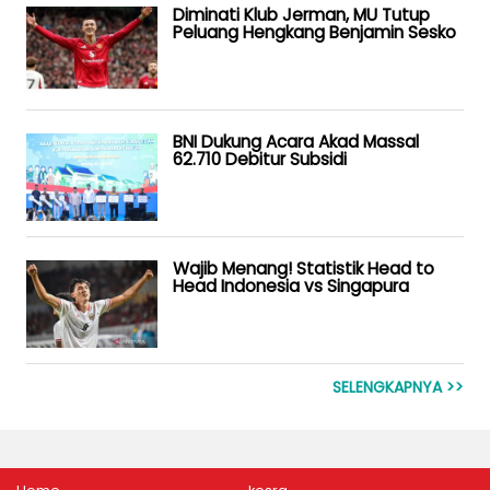
Diminati Klub Jerman, MU Tutup
Peluang Hengkang Benjamin Sesko
BNI Dukung Acara Akad Massal
62.710 Debitur Subsidi
Wajib Menang! Statistik Head to
Head Indonesia vs Singapura
SELENGKAPNYA >>