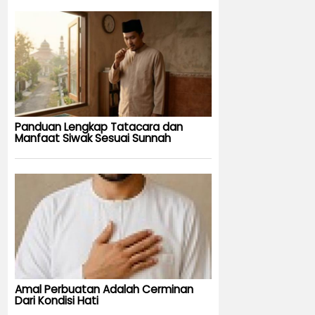
Panduan Lengkap Tatacara dan
Manfaat Siwak Sesuai Sunnah
Amal Perbuatan Adalah Cerminan
Dari Kondisi Hati