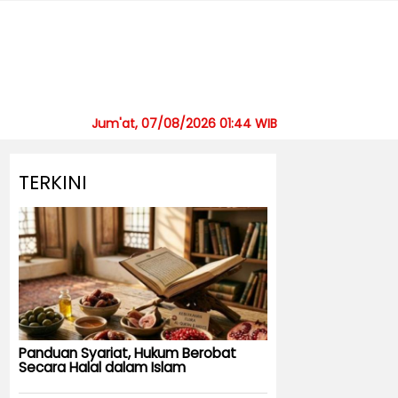
Jum'at, 07/08/2026 01:44 WIB
TERKINI
Panduan Syariat, Hukum Berobat
Secara Halal dalam Islam