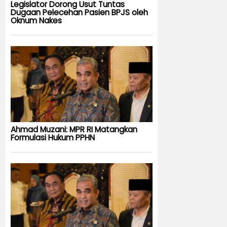
Legislator Dorong Usut Tuntas
Dugaan Pelecehan Pasien BPJS oleh
Oknum Nakes
Ahmad Muzani: MPR RI Matangkan
Formulasi Hukum PPHN