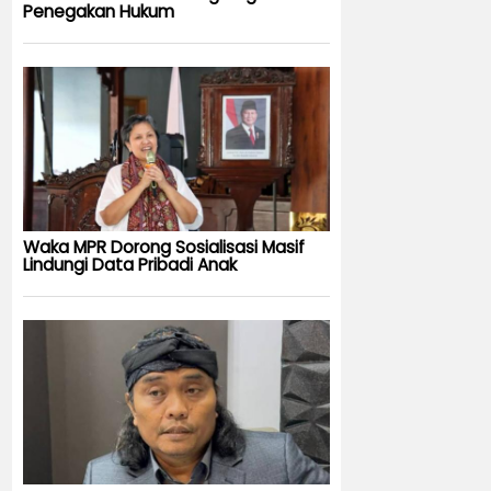
Penegakan Hukum
Waka MPR Dorong Sosialisasi Masif
Lindungi Data Pribadi Anak