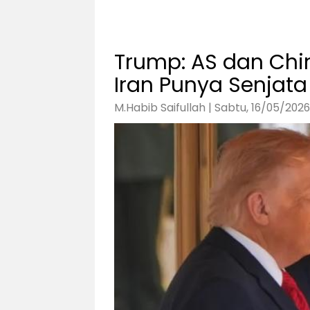
Trump: AS dan Ch
Iran Punya Senjata 
M.Habib Saifullah | Sabtu, 16/05/2026