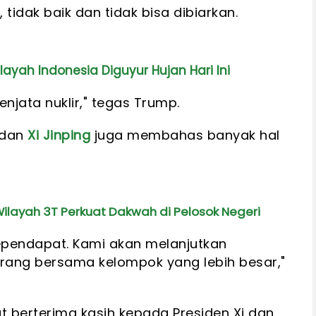
 tidak baik dan tidak bisa dibiarkan.
ayah Indonesia Diguyur Hujan Hari Ini
enjata nuklir," tegas Trump.
 dan
Xi Jinping
juga membahas banyak hal
ilayah 3T Perkuat Dakwah di Pelosok Negeri
ependapat. Kami akan melanjutkan
rang bersama kelompok yang lebih besar,"
 berterima kasih kepada Presiden Xi dan