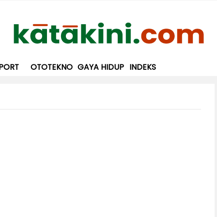
PORT
OTOTEKNO
GAYA HIDUP
INDEKS