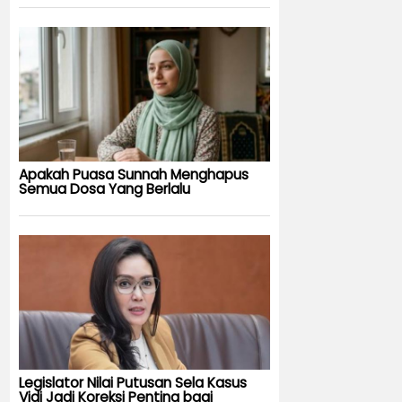
Apakah Puasa Sunnah Menghapus
Semua Dosa Yang Berlalu
Legislator Nilai Putusan Sela Kasus
Vidi Jadi Koreksi Penting bagi