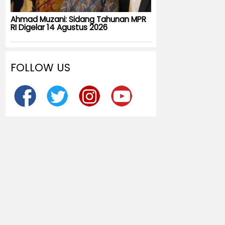
Ahmad Muzani: Sidang Tahunan MPR
RI Digelar 14 Agustus 2026
FOLLOW US