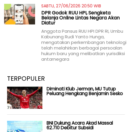
SABTU, 27/06/2026 20:50 WIB
DPR Godok RUU HPI, Sengketa
Belanja Online Lintas Negara Akan
Diatur
Anggota Pansus RUU HPI DPR RI, Umbu
Kabunang Rudi Yanto Hunga,
mengatakan perkembangan teknologi
telah melahirkan berbagai persoalan
hukum baru yang melibatkan yurisdiksi
antarnegara
TERPOPULER
Diminati Klub Jerman, MU Tutup
Peluang Hengkang Benjamin Sesko
BNI Dukung Acara Akad Massal
62.710 Debitur Subsidi