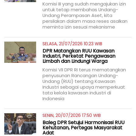
Komisi III yang sudah mengajukan izin
untuk tetap membahas Undang-
Undang Perampasan Aset, kita
persilakan dalam masa reses asalkan
meminta izin sesuai mekanisme
SELASA, 21/07/2026 10:23 WIB
DPR Matangkan RUU Kawasan
Industri, Perketat Pengawasan
Limbah dan Lindungi Warga
Komisi VII DPR RI terus mematangkan
penyusunan Rancangan Undang-
Undang (RUU) tentang Kawasan
Industri sebagai upaya memperkuat
tata kelola kawasan industri di
Indonesia
SENIN, 20/07/2026 17:50 WIB
Baleg DPR Setujui Harmonisasi RUU
Kehutanan, Pertegas Masyarakat
Adat