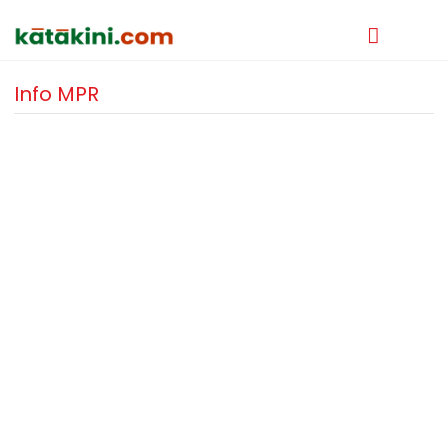
Info MPR