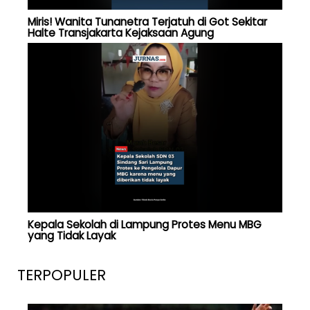
Miris! Wanita Tunanetra Terjatuh di Got Sekitar
Halte Transjakarta Kejaksaan Agung
Kepala Sekolah di Lampung Protes Menu MBG
yang Tidak Layak
TERPOPULER