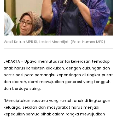
Wakil Ketua MPR RI, Lestari Moerdijat. (Foto: Humas MPR)
JAKARTA - Upaya memutus rantai kekerasan terhadap
anak harus konsisten dilakukan, dengan dukungan dan
partisipasi para pemangku kepentingan di tingkat pusat
dan daerah, demi mewujudkan generasi yang tangguh
dan berdaya saing.
"Menciptakan suasana yang ramah anak di lingkungan
keluarga, sekolah dan masyarakat harus menjadi
kepedulian semua pihak dalam rangka mewujudkan