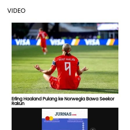
VIDEO
Erling Haaland Pulang ke Norwegia Bawa Seekor
Rakun