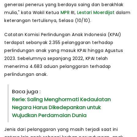
generasi penerus yang berdaya saing dan berakhlak
mulia," kata Wakil Ketua
MPR
RI,
Lestari Moerdijat
dalam
keterangan tertulisnya, Selasa (10/10).
Catatan Komisi Perlindungan Anak Indonesia (KPAI)
terdapat sebanyak 2.355 pelanggaran terhadap
perlindungan anak yang masuk KPAI hingga Agustus
2023. Sebelumnya sepanjang 2022, KPAI telah
menerima 4.683 aduan pelanggaran terhadap
perlindungan anak.
Baca juga :
Rerie: Saling Menghormati Kedaulatan
Negara Harus Dikedepankan untuk
Wujudkan Perdamaian Dunia
Jenis dari pelanggaran yang masih terjadi saat ini