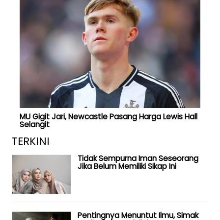
MU Gigit Jari, Newcastle Pasang Harga Lewis Hall
Selangit
TERKINI
Tidak Sempurna Iman Seseorang
Jika Belum Memiliki Sikap Ini
Pentingnya Menuntut Ilmu, Simak