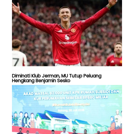
Diminati Klub Jerman, MU Tutup Peluang
Hengkang Benjamin Sesko