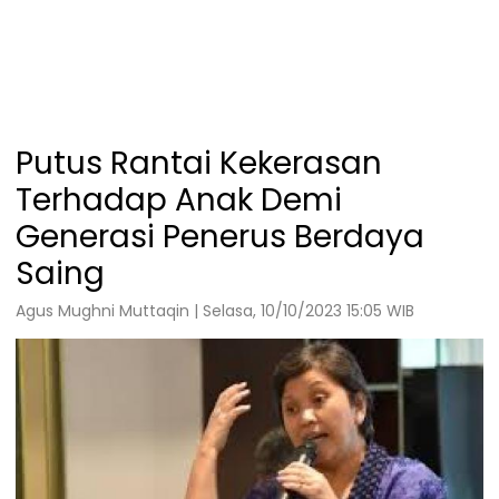
Putus Rantai Kekerasan
Terhadap Anak Demi
Generasi Penerus Berdaya
Saing
Agus Mughni Muttaqin | Selasa, 10/10/2023 15:05 WIB