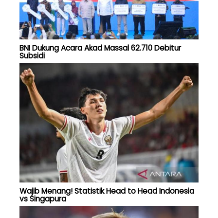
BNI Dukung Acara Akad Massal 62.710 Debitur
Subsidi
Wajib Menang! Statistik Head to Head Indonesia
vs Singapura