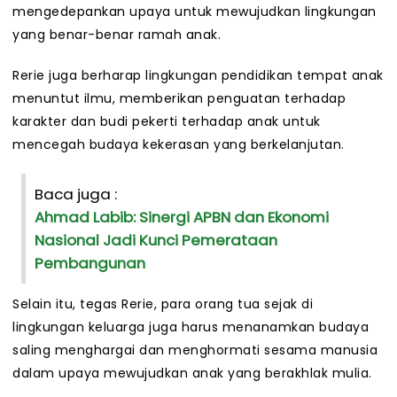
mengedepankan upaya untuk mewujudkan lingkungan
yang benar-benar ramah anak.
Rerie juga berharap lingkungan pendidikan tempat anak
menuntut ilmu, memberikan penguatan terhadap
karakter dan budi pekerti terhadap anak untuk
mencegah budaya kekerasan yang berkelanjutan.
Baca juga :
Ahmad Labib: Sinergi APBN dan Ekonomi
Nasional Jadi Kunci Pemerataan
Pembangunan
Selain itu, tegas Rerie, para orang tua sejak di
lingkungan keluarga juga harus menanamkan budaya
saling menghargai dan menghormati sesama manusia
dalam upaya mewujudkan anak yang berakhlak mulia.