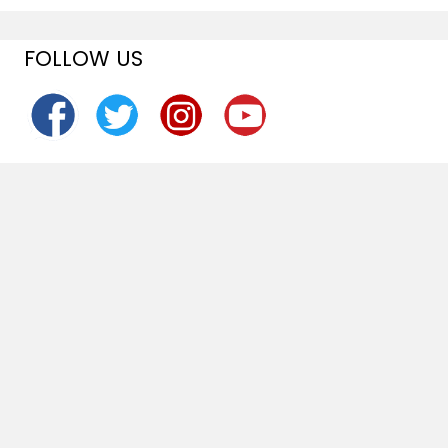
FOLLOW US