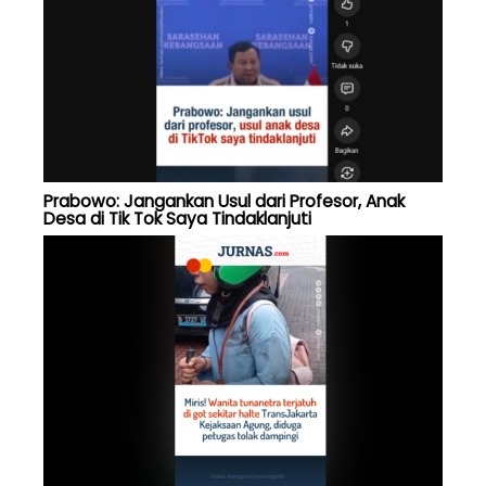
Prabowo: Jangankan Usul dari Profesor, Anak
Desa di Tik Tok Saya Tindaklanjuti