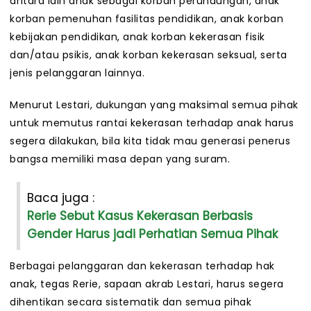
antara lain anak sebagai korban perundungan, anak
korban pemenuhan fasilitas pendidikan, anak korban
kebijakan pendidikan, anak korban kekerasan fisik
dan/atau psikis, anak korban kekerasan seksual, serta
jenis pelanggaran lainnya.
Menurut Lestari, dukungan yang maksimal semua pihak
untuk memutus rantai kekerasan terhadap anak harus
segera dilakukan, bila kita tidak mau generasi penerus
bangsa memiliki masa depan yang suram.
Baca juga :
Rerie Sebut Kasus Kekerasan Berbasis
Gender Harus jadi Perhatian Semua Pihak
Berbagai pelanggaran dan kekerasan terhadap hak
anak, tegas Rerie, sapaan akrab Lestari, harus segera
dihentikan secara sistematik dan semua pihak