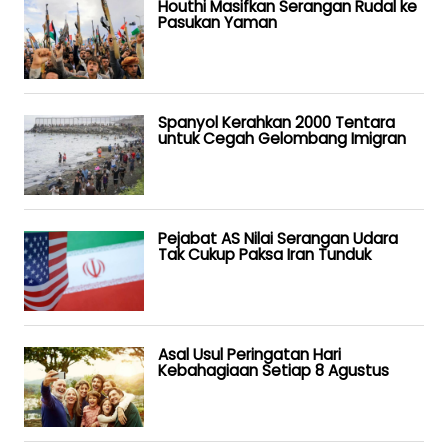
Houthi Masifkan Serangan Rudal ke
Pasukan Yaman
Spanyol Kerahkan 2000 Tentara
untuk Cegah Gelombang Imigran
Pejabat AS Nilai Serangan Udara
Tak Cukup Paksa Iran Tunduk
Asal Usul Peringatan Hari
Kebahagiaan Setiap 8 Agustus