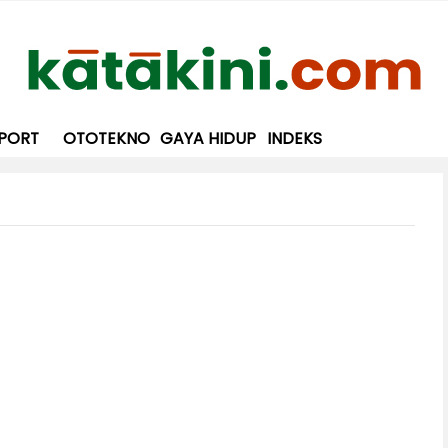
PORT
OTOTEKNO
GAYA HIDUP
INDEKS