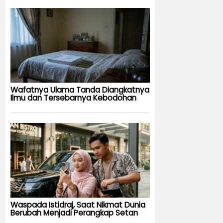
Wafatnya Ulama Tanda Diangkatnya
Ilmu dan Tersebarnya Kebodohan
Waspada Istidraj, Saat Nikmat Dunia
Berubah Menjadi Perangkap Setan