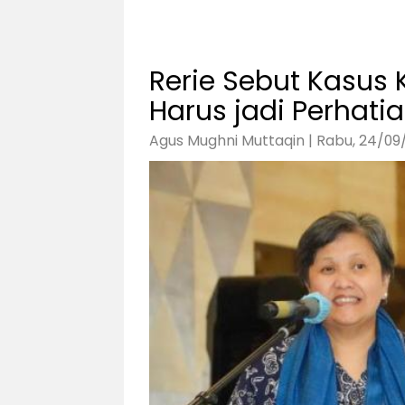
Rerie Sebut Kasus
Harus jadi Perhati
Agus Mughni Muttaqin | Rabu, 24/09/