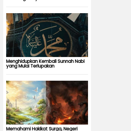
Menghidupkan Kembali Sunnah Nabi
yang Mulai Terlupakan
Memahami Hakikat Surga, Negeri