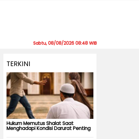
Sabtu, 08/08/2026 08:48 WIB
TERKINI
Hukum Memutus Shalat Saat
Menghadapi Kondisi Darurat Penting