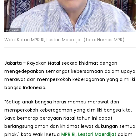
Wakil Ketua MPR RI, Lestari Moerdijat (foto: Humas MPR)
Jakarta -
Rayakan Natal secara khidmat dengan
mengedepankan semangat kebersamaan dalam upaya
merawat dan memperkokoh keberagaman yang dimiliki
bangsa Indonesia.
"Setiap anak bangsa harus mampu merawat dan
memperkokoh keberagaman yang dimiliki bangsa kita.
Saya berharap perayaan Natal tahun ini dapat
berlangsung aman dan khidmat lewat dukungan semua
pihak," kata Wakil Ketua
MPR RI
,
Lestari Moerdijat
dalam