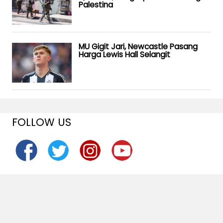
Palestina
MU Gigit Jari, Newcastle Pasang
Harga Lewis Hall Selangit
FOLLOW US