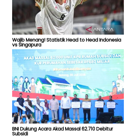
Wajib Menang! Statistik Head to Head Indonesia
vs Singapura
BNI Dukung Acara Akad Massal 62.710 Debitur
Subsidi