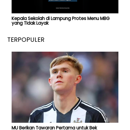
Kepala Sekolah di Lampung Protes Menu MBG
yang Tidak Layak
TERPOPULER
MU Berikan Tawaran Pertama untuk Bek