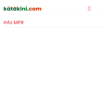
Info MPR