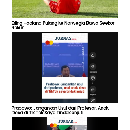
Erling Haaland Pulang ke Norwegia Bawa Seekor
Rakun
Prabowo: Jangankan Usul dari Profesor, Anak
Desa di Tik Tok Saya Tindaklanjuti