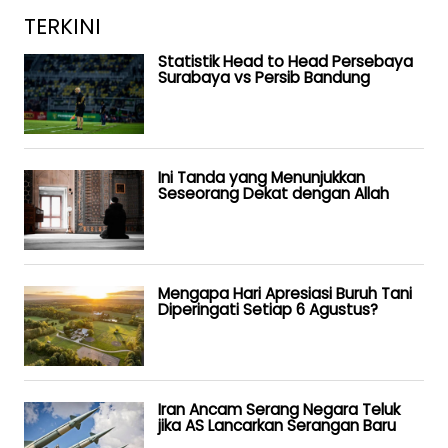
TERKINI
Statistik Head to Head Persebaya
Surabaya vs Persib Bandung
Ini Tanda yang Menunjukkan
Seseorang Dekat dengan Allah
Mengapa Hari Apresiasi Buruh Tani
Diperingati Setiap 6 Agustus?
Iran Ancam Serang Negara Teluk
jika AS Lancarkan Serangan Baru