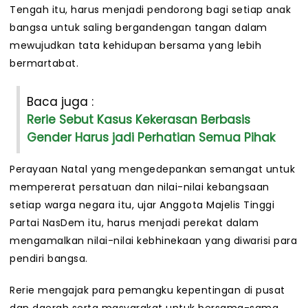
Tengah itu, harus menjadi pendorong bagi setiap anak
bangsa untuk saling bergandengan tangan dalam
mewujudkan tata kehidupan bersama yang lebih
bermartabat.
Baca juga :
Rerie Sebut Kasus Kekerasan Berbasis
Gender Harus jadi Perhatian Semua Pihak
Perayaan Natal yang mengedepankan semangat untuk
mempererat persatuan dan nilai-nilai kebangsaan
setiap warga negara itu, ujar Anggota Majelis Tinggi
Partai NasDem itu, harus menjadi perekat dalam
mengamalkan nilai-nilai kebhinekaan yang diwarisi para
pendiri bangsa.
Rerie mengajak para pemangku kepentingan di pusat