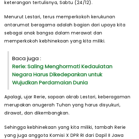
keterangan tertulisnya, Sabtu (24/12).
Menurut Lestari, terus memperkokoh kerukunan
antarumat beragama adalah bagian dari upaya kita
sebagai anak bangsa dalam merawat dan
memperkokoh kebhinekaan yang kita miliki.
Baca juga :
Rerie: Saling Menghormati Kedaulatan
Negara Harus Dikedepankan untuk
Wujudkan Perdamaian Dunia
Apalagi, ujar Rerie, sapaan akrab Lestari, keberagaman
merupakan anugerah Tuhan yang harus disyukuri,
dirawat, dan dikembangkan.
Sehingga kebhinekaan yang kita miliki, tambah Rerie
yang juga anggota Komisi X DPR RI dari Dapil II Jawa