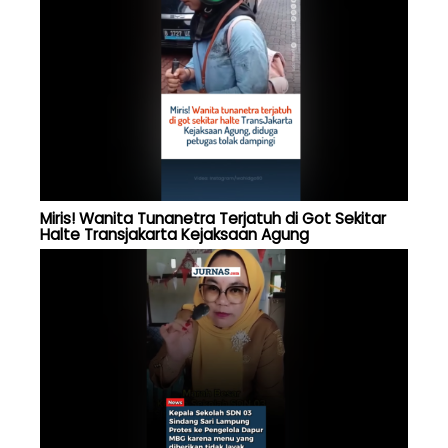
Miris! Wanita Tunanetra Terjatuh di Got Sekitar
Halte Transjakarta Kejaksaan Agung