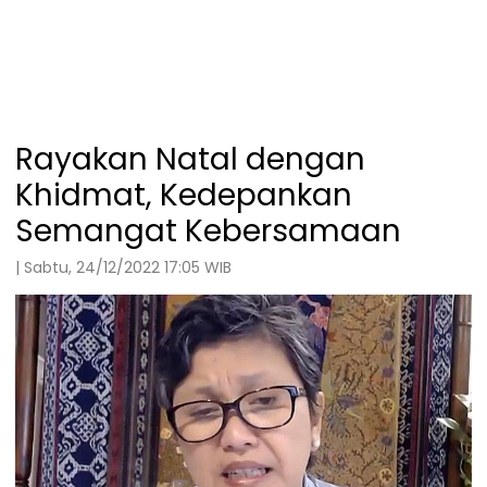
Rayakan Natal dengan
Khidmat, Kedepankan
Semangat Kebersamaan
| Sabtu, 24/12/2022 17:05 WIB