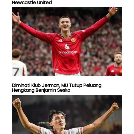
Newcastle United
Diminati Klub Jerman, MU Tutup Peluang
Hengkang Benjamin Sesko