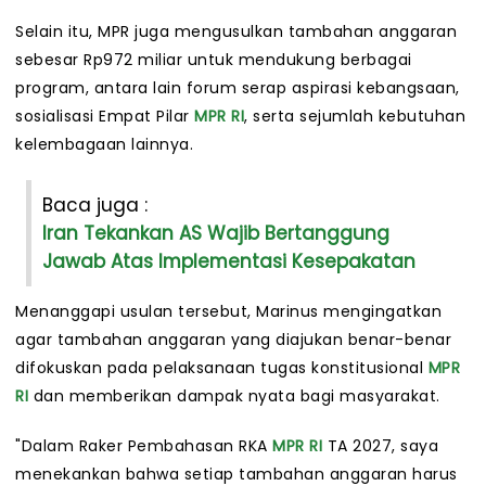
Selain itu, MPR juga mengusulkan tambahan anggaran
sebesar Rp972 miliar untuk mendukung berbagai
program, antara lain forum serap aspirasi kebangsaan,
sosialisasi Empat Pilar
MPR RI
, serta sejumlah kebutuhan
kelembagaan lainnya.
Baca juga :
Iran Tekankan AS Wajib Bertanggung
Jawab Atas Implementasi Kesepakatan
Menanggapi usulan tersebut, Marinus mengingatkan
agar tambahan anggaran yang diajukan benar-benar
difokuskan pada pelaksanaan tugas konstitusional
MPR
RI
dan memberikan dampak nyata bagi masyarakat.
"Dalam Raker Pembahasan RKA
MPR RI
TA 2027, saya
menekankan bahwa setiap tambahan anggaran harus