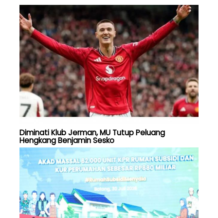
Diminati Klub Jerman, MU Tutup Peluang
Hengkang Benjamin Sesko