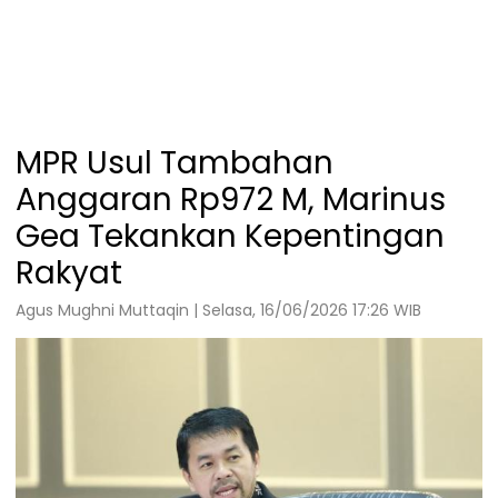
MPR Usul Tambahan
Anggaran Rp972 M, Marinus
Gea Tekankan Kepentingan
Rakyat
Agus Mughni Muttaqin | Selasa, 16/06/2026 17:26 WIB