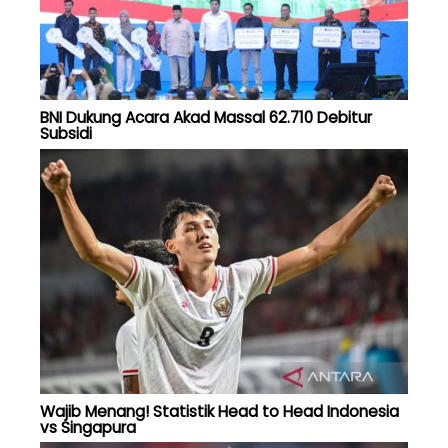
BNI Dukung Acara Akad Massal 62.710 Debitur
Subsidi
Wajib Menang! Statistik Head to Head Indonesia
vs Singapura