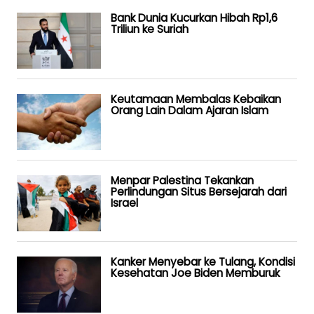
Bank Dunia Kucurkan Hibah Rp1,6
Triliun ke Suriah
Keutamaan Membalas Kebaikan
Orang Lain Dalam Ajaran Islam
Menpar Palestina Tekankan
Perlindungan Situs Bersejarah dari
Israel
Kanker Menyebar ke Tulang, Kondisi
Kesehatan Joe Biden Memburuk