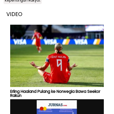
Kepentingan Rakyat
VIDEO
Erling Haaland Pulang ke Norwegia Bawa Seekor
Rakun