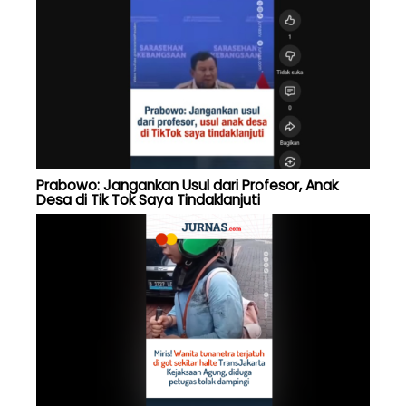
Prabowo: Jangankan Usul dari Profesor, Anak
Desa di Tik Tok Saya Tindaklanjuti