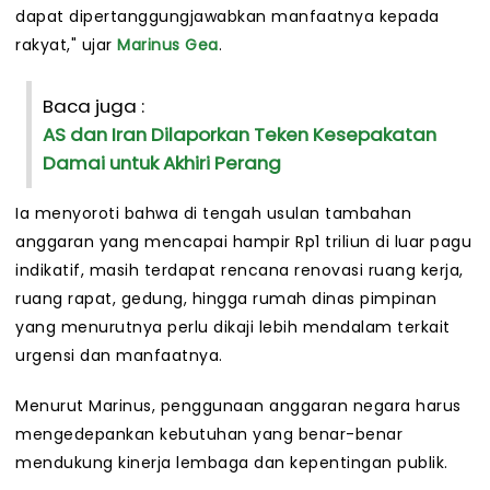
dapat dipertanggungjawabkan manfaatnya kepada
rakyat," ujar
Marinus Gea
.
Baca juga :
AS dan Iran Dilaporkan Teken Kesepakatan
Damai untuk Akhiri Perang
Ia menyoroti bahwa di tengah usulan tambahan
anggaran yang mencapai hampir Rp1 triliun di luar pagu
indikatif, masih terdapat rencana renovasi ruang kerja,
ruang rapat, gedung, hingga rumah dinas pimpinan
yang menurutnya perlu dikaji lebih mendalam terkait
urgensi dan manfaatnya.
Menurut Marinus, penggunaan anggaran negara harus
mengedepankan kebutuhan yang benar-benar
mendukung kinerja lembaga dan kepentingan publik.