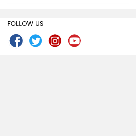
FOLLOW US