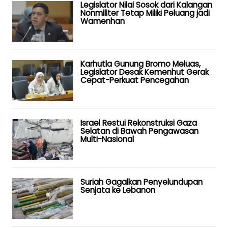
Legislator Nilai Sosok dari Kalangan
Nonmiliter Tetap Miliki Peluang jadi
Wamenhan
Karhutla Gunung Bromo Meluas,
Legislator Desak Kemenhut Gerak
Cepat-Perkuat Pencegahan
Israel Restui Rekonstruksi Gaza
Selatan di Bawah Pengawasan
Multi-Nasional
Suriah Gagalkan Penyelundupan
Senjata ke Lebanon