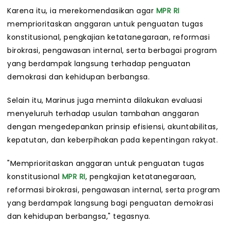
Karena itu, ia merekomendasikan agar
MPR RI
memprioritaskan anggaran untuk penguatan tugas
konstitusional, pengkajian ketatanegaraan, reformasi
birokrasi, pengawasan internal, serta berbagai program
yang berdampak langsung terhadap penguatan
demokrasi dan kehidupan berbangsa.
Selain itu, Marinus juga meminta dilakukan evaluasi
menyeluruh terhadap usulan tambahan anggaran
dengan mengedepankan prinsip efisiensi, akuntabilitas,
kepatutan, dan keberpihakan pada kepentingan rakyat.
"Memprioritaskan anggaran untuk penguatan tugas
konstitusional
MPR RI
, pengkajian ketatanegaraan,
reformasi birokrasi, pengawasan internal, serta program
yang berdampak langsung bagi penguatan demokrasi
dan kehidupan berbangsa," tegasnya.