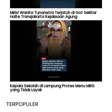
Miris! Wanita Tunanetra Terjatuh di Got Sekitar
Halte Transjakarta Kejaksaan Agung
Kepala Sekolah di Lampung Protes Menu MBG
yang Tidak Layak
TERPOPULER