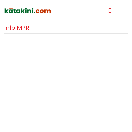
Info MPR