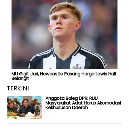
MU Gigit Jari, Newcastle Pasang Harga Lewis Hall
Selangit
TERKINI
Anggota Baleg DPR: RUU
Masyarakat Adat Harus Akomodasi
Kekhususan Daerah