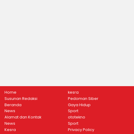
Home
kesra
Susunan Redaksi
Pedoman Siber
Beranda
Gaya Hidup
News
Sport
Alamat dan Kontak
ototekno
News
Sport
Kesra
Privacy Policy