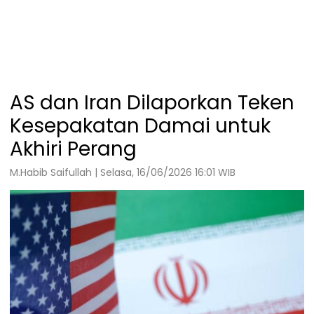
AS dan Iran Dilaporkan Teken
Kesepakatan Damai untuk
Akhiri Perang
M.Habib Saifullah | Selasa, 16/06/2026 16:01 WIB