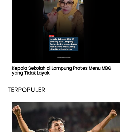
Kepala Sekolah di Lampung Protes Menu MBG
yang Tidak Layak
TERPOPULER