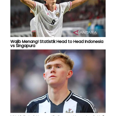
Wajib Menang! Statistik Head to Head Indonesia
vs Singapura