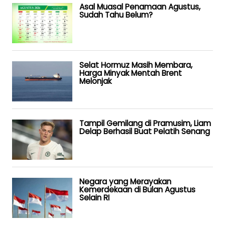
Asal Muasal Penamaan Agustus,
Sudah Tahu Belum?
Selat Hormuz Masih Membara,
Harga Minyak Mentah Brent
Melonjak
Tampil Gemilang di Pramusim, Liam
Delap Berhasil Buat Pelatih Senang
Negara yang Merayakan
Kemerdekaan di Bulan Agustus
Selain RI