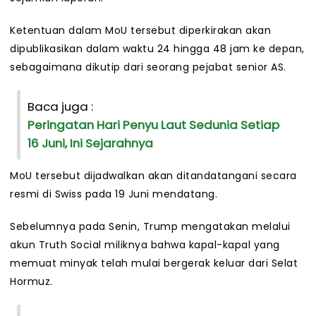
Ketentuan dalam MoU tersebut diperkirakan akan
dipublikasikan dalam waktu 24 hingga 48 jam ke depan,
sebagaimana dikutip dari seorang pejabat senior AS.
Baca juga :
Peringatan Hari Penyu Laut Sedunia Setiap
16 Juni, Ini Sejarahnya
MoU tersebut dijadwalkan akan ditandatangani secara
resmi di Swiss pada 19 Juni mendatang.
Sebelumnya pada Senin, Trump mengatakan melalui
akun Truth Social miliknya bahwa kapal-kapal yang
memuat minyak telah mulai bergerak keluar dari Selat
Hormuz.