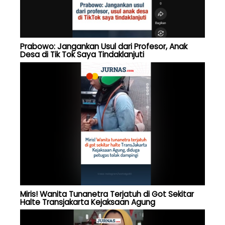
Prabowo: Jangankan Usul dari Profesor, Anak
Desa di Tik Tok Saya Tindaklanjuti
Miris! Wanita Tunanetra Terjatuh di Got Sekitar
Halte Transjakarta Kejaksaan Agung