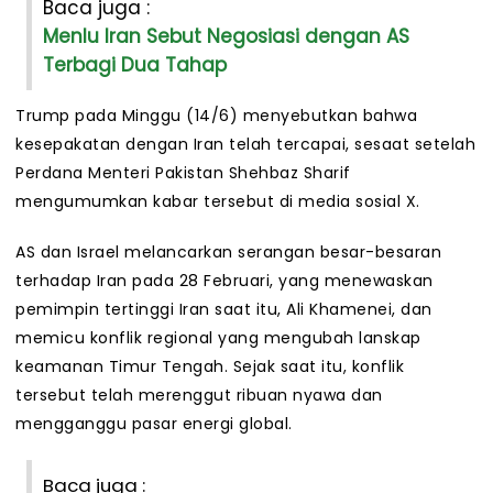
Baca juga :
Menlu Iran Sebut Negosiasi dengan AS
Terbagi Dua Tahap
Trump pada Minggu (14/6) menyebutkan bahwa
kesepakatan dengan Iran telah tercapai, sesaat setelah
Perdana Menteri Pakistan Shehbaz Sharif
mengumumkan kabar tersebut di media sosial X.
AS dan Israel melancarkan serangan besar-besaran
terhadap Iran pada 28 Februari, yang menewaskan
pemimpin tertinggi Iran saat itu, Ali Khamenei, dan
memicu konflik regional yang mengubah lanskap
keamanan Timur Tengah. Sejak saat itu, konflik
tersebut telah merenggut ribuan nyawa dan
mengganggu pasar energi global.
Baca juga :