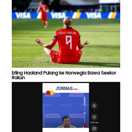
Erling Haaland Pulang ke Norwegia Bawa Seekor
Rakun