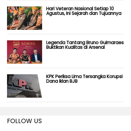
Hari Veteran Nasional Setiap 10
Agustus, Ini Sejarah dan Tujuannya
Legenda Tantang Bruno Guimaraes
Buktikan Kualitas di Arsenal
KPK Periksa Lima Tersangka Korupsi
Dana Iklan BJB
FOLLOW US