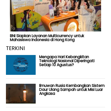
BNI Siapkan Layanan Multicurrency untuk
Mahasiswa Indonesia di Hong Kong
TERKINI
Mengapa Hari Kebangkitan
Teknologi Nasional Diperingati
Setiap 10 Agustus?
Ilmuwan Rusia Kembangkan Sistem
Daur Ulang Sampah untuk Misi Luar
Angkasa