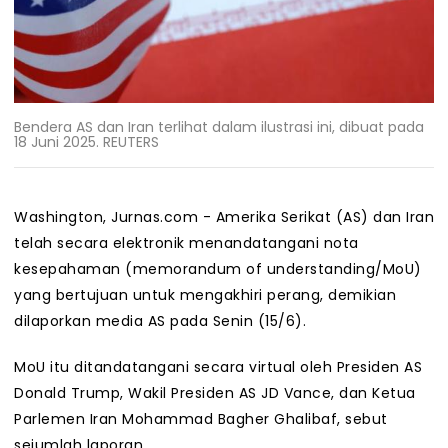
Bendera AS dan Iran terlihat dalam ilustrasi ini, dibuat pada
18 Juni 2025. REUTERS
Washington, Jurnas.com - Amerika Serikat (AS) dan Iran
telah secara elektronik menandatangani nota
kesepahaman (memorandum of understanding/MoU)
yang bertujuan untuk mengakhiri perang, demikian
dilaporkan media AS pada Senin (15/6).
MoU itu ditandatangani secara virtual oleh Presiden AS
Donald Trump, Wakil Presiden AS JD Vance, dan Ketua
Parlemen Iran Mohammad Bagher Ghalibaf, sebut
sejumlah laporan.