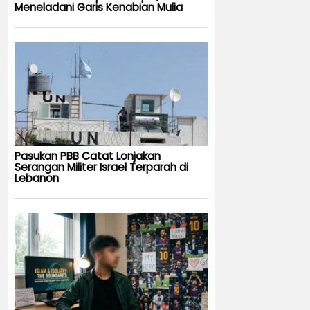
Meneladani Garis Kenabian Mulia
Pasukan PBB Catat Lonjakan
Serangan Militer Israel Terparah di
Lebanon