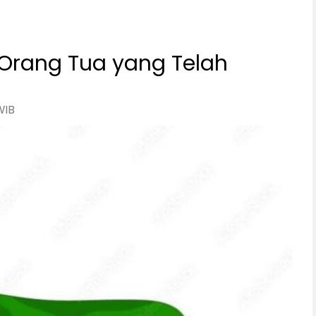
 Orang Tua yang Telah
WIB