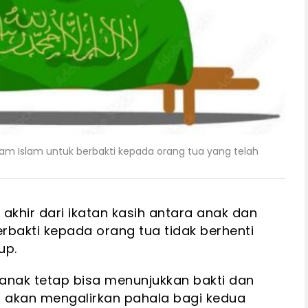
 dalam Islam untuk berbakti kepada orang tua yang telah
akhir dari ikatan kasih antara anak dan
rbakti kepada orang tua tidak berhenti
up.
 anak tetap bisa menunjukkan bakti dan
g akan mengalirkan pahala bagi kedua