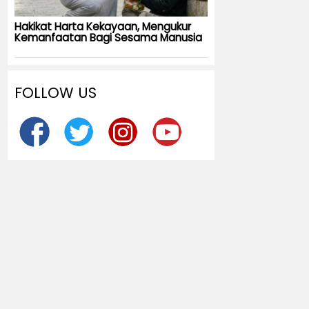
Hakikat Harta Kekayaan, Mengukur
Kemanfaatan Bagi Sesama Manusia
FOLLOW US