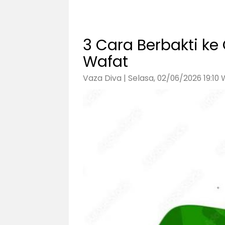
3 Cara Berbakti ke
Wafat
Vaza Diva | Selasa, 02/06/2026 19:10 