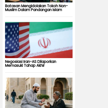
Batasan Mengidolakan Tokoh Non-
Muslim Dalam Pandangan Islam
Negosiasi Iran-AS Dilaporkan
Memasuki Tahap Akhir