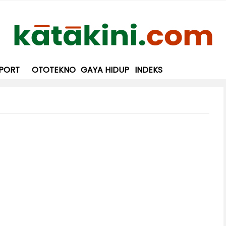
PORT
OTOTEKNO
GAYA HIDUP
INDEKS