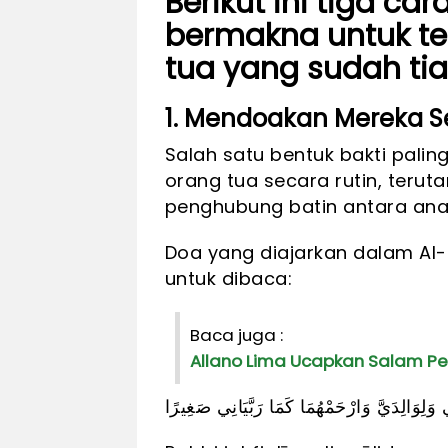
Berikut ini tiga c
bermakna untuk te
tua yang sudah tia
1. Mendoakan Mereka Se
Salah satu bentuk bakti pal
orang tua secara rutin, terut
penghubung batin antara anak
Doa yang diajarkan dalam Al-
untuk dibaca:
Baca juga :
Allano Lima Ucapkan Salam Per
وَلِوَالِدَيَّ وَارْحَمْهُمَا كَمَا رَبَّيَانِي صَغِيرًا