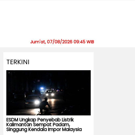
Jum'at, 07/08/2026 09:45 WIB
TERKINI
ESDM Ungkap Penyebab Listrik
Kalimantan Sempat Padam,
Singgung Kendala Impor Malaysia