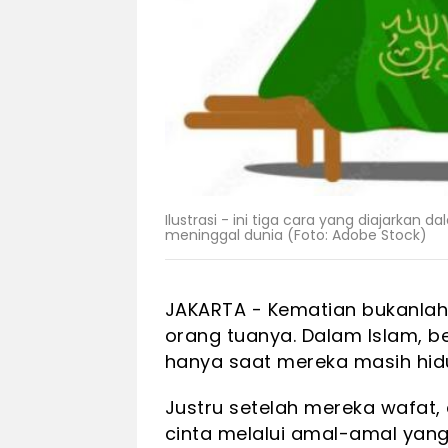
Ilustrasi - ini tiga cara yang diajarkan
meninggal dunia (Foto: Adobe Stock)
JAKARTA - Kematian bukanlah 
orang tuanya. Dalam Islam, be
hanya saat mereka masih hid
Justru setelah mereka wafat,
cinta melalui amal-amal yan