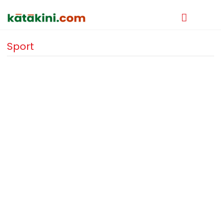
Sport