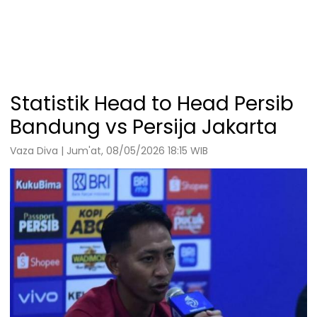
Statistik Head to Head Persib
Bandung vs Persija Jakarta
Vaza Diva | Jum'at, 08/05/2026 18:15 WIB