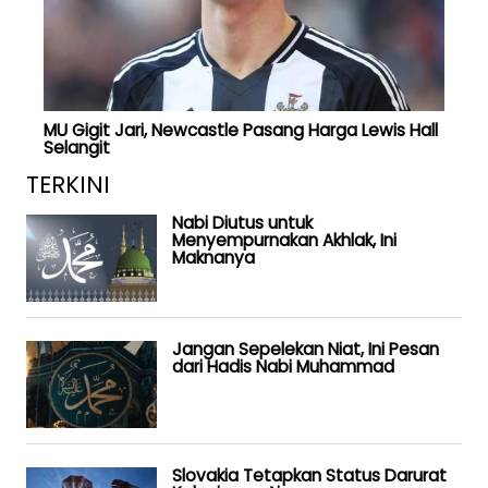
MU Gigit Jari, Newcastle Pasang Harga Lewis Hall
Selangit
TERKINI
Nabi Diutus untuk
Menyempurnakan Akhlak, Ini
Maknanya
Jangan Sepelekan Niat, Ini Pesan
dari Hadis Nabi Muhammad
Slovakia Tetapkan Status Darurat