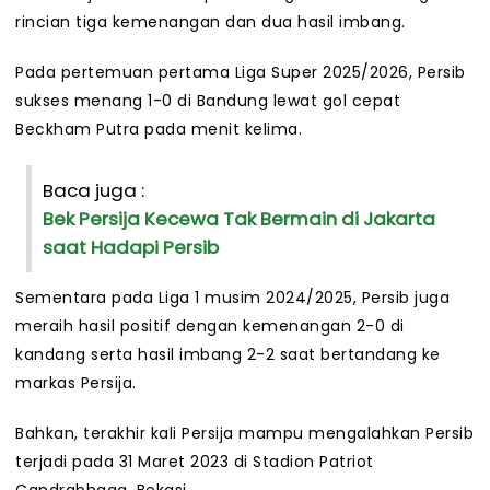
rincian tiga kemenangan dan dua hasil imbang.
Pada pertemuan pertama Liga Super 2025/2026, Persib
sukses menang 1-0 di Bandung lewat gol cepat
Beckham Putra pada menit kelima.
Baca juga :
Bek Persija Kecewa Tak Bermain di Jakarta
saat Hadapi Persib
Sementara pada Liga 1 musim 2024/2025, Persib juga
meraih hasil positif dengan kemenangan 2-0 di
kandang serta hasil imbang 2-2 saat bertandang ke
markas Persija.
Bahkan, terakhir kali Persija mampu mengalahkan Persib
terjadi pada 31 Maret 2023 di Stadion Patriot