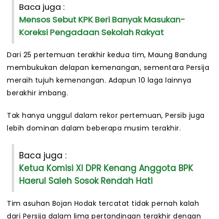
Baca juga :
Mensos Sebut KPK Beri Banyak Masukan-
Koreksi Pengadaan Sekolah Rakyat
Dari 25 pertemuan terakhir kedua tim, Maung Bandung
membukukan delapan kemenangan, sementara Persija
meraih tujuh kemenangan. Adapun 10 laga lainnya
berakhir imbang.
Tak hanya unggul dalam rekor pertemuan, Persib juga
lebih dominan dalam beberapa musim terakhir.
Baca juga :
Ketua Komisi XI DPR Kenang Anggota BPK
Haerul Saleh Sosok Rendah Hati
Tim asuhan Bojan Hodak tercatat tidak pernah kalah
dari Persija dalam lima pertandingan terakhir dengan