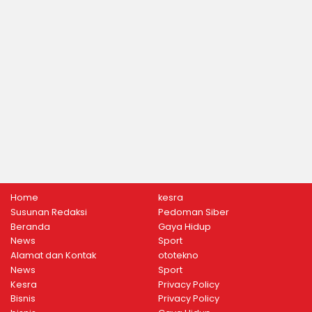
Home
kesra
Susunan Redaksi
Pedoman Siber
Beranda
Gaya Hidup
News
Sport
Alamat dan Kontak
ototekno
News
Sport
Kesra
Privacy Policy
Bisnis
Privacy Policy