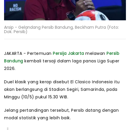
Arsip - Gelandang Persib Bandung, Beckham Putra (Foto:
Dok. Persib)
JAKARTA - Pertemuan
Persija Jakarta
melawan
Persib
Bandung
kembali tersaji dalam laga panas Liga Super
2026.
Duel klasik yang kerap disebut El Clasico Indonesia itu
akan berlangsung di Stadion Segiri, Samarinda, pada
Minggu (10/5) pukul 15.30 WIB.
Jelang pertandingan tersebut, Persib datang dengan
modal statistik yang lebih baik.