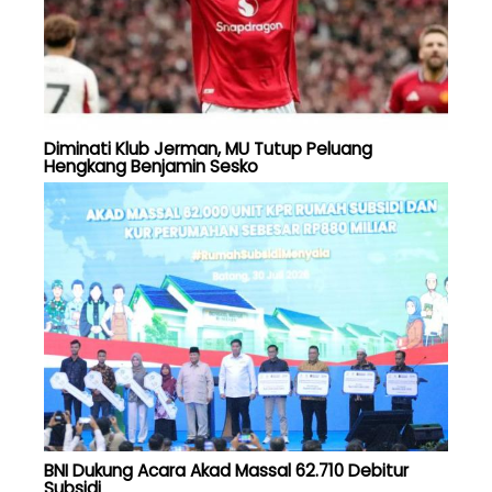
Diminati Klub Jerman, MU Tutup Peluang
Hengkang Benjamin Sesko
BNI Dukung Acara Akad Massal 62.710 Debitur
Subsidi