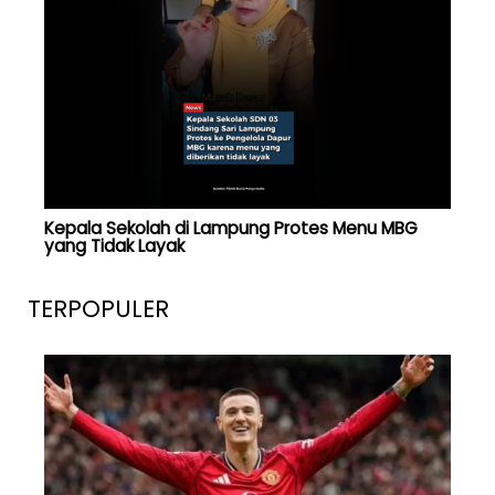
Kepala Sekolah di Lampung Protes Menu MBG
yang Tidak Layak
TERPOPULER