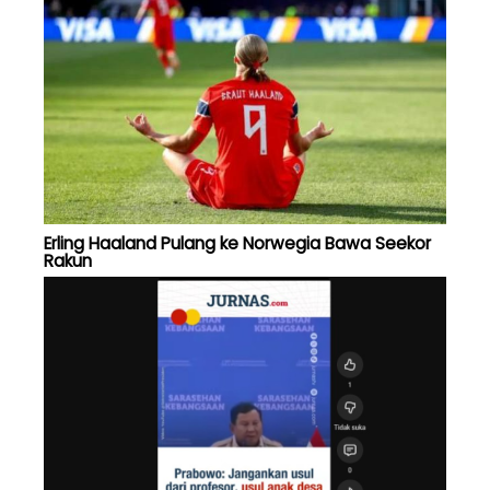
Erling Haaland Pulang ke Norwegia Bawa Seekor
Rakun