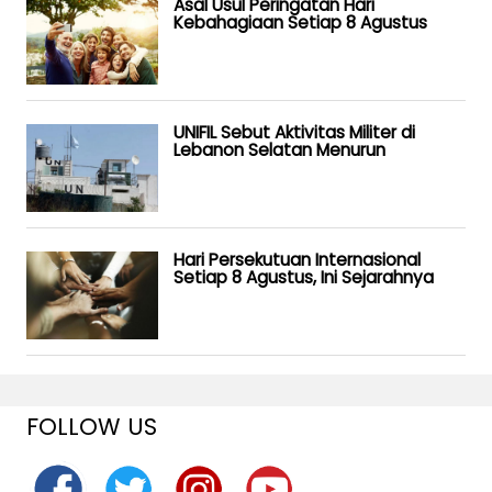
Asal Usul Peringatan Hari
Kebahagiaan Setiap 8 Agustus
UNIFIL Sebut Aktivitas Militer di
Lebanon Selatan Menurun
Hari Persekutuan Internasional
Setiap 8 Agustus, Ini Sejarahnya
FOLLOW US