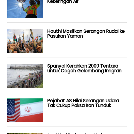
Kekeringan Air
Houthi Masifkan Serangan Rudal ke
Pasukan Yaman
Spanyol Kerahkan 2000 Tentara
untuk Cegah Gelombang Imigran
Pejabat AS Nilai Serangan Udara
Tak Cukup Paksa Iran Tunduk