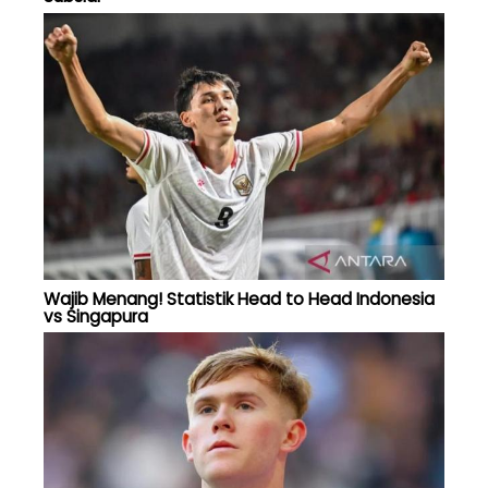
Wajib Menang! Statistik Head to Head Indonesia
vs Singapura