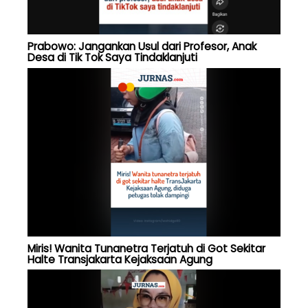
Prabowo: Jangankan Usul dari Profesor, Anak
Desa di Tik Tok Saya Tindaklanjuti
Miris! Wanita Tunanetra Terjatuh di Got Sekitar
Halte Transjakarta Kejaksaan Agung