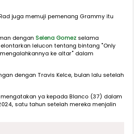
Rad juga memuji pemenang Grammy itu
teman dengan
Selena Gomez
selama
elontarkan lelucon tentang bintang "Only
 "mengalahkannya ke altar" dalam
ngan dengan Travis Kelce, bulan lalu setelah
mengatakan ya kepada Blanco (37) dalam
24, satu tahun setelah mereka menjalin