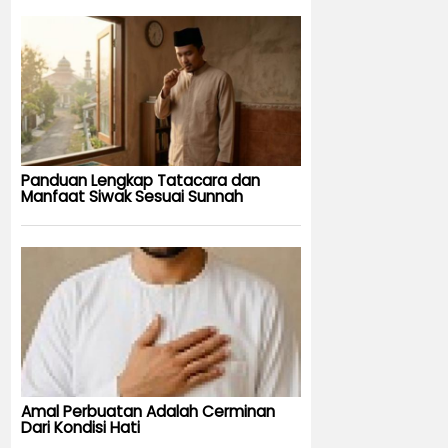
Panduan Lengkap Tatacara dan
Manfaat Siwak Sesuai Sunnah
Amal Perbuatan Adalah Cerminan
Dari Kondisi Hati