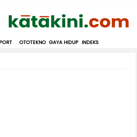
PORT
OTOTEKNO
GAYA HIDUP
INDEKS