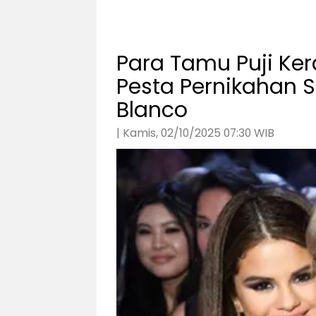
Para Tamu Puji Ker
Pesta Pernikahan 
Blanco
| Kamis, 02/10/2025 07:30 WIB