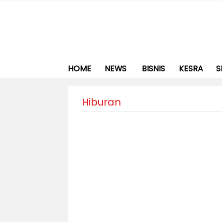
HOME
NEWS
BISNIS
KESRA
S
Hiburan