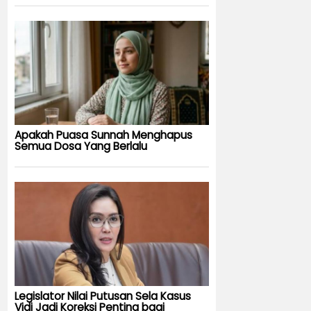
Apakah Puasa Sunnah Menghapus
Semua Dosa Yang Berlalu
Legislator Nilai Putusan Sela Kasus
Vidi Jadi Koreksi Penting bagi