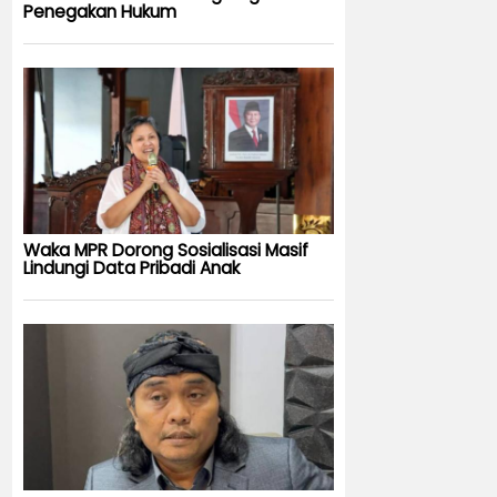
Penegakan Hukum
Waka MPR Dorong Sosialisasi Masif
Lindungi Data Pribadi Anak