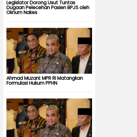
Legislator Dorong Usut Tuntas
Dugaan Pelecehan Pasien BPJS oleh
Oknum Nakes
Ahmad Muzani: MPR RI Matangkan
Formulasi Hukum PPHN