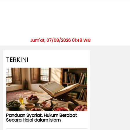
Jum'at, 07/08/2026 01:48 WIB
TERKINI
Panduan Syariat, Hukum Berobat
Secara Halal dalam Islam