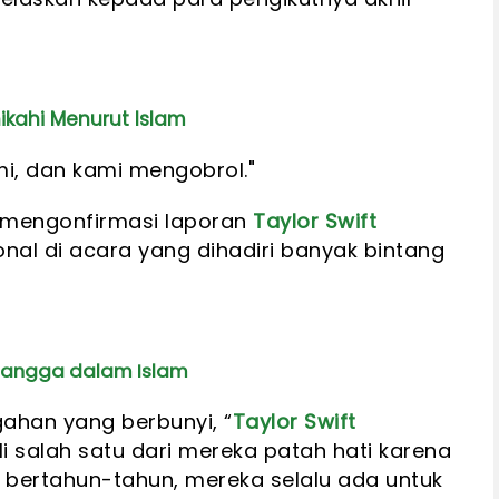
ikahi Menurut Islam
i, dan kami mengobrol."
 mengonfirmasi laporan
Taylor Swift
al di acara yang dihadiri banyak bintang
 Tangga dalam Islam
ahan yang berbunyi, “
Taylor Swift
 salah satu dari mereka patah hati karena
bertahun-tahun, mereka selalu ada untuk