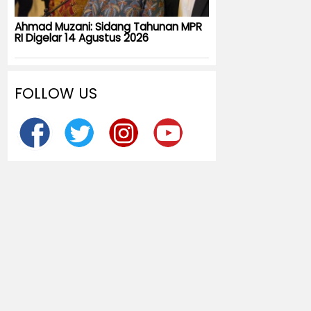
Ahmad Muzani: Sidang Tahunan MPR
RI Digelar 14 Agustus 2026
FOLLOW US