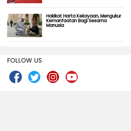
Hakikat Harta Kekayaan, Mengukur
Kemanfaatan Bagi Sesama
Manusia
FOLLOW US