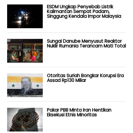
ESDM Ungkap Penyebab Listrik
Kalimantan Sempat Padam,
Singgung Kendala Impor Malaysia
Sungai Danube Menyusut Reaktor
Nuklir Rumania Terancam Mati Total
Otoritas Suriah Bongkar Korupsi Era
Assad Rp130 Miliar
Pakar PBB Minta Iran Hentikan
Eksekusi Etnis Minoritas