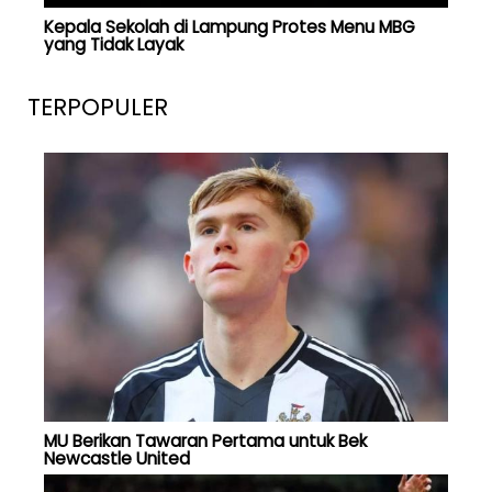
Kepala Sekolah di Lampung Protes Menu MBG
yang Tidak Layak
TERPOPULER
MU Berikan Tawaran Pertama untuk Bek
Newcastle United