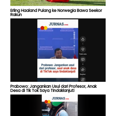
Erling Haaland Pulang ke Norwegia Bawa Seekor
Rakun
Prabowo: Jangankan Usul dari Profesor, Anak
Desa di Tik Tok Saya Tindaklanjuti