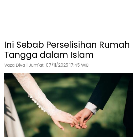
Ini Sebab Perselisihan Rumah
Tangga dalam Islam
Vaza Diva | Jum'at, 07/11/2025 17:45 WIB