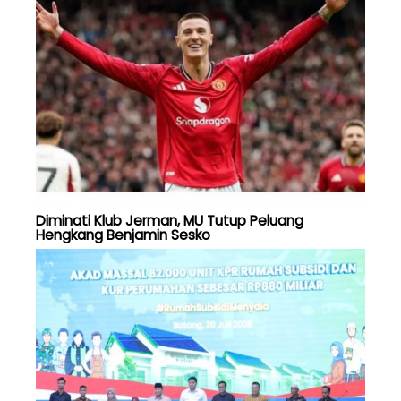
Diminati Klub Jerman, MU Tutup Peluang
Hengkang Benjamin Sesko