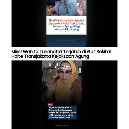
Miris! Wanita Tunanetra Terjatuh di Got Sekitar
Halte Transjakarta Kejaksaan Agung