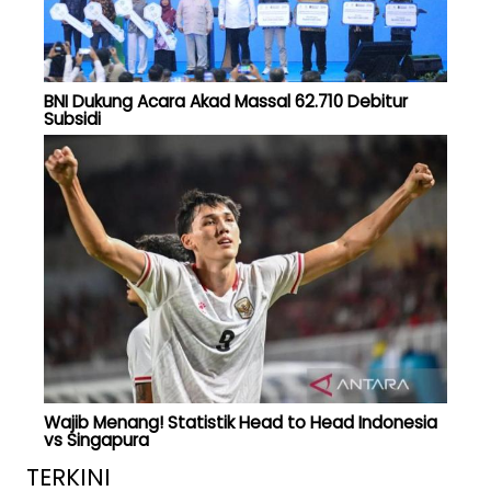
BNI Dukung Acara Akad Massal 62.710 Debitur
Subsidi
Wajib Menang! Statistik Head to Head Indonesia
vs Singapura
TERKINI