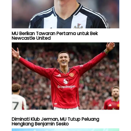
MU Berikan Tawaran Pertama untuk Bek
Newcastle United
Diminati Klub Jerman, MU Tutup Peluang
Hengkang Benjamin Sesko