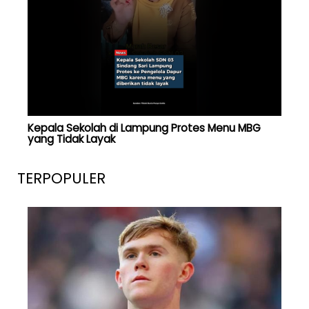
Kepala Sekolah di Lampung Protes Menu MBG
yang Tidak Layak
TERPOPULER