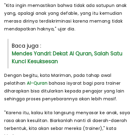
"Kita ingin memastikan bahwa tidak ada satupun anak
yang, apalagi anak yang defable, yang itu kemudian
merasa dirinya terdiskriminasi karena memang tidak
mendapatkan haknya," ujar dia.
Baca juga :
Mendes Yandri: Dekat Al Quran, Salah Satu
Kunci Kesuksesan
Dengan begitu, kata Mariman, pada tahap awal
pelatihan
Al-Quran
bahasa isyarat bagi para trainer
diharapkan bisa ditularkan kepada pengajar yang lain
sehingga proses penyebarannya akan lebih masif.
"Karena itu, kalau kita langsung menyasar ke anak, saya
rasa akan kesulitan. Biarkanlah nanti di daerah-daerah
terbentuk, kita akan sebar mereka (trainer)," kata