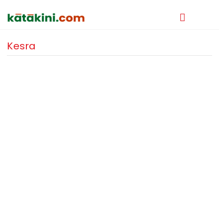
Kesra