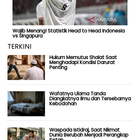
Wajib Menang! Statistik Head to Head Indonesia
vs Singapura
TERKINI
Hukum Memutus Shalat Saat
Menghadapi Kondisi Darurat
Penting
Wafatnya Ulama Tanda
Diangkatnya Ilmu dan Tersebarnya
Kebodohan
Waspada Istidraj, Saat Nikmat
Dunia Berubah Menjadi Perangkap
Setan