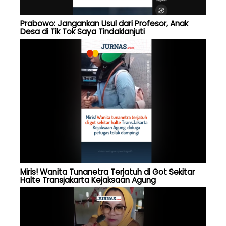
Prabowo: Jangankan Usul dari Profesor, Anak
Desa di Tik Tok Saya Tindaklanjuti
Miris! Wanita Tunanetra Terjatuh di Got Sekitar
Halte Transjakarta Kejaksaan Agung