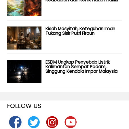
Kisah Masyitah, Keteguhan Iman
Tukang Sisir Putri Firaun
ESDM Ungkap Penyebab Listrik
Kalimantan Sempat Padam,
Singgung Kendala Impor Malaysia
FOLLOW US