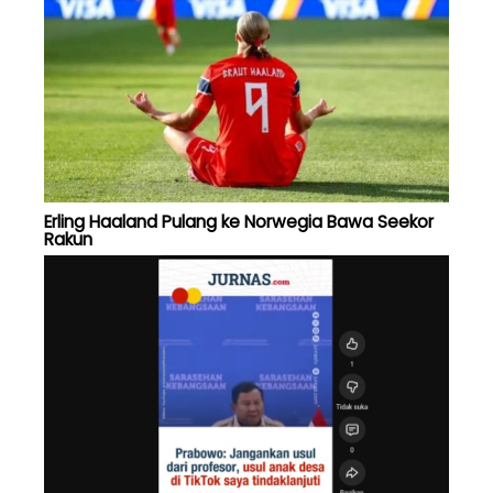
Erling Haaland Pulang ke Norwegia Bawa Seekor
Rakun