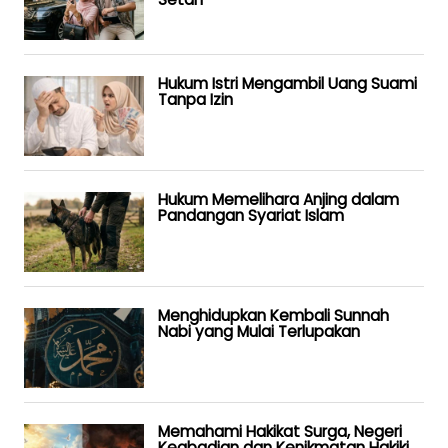
Hukum Istri Mengambil Uang Suami
Tanpa Izin
Hukum Memelihara Anjing dalam
Pandangan Syariat Islam
Menghidupkan Kembali Sunnah
Nabi yang Mulai Terlupakan
Memahami Hakikat Surga, Negeri
Keabadian dan Kenikmatan Hakiki