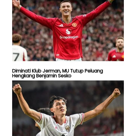
Diminati Klub Jerman, MU Tutup Peluang
Hengkang Benjamin Sesko