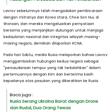
Lavrov sebelumnya telah mengadakan pembicaraan
dengan mitranya dari Korea Utara, Choe Son Hui, di
Wonsan, dan mereka mengeluarkan pernyataan
bersama yang menjanjikan dukungan untuk menjaga
kedaulatan nasional dan integritas wilayah masing-
masing negara, demikian dilaporkan KCNA.
Pada hari Sabtu, media Rusia melaporkan bahwa Lavrov
menggambarkan hubungan kedua negara sebagai
"persaudaraan tempur yang tak terkalahkan" dalam
pertemuannya dengan Kim dan berterima kasih
kepadanya atas pasukan yang dikerahkan ke Rusia.
Baca juga :
Rusia Serang Ukraina Barat dengan Drone
dan Rudal, Dua Orang Tewas