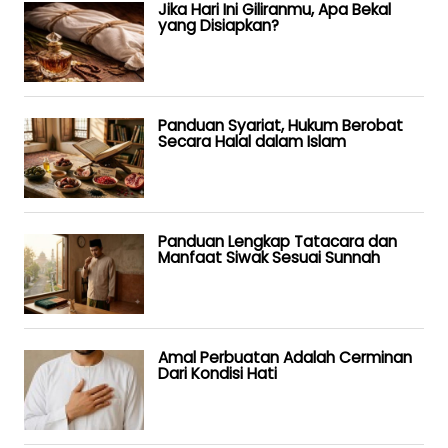
Jika Hari Ini Giliranmu, Apa Bekal
yang Disiapkan?
Panduan Syariat, Hukum Berobat
Secara Halal dalam Islam
Panduan Lengkap Tatacara dan
Manfaat Siwak Sesuai Sunnah
Amal Perbuatan Adalah Cerminan
Dari Kondisi Hati