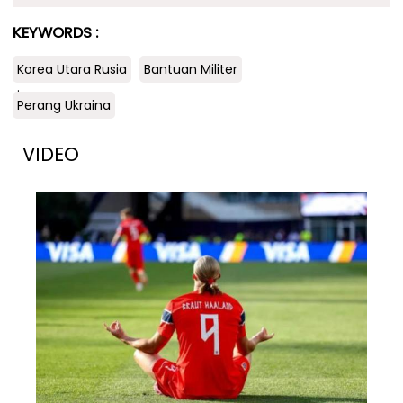
KEYWORDS :
Korea Utara Rusia
Bantuan Militer
.
Perang Ukraina
VIDEO