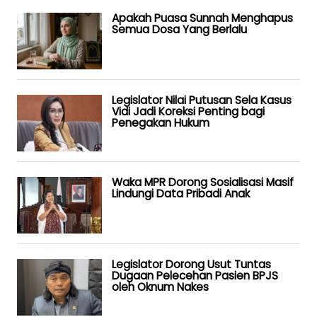
Apakah Puasa Sunnah Menghapus
Semua Dosa Yang Berlalu
Legislator Nilai Putusan Sela Kasus
Vidi Jadi Koreksi Penting bagi
Penegakan Hukum
Waka MPR Dorong Sosialisasi Masif
Lindungi Data Pribadi Anak
Legislator Dorong Usut Tuntas
Dugaan Pelecehan Pasien BPJS
oleh Oknum Nakes