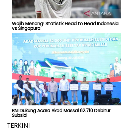
Wajib Menang! Statistik Head to Head Indonesia
vs Singapura
BNI Dukung Acara Akad Massal 62.710 Debitur
Subsidi
TERKINI