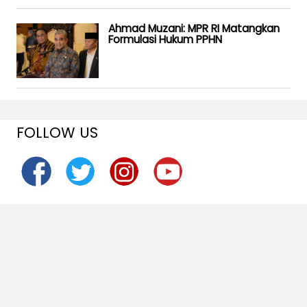
Ahmad Muzani: MPR RI Matangkan
Formulasi Hukum PPHN
FOLLOW US