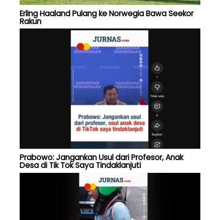
Erling Haaland Pulang ke Norwegia Bawa Seekor
Rakun
Prabowo: Jangankan Usul dari Profesor, Anak
Desa di Tik Tok Saya Tindaklanjuti