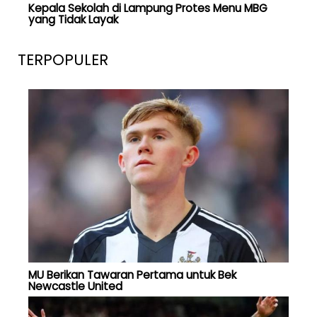
Kepala Sekolah di Lampung Protes Menu MBG
yang Tidak Layak
TERPOPULER
MU Berikan Tawaran Pertama untuk Bek
Newcastle United