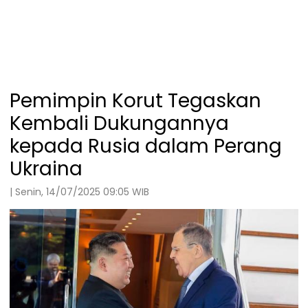
Pemimpin Korut Tegaskan
Kembali Dukungannya
kepada Rusia dalam Perang
Ukraina
| Senin, 14/07/2025 09:05 WIB