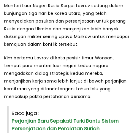
Menteri Luar Negeri Rusia Sergei Lavrov sedang dalam
kunjungan tiga hari ke Korea Utara, yang telah
menyediakan pasukan dan persenjataan untuk perang
Rusia dengan Ukraina dan menjanjikan lebih banyak
dukungan militer seiring upaya Moskow untuk mencapai
kemajuan dalam konflik tersebut.
Kim bertemu Lavrov di kota pesisir timur Wonsan,
tempat para menteri luar negeri kedua negara
mengadakan dialog strategis kedua mereka,
menjanjikan kerja sama lebih lanjut di bawah perjanjian
kemitraan yang ditandatangani tahun lalu yang
mencakup pakta pertahanan bersama.
Baca juga :
Perjanjian Baru Sepakati Turki Bantu Sistem
Persenjataan dan Peralatan Suriah