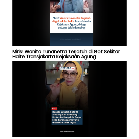
Miris! Wanita Tunanetra Terjatuh di Got Sekitar
Halte Transjakarta Kejaksaan Agung