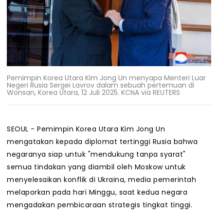
Pemimpin Korea Utara Kim Jong Un menyapa Menteri Luar
Negeri Rusia Sergei Lavrov dalam sebuah pertemuan di
Wonsan, Korea Utara, 12 Juli 2025. KCNA via REUTERS
SEOUL - Pemimpin Korea Utara Kim Jong Un
mengatakan kepada diplomat tertinggi Rusia bahwa
negaranya siap untuk "mendukung tanpa syarat"
semua tindakan yang diambil oleh Moskow untuk
menyelesaikan konflik di Ukraina, media pemerintah
melaporkan pada hari Minggu, saat kedua negara
mengadakan pembicaraan strategis tingkat tinggi.