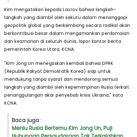
Kim mengatakan kepada Lavrov bahwa langkah-
langkah yang diambil oleh sekutu dalam menanggapi
geopolitik global yang berkembang secara radikal akan
berkontribusi besar dalam mengamankan perdamaian
dan keamanan di seluruh dunia, lapor kantor berita
pemerintah Korea Utara, KCNA.
"Kim Jong Un menegaskan kembali bahwa DPRK
(Republik Rakyat Demokratik Korea) siap untuk
mendukung tanpa syarat dan mendorong semua
langkah yang diambil oleh kepemimpinan Rusia terkait
penanggulangan akar penyebab krisis Ukraina," kata
KCNA.
Baca juga :
Menlu Rusia Bertemu Kim Jong Un, Puji
Hubungan Persaudaraan Tak Terkalahkan