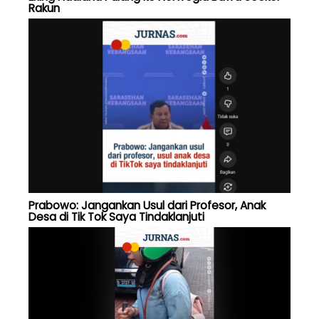
Rakun
Prabowo: Jangankan Usul dari Profesor, Anak
Desa di Tik Tok Saya Tindaklanjuti