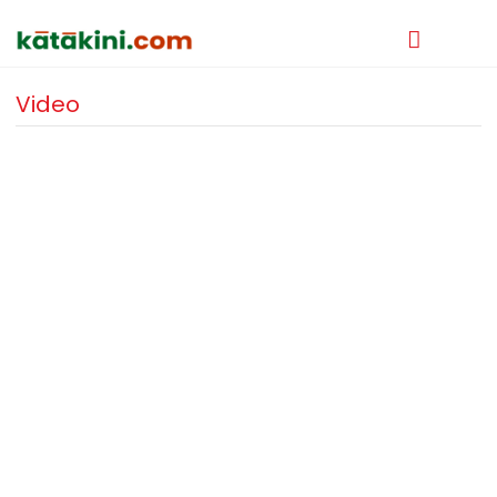
Video