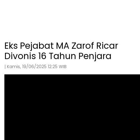
Eks Pejabat MA Zarof Ricar
Divonis 16 Tahun Penjara
| Kamis, 19/06/2025 12:25 WIB