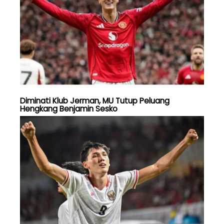
Diminati Klub Jerman, MU Tutup Peluang
Hengkang Benjamin Sesko