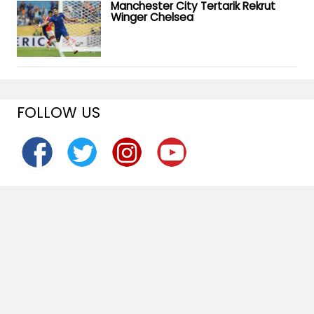
Manchester City Tertarik Rekrut
Winger Chelsea
FOLLOW US