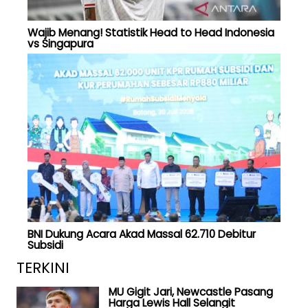
Wajib Menang! Statistik Head to Head Indonesia
vs Singapura
BNI Dukung Acara Akad Massal 62.710 Debitur
Subsidi
TERKINI
MU Gigit Jari, Newcastle Pasang
Harga Lewis Hall Selangit