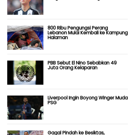
800 Ribu Pengungsi Perang
Lebanon Mulai Kembali ke Kampung
Halaman
PBB Sebut El Nino Sebabkan 49
Juta Orang Kelaparan
Liverpool Ingin Boyong Winger Muda
PSG
Gagal Pindah ke Besiktas,