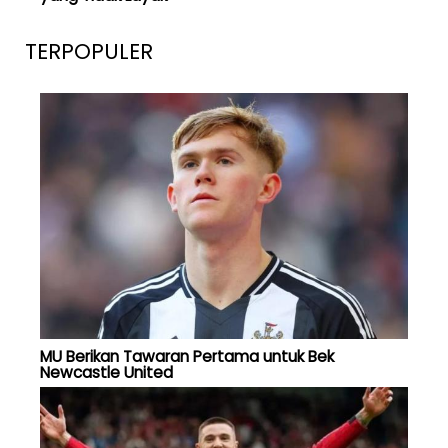
TERPOPULER
MU Berikan Tawaran Pertama untuk Bek
Newcastle United