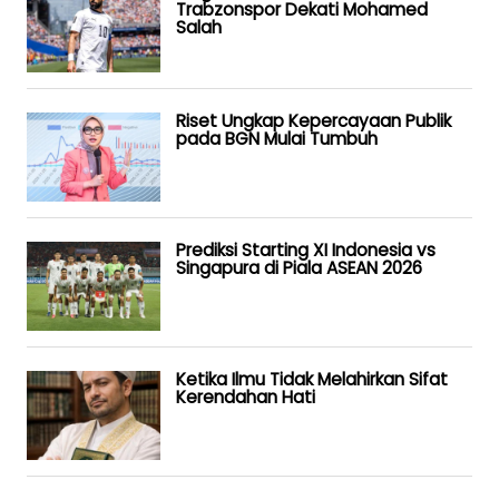
Trabzonspor Dekati Mohamed
Salah
Riset Ungkap Kepercayaan Publik
pada BGN Mulai Tumbuh
Prediksi Starting XI Indonesia vs
Singapura di Piala ASEAN 2026
Ketika Ilmu Tidak Melahirkan Sifat
Kerendahan Hati