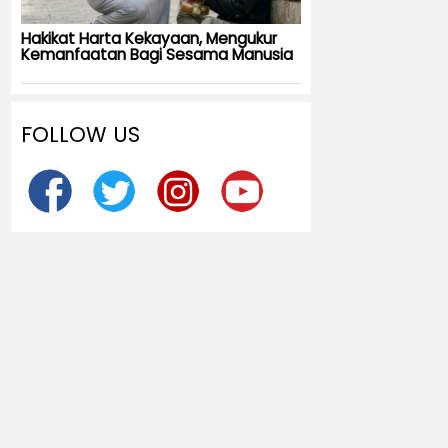
Hakikat Harta Kekayaan, Mengukur
Kemanfaatan Bagi Sesama Manusia
FOLLOW US