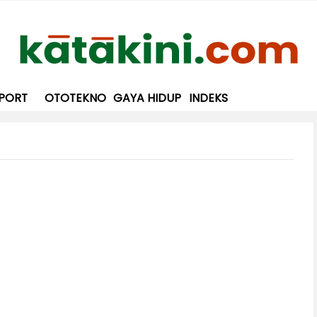
PORT
OTOTEKNO
GAYA HIDUP
INDEKS