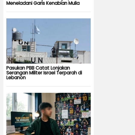
Meneladani Garis Kenabian Mulia
Pasukan PBB Catat Lonjakan
Serangan Militer Israel Terparah di
Lebanon