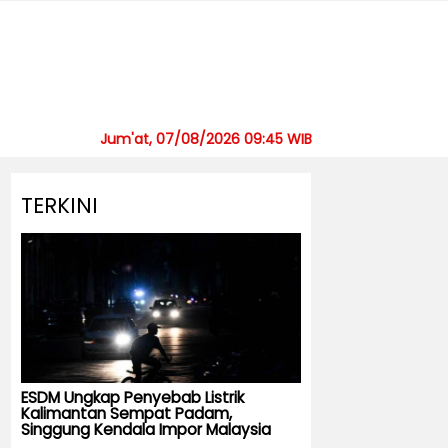
Jum'at, 07/08/2026 09:45 WIB
TERKINI
ESDM Ungkap Penyebab Listrik
Kalimantan Sempat Padam,
Singgung Kendala Impor Malaysia