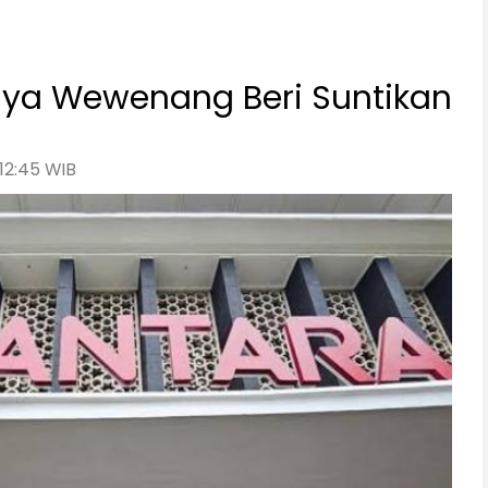
nya Wewenang Beri Suntikan
 12:45 WIB