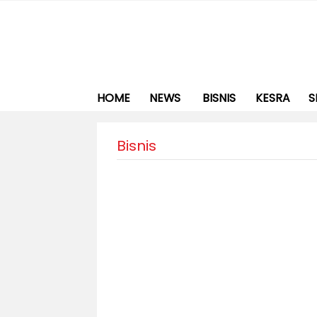
HOME
NEWS
BISNIS
KESRA
S
Bisnis