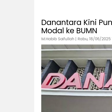
Danantara Kini Pu
Modal ke BUMN
M.Habib Saifullah | Rabu, 18/06/2025