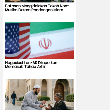
Batasan Mengidolakan Tokoh Non-
Muslim Dalam Pandangan Islam
Negosiasi Iran-AS Dilaporkan
Memasuki Tahap Akhir