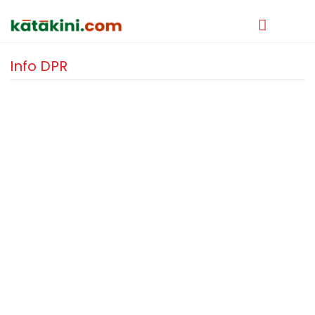
Info DPR