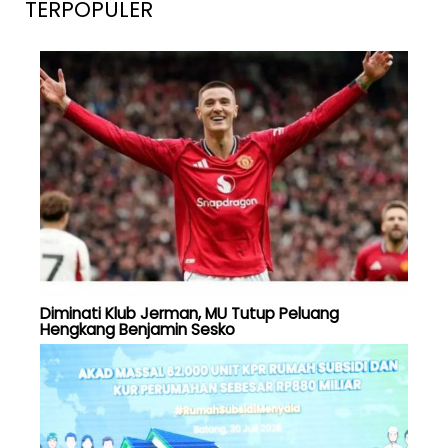
TERPOPULER
Diminati Klub Jerman, MU Tutup Peluang
Hengkang Benjamin Sesko