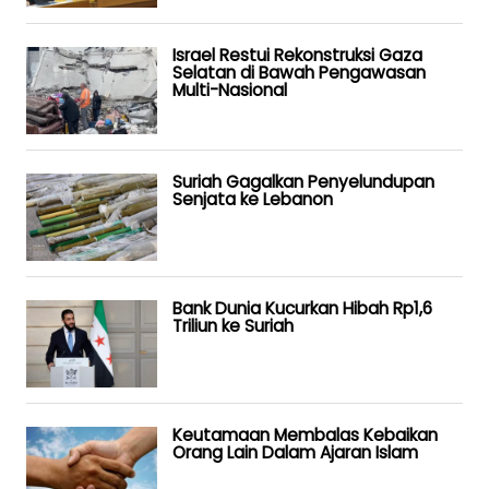
Israel Restui Rekonstruksi Gaza
Selatan di Bawah Pengawasan
Multi-Nasional
Suriah Gagalkan Penyelundupan
Senjata ke Lebanon
Bank Dunia Kucurkan Hibah Rp1,6
Triliun ke Suriah
Keutamaan Membalas Kebaikan
Orang Lain Dalam Ajaran Islam