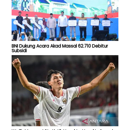
BNI Dukung Acara Akad Massal 62.710 Debitur
Subsidi