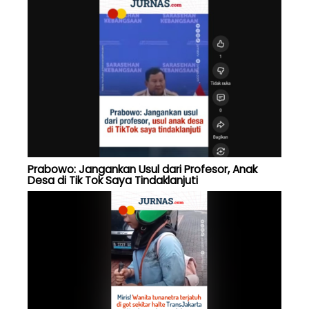
Prabowo: Jangankan Usul dari Profesor, Anak
Desa di Tik Tok Saya Tindaklanjuti