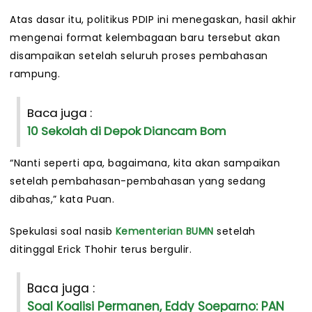
Atas dasar itu, politikus PDIP ini menegaskan, hasil akhir
mengenai format kelembagaan baru tersebut akan
disampaikan setelah seluruh proses pembahasan
rampung.
Baca juga :
10 Sekolah di Depok Diancam Bom
“Nanti seperti apa, bagaimana, kita akan sampaikan
setelah pembahasan-pembahasan yang sedang
dibahas,” kata Puan.
Spekulasi soal nasib
Kementerian BUMN
setelah
ditinggal Erick Thohir terus bergulir.
Baca juga :
Soal Koalisi Permanen, Eddy Soeparno: PAN