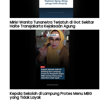
Miris! Wanita Tunanetra Terjatuh di Got Sekitar
Halte Transjakarta Kejaksaan Agung
Kepala Sekolah di Lampung Protes Menu MBG
yang Tidak Layak