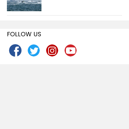
FOLLOW US