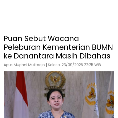
Puan Sebut Wacana
Peleburan Kementerian BUMN
ke Danantara Masih Dibahas
Agus Mughni Muttaqin | Selasa, 23/09/2025 22:25 WIB