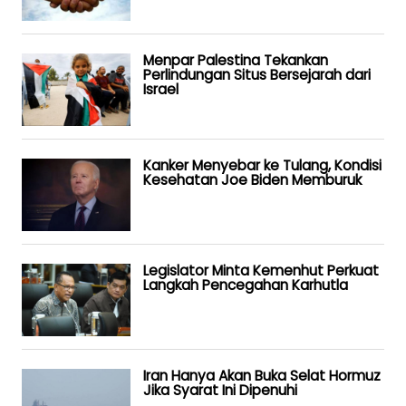
Menpar Palestina Tekankan
Perlindungan Situs Bersejarah dari
Israel
Kanker Menyebar ke Tulang, Kondisi
Kesehatan Joe Biden Memburuk
Legislator Minta Kemenhut Perkuat
Langkah Pencegahan Karhutla
Iran Hanya Akan Buka Selat Hormuz
Jika Syarat Ini Dipenuhi