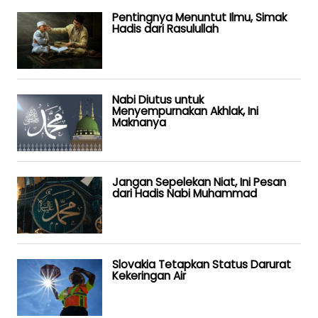
Pentingnya Menuntut Ilmu, Simak
Hadis dari Rasulullah
Nabi Diutus untuk
Menyempurnakan Akhlak, Ini
Maknanya
Jangan Sepelekan Niat, Ini Pesan
dari Hadis Nabi Muhammad
Slovakia Tetapkan Status Darurat
Kekeringan Air