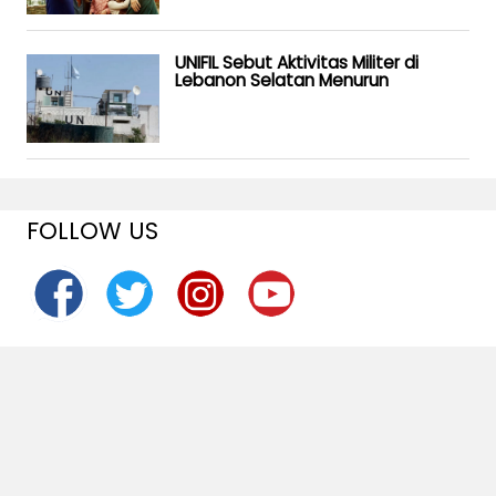
UNIFIL Sebut Aktivitas Militer di
Lebanon Selatan Menurun
FOLLOW US