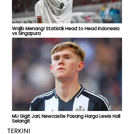
Wajib Menang! Statistik Head to Head Indonesia
vs Singapura
MU Gigit Jari, Newcastle Pasang Harga Lewis Hall
Selangit
TERKINI