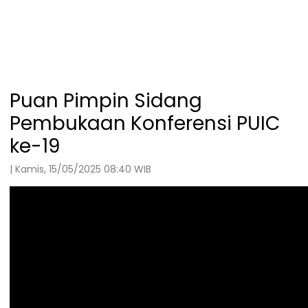
Puan Pimpin Sidang
Pembukaan Konferensi PUIC
ke-19
| Kamis, 15/05/2025 08:40 WIB