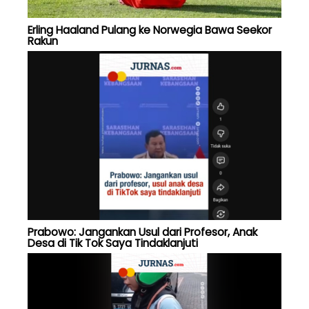
Erling Haaland Pulang ke Norwegia Bawa Seekor
Rakun
Prabowo: Jangankan Usul dari Profesor, Anak
Desa di Tik Tok Saya Tindaklanjuti