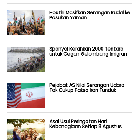
Houthi Masifkan Serangan Rudal ke
Pasukan Yaman
Spanyol Kerahkan 2000 Tentara
untuk Cegah Gelombang Imigran
Pejabat AS Nilai Serangan Udara
Tak Cukup Paksa Iran Tunduk
Asal Usul Peringatan Hari
Kebahagiaan Setiap 8 Agustus