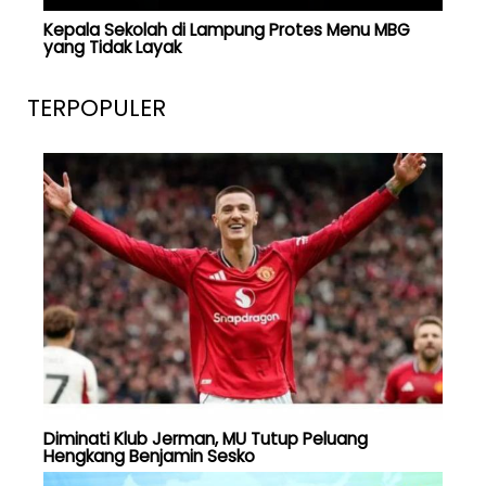
Kepala Sekolah di Lampung Protes Menu MBG
yang Tidak Layak
TERPOPULER
Diminati Klub Jerman, MU Tutup Peluang
Hengkang Benjamin Sesko