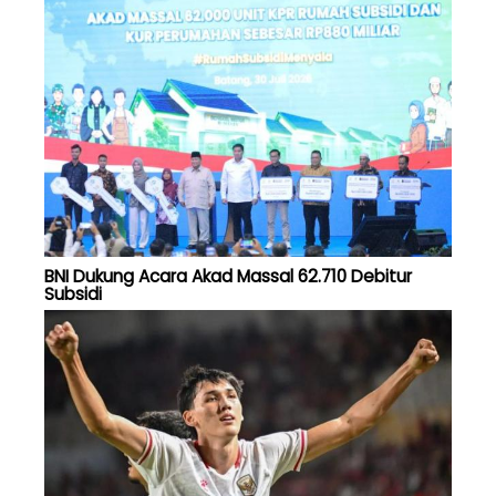
BNI Dukung Acara Akad Massal 62.710 Debitur
Subsidi