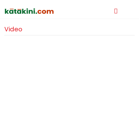
Video