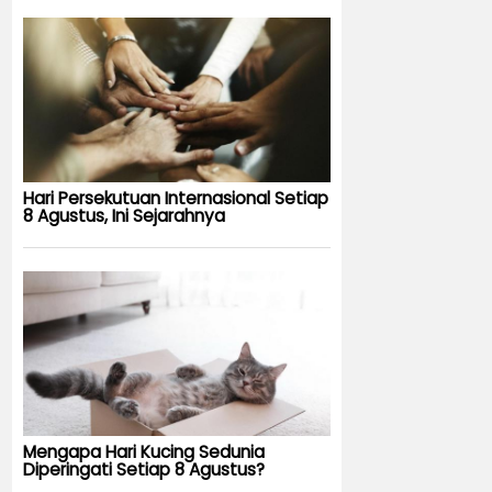
Hari Persekutuan Internasional Setiap
8 Agustus, Ini Sejarahnya
Mengapa Hari Kucing Sedunia
Diperingati Setiap 8 Agustus?