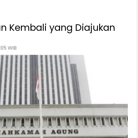
an Kembali yang Diajukan
:05 WIB