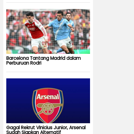
Barcelona Tantang Madrid dalam
Perburuan Rodri
Gagal Rekrut Vinicius Junior, Arsenal
Sudah Siapkan Alternatif