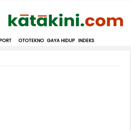
PORT
OTOTEKNO
GAYA HIDUP
INDEKS