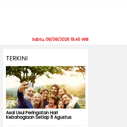
Sabtu, 08/08/2026 19:45 WIB
TERKINI
Asal Usul Peringatan Hari
Kebahagiaan Setiap 8 Agustus