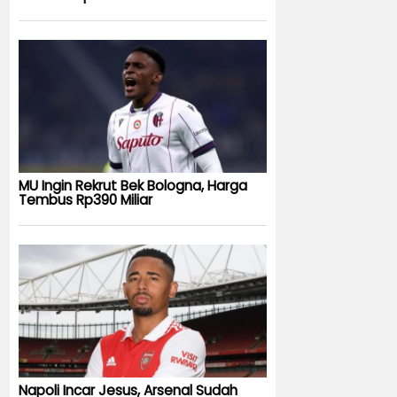
MU Ingin Rekrut Bek Bologna, Harga
Tembus Rp390 Miliar
Napoli Incar Jesus, Arsenal Sudah