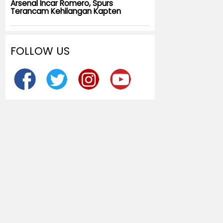
Arsenal Incar Romero, Spurs
Terancam Kehilangan Kapten
FOLLOW US