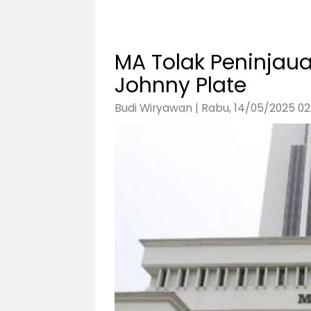
MA Tolak Peninjau
Johnny Plate
Budi Wiryawan | Rabu, 14/05/2025 02