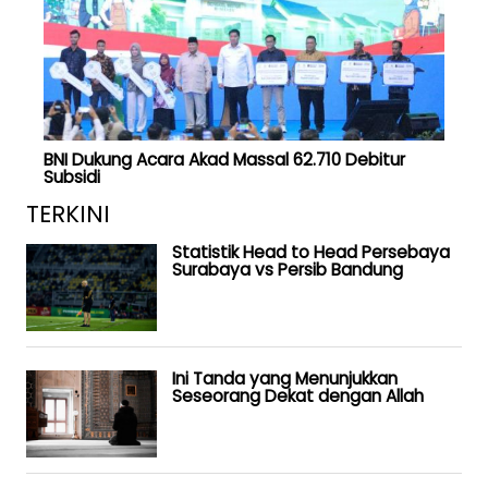
BNI Dukung Acara Akad Massal 62.710 Debitur
Subsidi
TERKINI
Statistik Head to Head Persebaya
Surabaya vs Persib Bandung
Ini Tanda yang Menunjukkan
Seseorang Dekat dengan Allah