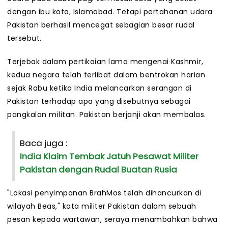
dengan ibu kota, Islamabad. Tetapi pertahanan udara
Pakistan berhasil mencegat sebagian besar rudal
tersebut.
Terjebak dalam pertikaian lama mengenai Kashmir,
kedua negara telah terlibat dalam bentrokan harian
sejak Rabu ketika India melancarkan serangan di
Pakistan terhadap apa yang disebutnya sebagai
pangkalan militan. Pakistan berjanji akan membalas.
Baca juga :
India Klaim Tembak Jatuh Pesawat Militer
Pakistan dengan Rudal Buatan Rusia
"Lokasi penyimpanan BrahMos telah dihancurkan di
wilayah Beas," kata militer Pakistan dalam sebuah
pesan kepada wartawan, seraya menambahkan bahwa