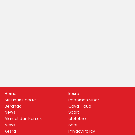
Home
kesra
Susunan Redaksi
Pedoman Siber
Beranda
Gaya Hidup
News
Sport
Alamat dan Kontak
ototekno
News
Sport
Kesra
Privacy Policy