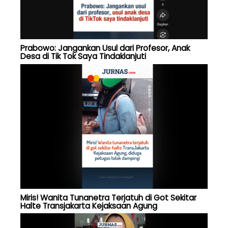
Prabowo: Jangankan Usul dari Profesor, Anak
Desa di Tik Tok Saya Tindaklanjuti
Miris! Wanita Tunanetra Terjatuh di Got Sekitar
Halte Transjakarta Kejaksaan Agung