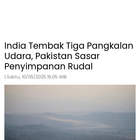
India Tembak Tiga Pangkalan
Udara, Pakistan Sasar
Penyimpanan Rudal
| Sabtu, 10/05/2025 16:05 WIB