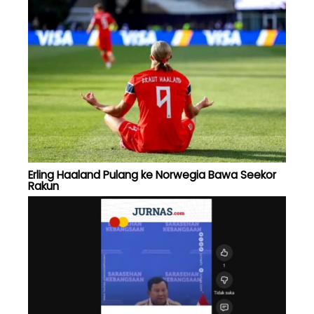
Erling Haaland Pulang ke Norwegia Bawa Seekor
Rakun