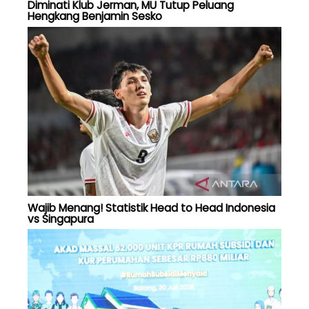
Diminati Klub Jerman, MU Tutup Peluang
Hengkang Benjamin Sesko
Wajib Menang! Statistik Head to Head Indonesia
vs Singapura