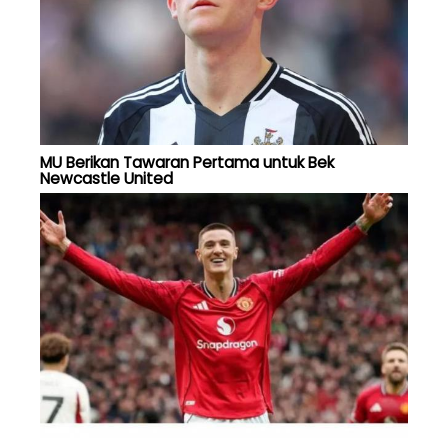
MU Berikan Tawaran Pertama untuk Bek
Newcastle United