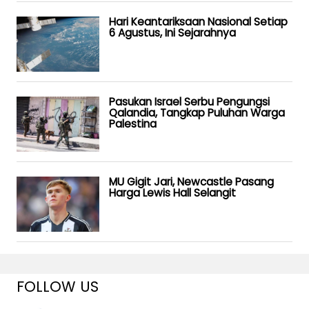
Hari Keantariksaan Nasional Setiap
6 Agustus, Ini Sejarahnya
Pasukan Israel Serbu Pengungsi
Qalandia, Tangkap Puluhan Warga
Palestina
MU Gigit Jari, Newcastle Pasang
Harga Lewis Hall Selangit
FOLLOW US