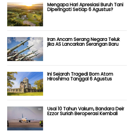
Mengapa Hari Apresiasi Buruh Tani
Diperingati Setiap 6 Agustus?
Iran Ancam Serang Negara Teluk
jika AS Lancarkan Serangan Baru
Ini Sejarah Tragedi Bom Atom
Hiroshima Tanggal 6 Agustus
Usai 10 Tahun Vakum, Bandara Deir
Ezzor Suriah Beroperasi Kembali