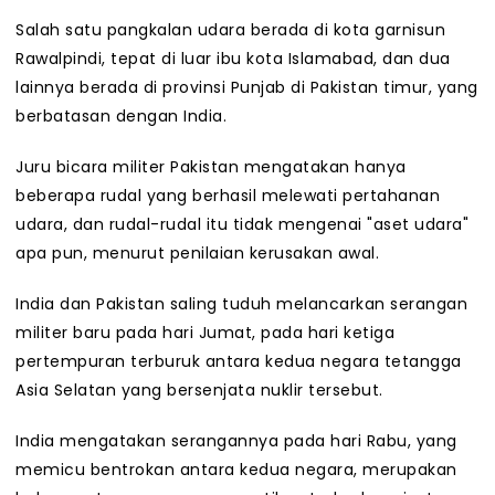
Salah satu pangkalan udara berada di kota garnisun
Rawalpindi, tepat di luar ibu kota Islamabad, dan dua
lainnya berada di provinsi Punjab di Pakistan timur, yang
berbatasan dengan India.
Juru bicara militer Pakistan mengatakan hanya
beberapa rudal yang berhasil melewati pertahanan
udara, dan rudal-rudal itu tidak mengenai "aset udara"
apa pun, menurut penilaian kerusakan awal.
India dan Pakistan saling tuduh melancarkan serangan
militer baru pada hari Jumat, pada hari ketiga
pertempuran terburuk antara kedua negara tetangga
Asia Selatan yang bersenjata nuklir tersebut.
India mengatakan serangannya pada hari Rabu, yang
memicu bentrokan antara kedua negara, merupakan