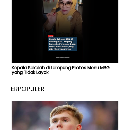
Kepala Sekolah di Lampung Protes Menu MBG
yang Tidak Layak
TERPOPULER