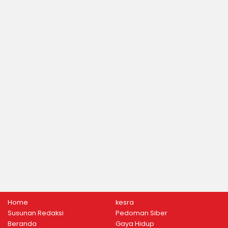
Home
kesra
Susunan Redaksi
Pedoman Siber
Beranda
Gaya Hidup