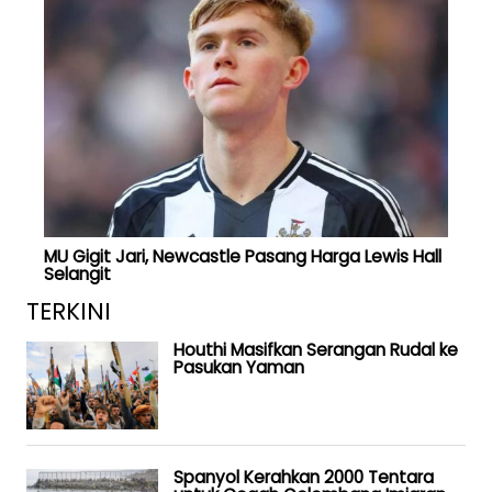
MU Gigit Jari, Newcastle Pasang Harga Lewis Hall
Selangit
TERKINI
Houthi Masifkan Serangan Rudal ke
Pasukan Yaman
Spanyol Kerahkan 2000 Tentara