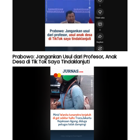
Prabowo: Jangankan Usul dari Profesor, Anak
Desa di Tik Tok Saya Tindaklanjuti