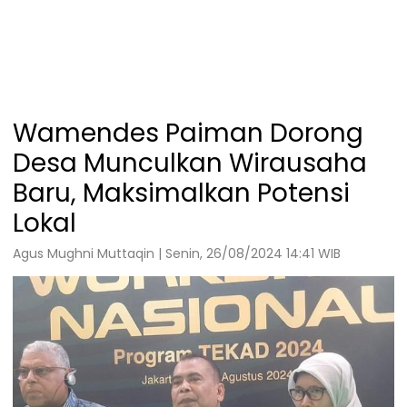
Wamendes Paiman Dorong
Desa Munculkan Wirausaha
Baru, Maksimalkan Potensi
Lokal
Agus Mughni Muttaqin | Senin, 26/08/2024 14:41 WIB