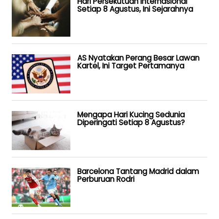
Hari Persekutuan Internasional
Setiap 8 Agustus, Ini Sejarahnya
AS Nyatakan Perang Besar Lawan
Kartel, Ini Target Pertamanya
Mengapa Hari Kucing Sedunia
Diperingati Setiap 8 Agustus?
Barcelona Tantang Madrid dalam
Perburuan Rodri