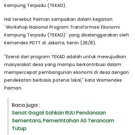
Kampung Terpadu (TEKAD).
Hal tersebut Paiman sampaikan dalam kegiatan
`Workshop Nasional Program Transformasi Ekonomi
Kampung Terpadu (TEKAD)` yang diselenggarakan oleh
Kemendes PDTT di Jakarta, Senin (26/8).
"Esensi dari program TEKAD adalah untuk mewujudkan
masyarakat desa yang mampu berkontribusi dalam
mempercepat pembangunan ekonomi di desa dengan
pendekatan berbasis potensi lokal," kata Wamendes
Paiman.
Baca juga :
Senat Gagal Sahkan RUU Pendanaan
Sementara, Pemerintahan AS Terancam
Tutup