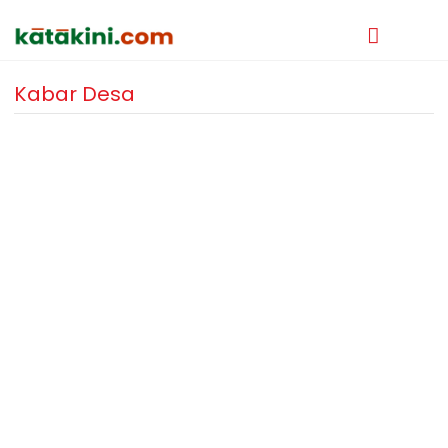
Kabar Desa