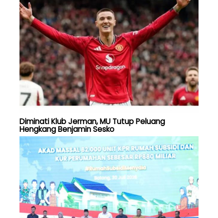
Diminati Klub Jerman, MU Tutup Peluang
Hengkang Benjamin Sesko