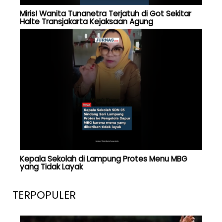
Miris! Wanita Tunanetra Terjatuh di Got Sekitar
Halte Transjakarta Kejaksaan Agung
Kepala Sekolah di Lampung Protes Menu MBG
yang Tidak Layak
TERPOPULER