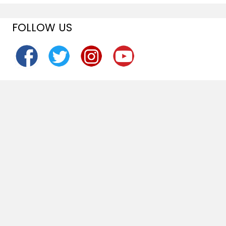
FOLLOW US