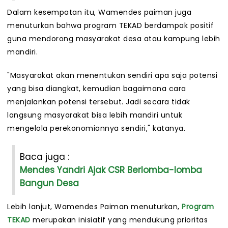
Dalam kesempatan itu, Wamendes paiman juga
menuturkan bahwa program TEKAD berdampak positif
guna mendorong masyarakat desa atau kampung lebih
mandiri.
"Masyarakat akan menentukan sendiri apa saja potensi
yang bisa diangkat, kemudian bagaimana cara
menjalankan potensi tersebut. Jadi secara tidak
langsung masyarakat bisa lebih mandiri untuk
mengelola perekonomiannya sendiri," katanya.
Baca juga :
Mendes Yandri Ajak CSR Berlomba-lomba
Bangun Desa
Lebih lanjut, Wamendes Paiman menuturkan,
Program
TEKAD
merupakan inisiatif yang mendukung prioritas