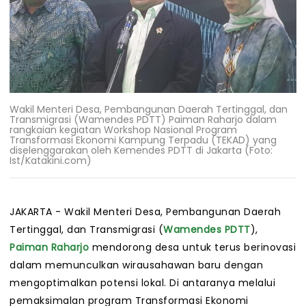
Wakil Menteri Desa, Pembangunan Daerah Tertinggal, dan
Transmigrasi (Wamendes PDTT) Paiman Raharjo dalam
rangkaian kegiatan Workshop Nasional Program
Transformasi Ekonomi Kampung Terpadu (TEKAD) yang
diselenggarakan oleh Kemendes PDTT di Jakarta (Foto:
Ist/Katakini.com)
JAKARTA - Wakil Menteri Desa, Pembangunan Daerah
Tertinggal, dan Transmigrasi (
Wamendes PDTT
),
Paiman Raharjo
mendorong desa untuk terus berinovasi
dalam memunculkan wirausahawan baru dengan
mengoptimalkan potensi lokal. Di antaranya melalui
pemaksimalan program Transformasi Ekonomi