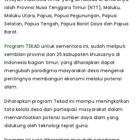
ialah Provinsi Nusa Tenggara Timur (NTT), Maluku,
Maluku Utara, Papua, Papua Pegunungan, Papua
Selatan, Papua Tengah, Papua Barat Daya dan Papua
Barat.
Program TEKAD
untuk sementara ini, sudah meliputi
sembilan provinsi dan 25 kabupaten khususnya di
Indonesia bagian timur, yang diharapkan dapat
mengubah paradigma masyarakat desa mengenai
pentingnya membangun ekonomi melalui potensi
alam.
Diharapkan program Tekad ini mampu meningkatkan
tata kelola desa dan partisipasi masyarakat dalam
memanfaatkan potensi sumber daya alam yang
didukung oleh teknologi tepat guna.