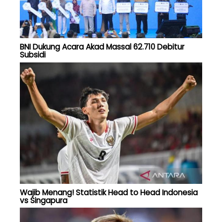
BNI Dukung Acara Akad Massal 62.710 Debitur
Subsidi
Wajib Menang! Statistik Head to Head Indonesia
vs Singapura