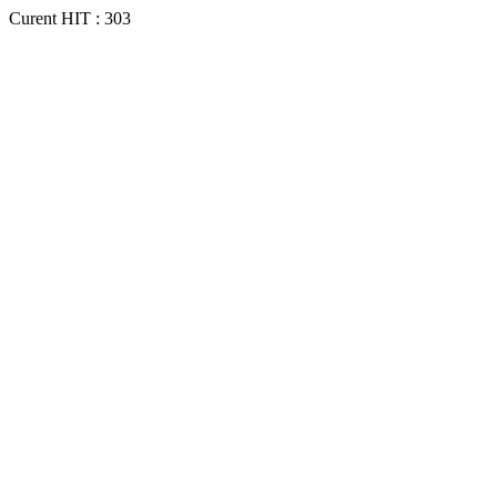
Curent HIT : 303