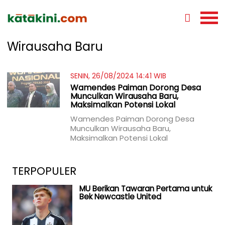
Wirausaha Baru
SENIN, 26/08/2024 14:41 WIB
Wamendes Paiman Dorong Desa
Munculkan Wirausaha Baru,
Maksimalkan Potensi Lokal
Wamendes Paiman Dorong Desa
Munculkan Wirausaha Baru,
Maksimalkan Potensi Lokal
TERPOPULER
MU Berikan Tawaran Pertama untuk
Bek Newcastle United