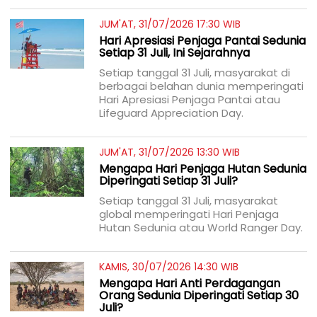
JUM'AT, 31/07/2026 17:30 WIB
Hari Apresiasi Penjaga Pantai Sedunia
Setiap 31 Juli, Ini Sejarahnya
Setiap tanggal 31 Juli, masyarakat di
berbagai belahan dunia memperingati
Hari Apresiasi Penjaga Pantai atau
Lifeguard Appreciation Day.
JUM'AT, 31/07/2026 13:30 WIB
Mengapa Hari Penjaga Hutan Sedunia
Diperingati Setiap 31 Juli?
Setiap tanggal 31 Juli, masyarakat
global memperingati Hari Penjaga
Hutan Sedunia atau World Ranger Day.
KAMIS, 30/07/2026 14:30 WIB
Mengapa Hari Anti Perdagangan
Orang Sedunia Diperingati Setiap 30
Juli?