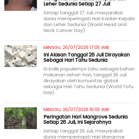
Leher Sedunia Setiap 27 Juli
Setiap tanggal 27 Juli, masyarakat
dunia memperingati Hari Kanker Kepala
dan Leher Sedunia (World Head and
Neck Cancer Day).
MINGGU, 26/07/2026 17:05 WIB
Ini Alasan Tanggal 26 Juli Dirayakan
Sebagai Hari Tahu Sedunia
Di balik populernya tahu sebagai bahan
makanan sehari-hari, tanggal 26 Juli
dirayakan oleh komunitas global
sebagai Hari Tahu Sedunia (World Tofu
Day).
MINGGU, 26/07/2026 16:05 WIB
Peringatan Hari Mangrove Sedunia
Setiap 26 Juli, Ini Sejarahnya
Setiap tanggal 26 Juli, masyarakat
dunia memperingati Hari Mangrove