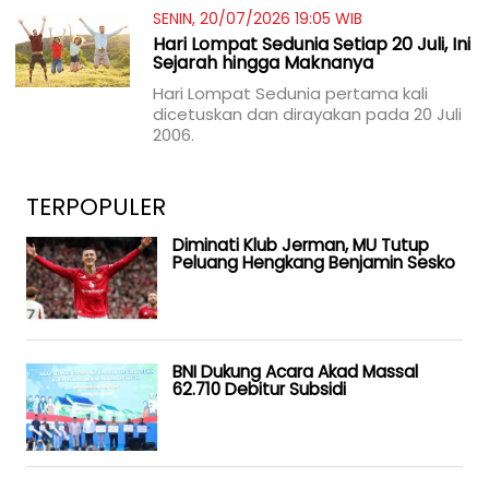
SENIN, 20/07/2026 19:05 WIB
Hari Lompat Sedunia Setiap 20 Juli, Ini
Sejarah hingga Maknanya
Hari Lompat Sedunia pertama kali
dicetuskan dan dirayakan pada 20 Juli
2006.
TERPOPULER
Diminati Klub Jerman, MU Tutup
Peluang Hengkang Benjamin Sesko
BNI Dukung Acara Akad Massal
62.710 Debitur Subsidi