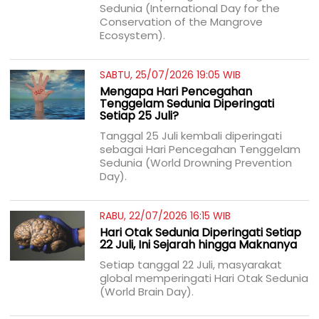
Sedunia (International Day for the
Conservation of the Mangrove
Ecosystem).
SABTU, 25/07/2026 19:05 WIB
Mengapa Hari Pencegahan
Tenggelam Sedunia Diperingati
Setiap 25 Juli?
Tanggal 25 Juli kembali diperingati
sebagai Hari Pencegahan Tenggelam
Sedunia (World Drowning Prevention
Day).
RABU, 22/07/2026 16:15 WIB
Hari Otak Sedunia Diperingati Setiap
22 Juli, Ini Sejarah hingga Maknanya
Setiap tanggal 22 Juli, masyarakat
global memperingati Hari Otak Sedunia
(World Brain Day).