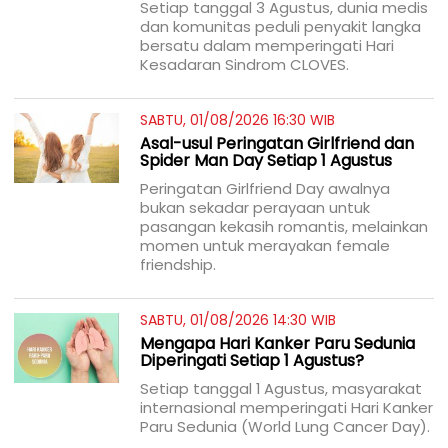
Setiap tanggal 3 Agustus, dunia medis
dan komunitas peduli penyakit langka
bersatu dalam memperingati Hari
Kesadaran Sindrom CLOVES.
SABTU, 01/08/2026 16:30 WIB
Asal-usul Peringatan Girlfriend dan
Spider Man Day Setiap 1 Agustus
Peringatan Girlfriend Day awalnya
bukan sekadar perayaan untuk
pasangan kekasih romantis, melainkan
momen untuk merayakan female
friendship.
SABTU, 01/08/2026 14:30 WIB
Mengapa Hari Kanker Paru Sedunia
Diperingati Setiap 1 Agustus?
Setiap tanggal 1 Agustus, masyarakat
internasional memperingati Hari Kanker
Paru Sedunia (World Lung Cancer Day).