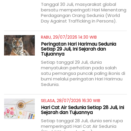
Tanggal 30 Juli, masyarakat global
bersatu memperingati Hari Menentang
Perdagangan Orang Sedunia (World
Day Against Trafficking in Persons).
RABU, 29/07/2026 14:30 WIB
Peringatan Hari Harimau Sedunia
Setiap 29 Juli, Ini Sejarah dan
Tujuannya
Setiap tanggal 29 Juli, dunia
menyatukan perhatian pada salah
satu pemangsa puncak paling ikonis di
bumi melalui peringatan Hari Harimau
Sedunia.
SELASA, 28/07/2026 16:30 WIB
Hari Cat Air Sedunia Setiap 28 Juli, Ini
Sejarah dan Tujuannya
Setiap tanggal 28 Juli, dunia seni rupa
memperingati Hari Cat Air Sedunia