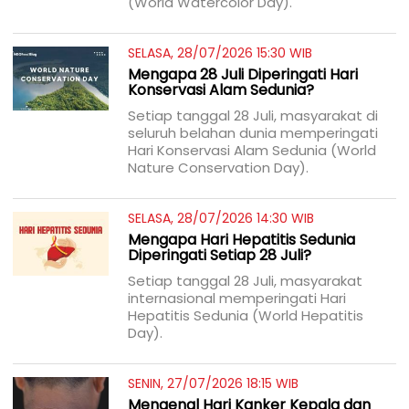
(World Watercolor Day).
SELASA, 28/07/2026 15:30 WIB
Mengapa 28 Juli Diperingati Hari
Konservasi Alam Sedunia?
Setiap tanggal 28 Juli, masyarakat di
seluruh belahan dunia memperingati
Hari Konservasi Alam Sedunia (World
Nature Conservation Day).
SELASA, 28/07/2026 14:30 WIB
Mengapa Hari Hepatitis Sedunia
Diperingati Setiap 28 Juli?
Setiap tanggal 28 Juli, masyarakat
internasional memperingati Hari
Hepatitis Sedunia (World Hepatitis
Day).
SENIN, 27/07/2026 18:15 WIB
Mengenal Hari Kanker Kepala dan