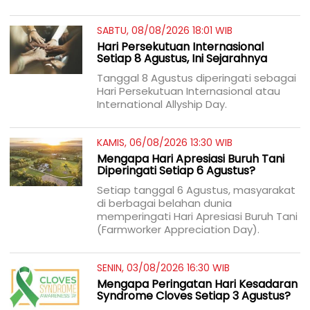
SABTU, 08/08/2026 18:01 WIB
Hari Persekutuan Internasional
Setiap 8 Agustus, Ini Sejarahnya
Tanggal 8 Agustus diperingati sebagai
Hari Persekutuan Internasional atau
International Allyship Day.
KAMIS, 06/08/2026 13:30 WIB
Mengapa Hari Apresiasi Buruh Tani
Diperingati Setiap 6 Agustus?
Setiap tanggal 6 Agustus, masyarakat
di berbagai belahan dunia
memperingati Hari Apresiasi Buruh Tani
(Farmworker Appreciation Day).
SENIN, 03/08/2026 16:30 WIB
Mengapa Peringatan Hari Kesadaran
Syndrome Cloves Setiap 3 Agustus?