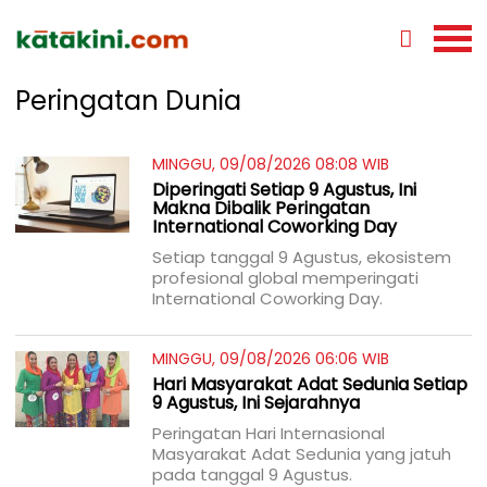
Peringatan Dunia
MINGGU, 09/08/2026 08:08 WIB
Diperingati Setiap 9 Agustus, Ini
Makna Dibalik Peringatan
International Coworking Day
Setiap tanggal 9 Agustus, ekosistem
profesional global memperingati
International Coworking Day.
MINGGU, 09/08/2026 06:06 WIB
Hari Masyarakat Adat Sedunia Setiap
9 Agustus, Ini Sejarahnya
Peringatan Hari Internasional
Masyarakat Adat Sedunia yang jatuh
pada tanggal 9 Agustus.