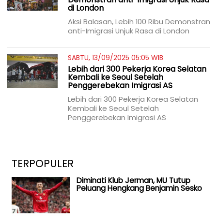
di London
Aksi Balasan, Lebih 100 Ribu Demonstran
anti-Imigrasi Unjuk Rasa di London
SABTU, 13/09/2025 05:05 WIB
Lebih dari 300 Pekerja Korea Selatan
Kembali ke Seoul Setelah
Penggerebekan Imigrasi AS
Lebih dari 300 Pekerja Korea Selatan
Kembali ke Seoul Setelah
Penggerebekan Imigrasi AS
TERPOPULER
Diminati Klub Jerman, MU Tutup
Peluang Hengkang Benjamin Sesko