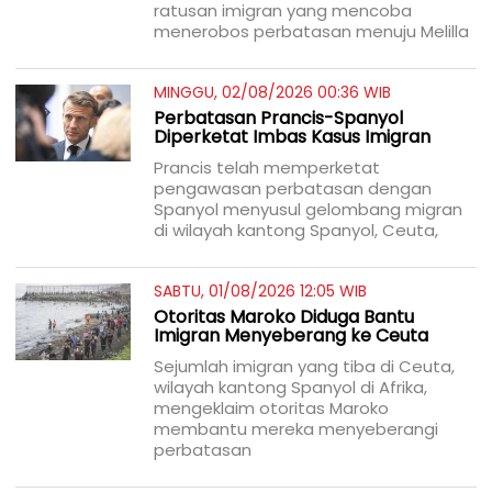
ratusan imigran yang mencoba
menerobos perbatasan menuju Melilla
MINGGU, 02/08/2026 00:36 WIB
Perbatasan Prancis-Spanyol
Diperketat Imbas Kasus Imigran
Prancis telah memperketat
pengawasan perbatasan dengan
Spanyol menyusul gelombang migran
di wilayah kantong Spanyol, Ceuta,
SABTU, 01/08/2026 12:05 WIB
Otoritas Maroko Diduga Bantu
Imigran Menyeberang ke Ceuta
Sejumlah imigran yang tiba di Ceuta,
wilayah kantong Spanyol di Afrika,
mengeklaim otoritas Maroko
membantu mereka menyeberangi
perbatasan