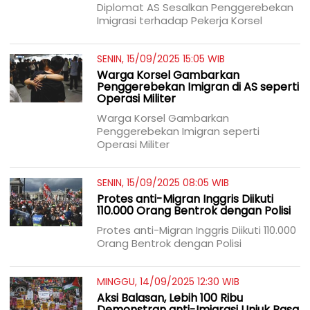
Diplomat AS Sesalkan Penggerebekan
Imigrasi terhadap Pekerja Korsel
SENIN, 15/09/2025 15:05 WIB
Warga Korsel Gambarkan
Penggerebekan Imigran di AS seperti
Operasi Militer
Warga Korsel Gambarkan
Penggerebekan Imigran seperti
Operasi Militer
SENIN, 15/09/2025 08:05 WIB
Protes anti-Migran Inggris Diikuti
110.000 Orang Bentrok dengan Polisi
Protes anti-Migran Inggris Diikuti 110.000
Orang Bentrok dengan Polisi
MINGGU, 14/09/2025 12:30 WIB
Aksi Balasan, Lebih 100 Ribu
Demonstran anti-Imigrasi Unjuk Rasa