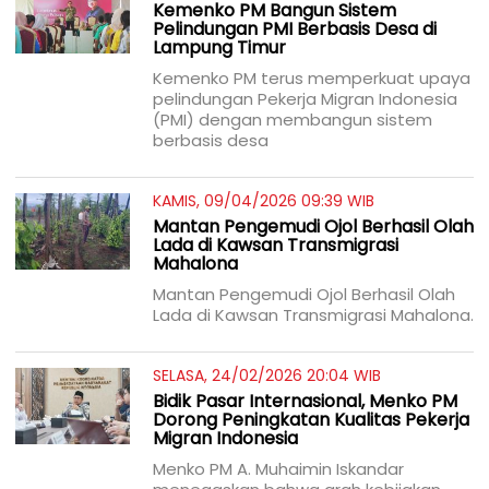
Kemenko PM Bangun Sistem
Pelindungan PMI Berbasis Desa di
Lampung Timur
Kemenko PM terus memperkuat upaya
pelindungan Pekerja Migran Indonesia
(PMI) dengan membangun sistem
berbasis desa
KAMIS, 09/04/2026 09:39 WIB
Mantan Pengemudi Ojol Berhasil Olah
Lada di Kawsan Transmigrasi
Mahalona
Mantan Pengemudi Ojol Berhasil Olah
Lada di Kawsan Transmigrasi Mahalona.
SELASA, 24/02/2026 20:04 WIB
Bidik Pasar Internasional, Menko PM
Dorong Peningkatan Kualitas Pekerja
Migran Indonesia
Menko PM A. Muhaimin Iskandar