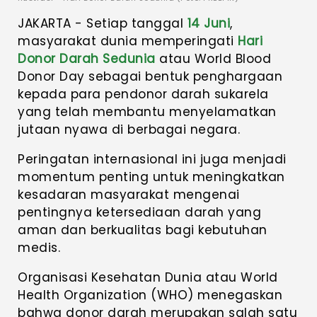
JAKARTA - Setiap tanggal
14 Juni
,
masyarakat dunia memperingati
Hari
Donor Darah Sedunia
atau World Blood
Donor Day sebagai bentuk penghargaan
kepada para pendonor darah sukarela
yang telah membantu menyelamatkan
jutaan nyawa di berbagai negara.
Peringatan internasional ini juga menjadi
momentum penting untuk meningkatkan
kesadaran masyarakat mengenai
pentingnya ketersediaan darah yang
aman dan berkualitas bagi kebutuhan
medis.
Organisasi Kesehatan Dunia atau World
Health Organization (WHO) menegaskan
bahwa donor darah merupakan salah satu