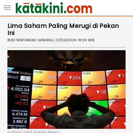
Lima Saham Paling Merugi di Pekan
Ini
BUDI WIRYAWAN | MINGGU, 27/04/2025 19:05 WIB
Ilustrasi IHSG (Emiten News)