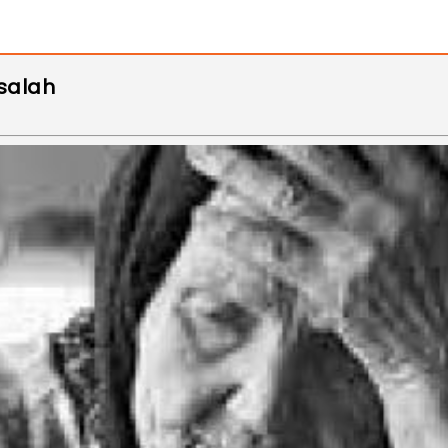
salah