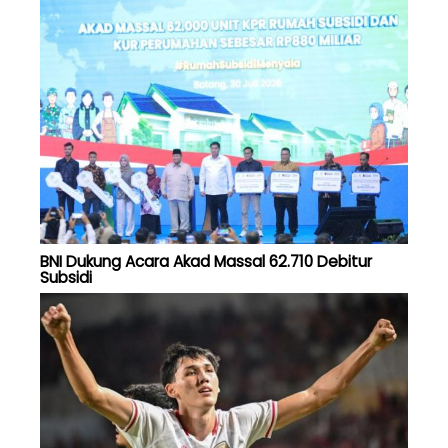
BNI Dukung Acara Akad Massal 62.710 Debitur
Subsidi