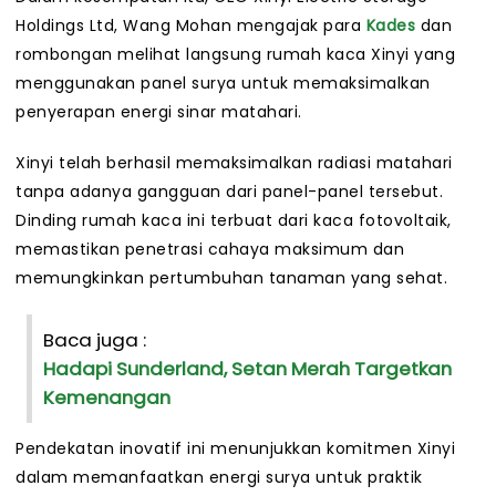
Holdings Ltd, Wang Mohan mengajak para
Kades
dan
rombongan melihat langsung rumah kaca Xinyi yang
menggunakan panel surya untuk memaksimalkan
penyerapan energi sinar matahari.
Xinyi telah berhasil memaksimalkan radiasi matahari
tanpa adanya gangguan dari panel-panel tersebut.
Dinding rumah kaca ini terbuat dari kaca fotovoltaik,
memastikan penetrasi cahaya maksimum dan
memungkinkan pertumbuhan tanaman yang sehat.
Baca juga :
Hadapi Sunderland, Setan Merah Targetkan
Kemenangan
Pendekatan inovatif ini menunjukkan komitmen Xinyi
dalam memanfaatkan energi surya untuk praktik