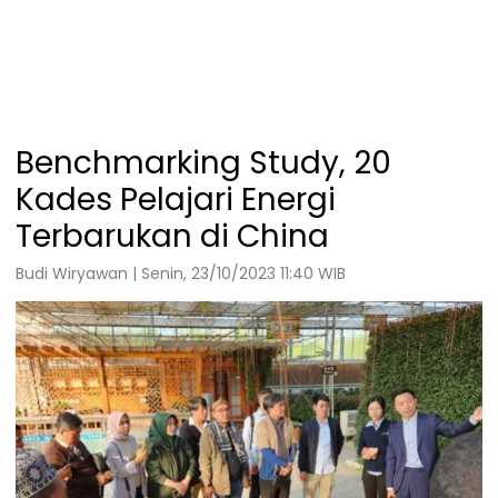
Benchmarking Study, 20
Kades Pelajari Energi
Terbarukan di China
Budi Wiryawan | Senin, 23/10/2023 11:40 WIB