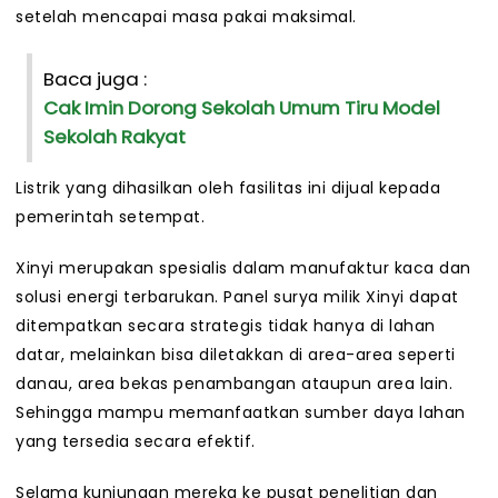
setelah mencapai masa pakai maksimal.
Baca juga :
Cak Imin Dorong Sekolah Umum Tiru Model
Sekolah Rakyat
Listrik yang dihasilkan oleh fasilitas ini dijual kepada
pemerintah setempat.
Xinyi merupakan spesialis dalam manufaktur kaca dan
solusi energi terbarukan. Panel surya milik Xinyi dapat
ditempatkan secara strategis tidak hanya di lahan
datar, melainkan bisa diletakkan di area-area seperti
danau, area bekas penambangan ataupun area lain.
Sehingga mampu memanfaatkan sumber daya lahan
yang tersedia secara efektif.
Selama kunjungan mereka ke pusat penelitian dan