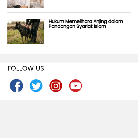
Hukum Memelihara Anjing dalam
Pandangan Syariat Islam
FOLLOW US