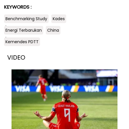
KEYWORDS :
Benchmarking Study
Kades
.
Energi Terbarukan
China
.
Kemendes PDTT
VIDEO