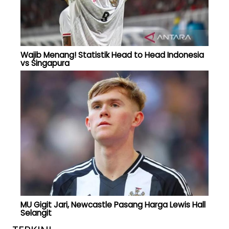
Wajib Menang! Statistik Head to Head Indonesia
vs Singapura
MU Gigit Jari, Newcastle Pasang Harga Lewis Hall
Selangit