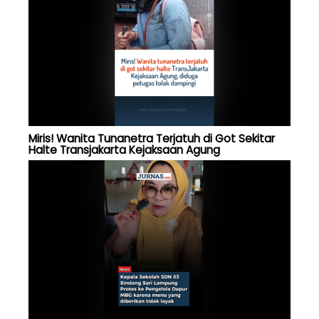
Miris! Wanita Tunanetra Terjatuh di Got Sekitar
Halte Transjakarta Kejaksaan Agung