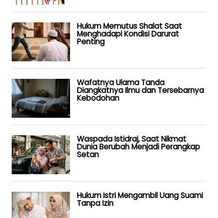
Hukum Memutus Shalat Saat
Menghadapi Kondisi Darurat
Penting
Wafatnya Ulama Tanda
Diangkatnya Ilmu dan Tersebarnya
Kebodohan
Waspada Istidraj, Saat Nikmat
Dunia Berubah Menjadi Perangkap
Setan
Hukum Istri Mengambil Uang Suami
Tanpa Izin