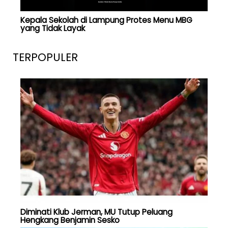
Kepala Sekolah di Lampung Protes Menu MBG
yang Tidak Layak
TERPOPULER
Diminati Klub Jerman, MU Tutup Peluang
Hengkang Benjamin Sesko