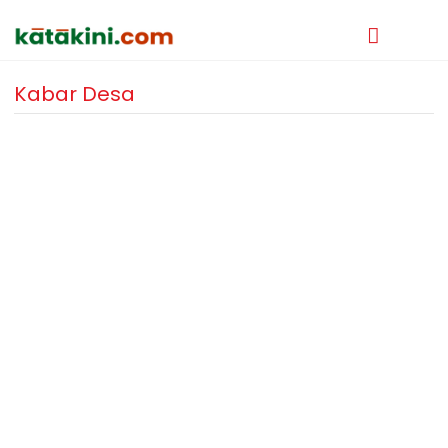
Kabar Desa