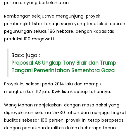
pertanian yang berkelanjutan.
Rombongan selajutnya mengunjungi proyek
pembangkit listrik tenaga surya yang terletak di daerah
pegunungan seluas 186 hektare, dengan kapasitas
produksi 100 megawatt.
Baca juga :
Proposal AS Ungkap Tony Blair dan Trump
Tangani Pemerintahan Sementara Gaza
Proyek ini selesai pada 2014 lalu dan mampu
menghasilkan 112 juta KwH listrik setiap tahunnya.
Wang Mohan menjelaskan, dengan masa pakai yang
diproyeksikan selama 25-30 tahun dan menjaga tingkat
kualitas sebesar 100 persen, proyek ini tetap beroperasi
dengan penurunan kualitas dalam beberapa tahun