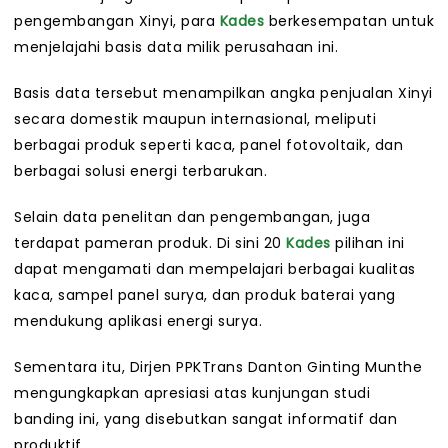
pengembangan Xinyi, para
Kades
berkesempatan untuk
menjelajahi basis data milik perusahaan ini.
Basis data tersebut menampilkan angka penjualan Xinyi
secara domestik maupun internasional, meliputi
berbagai produk seperti kaca, panel fotovoltaik, dan
berbagai solusi energi terbarukan.
Selain data penelitan dan pengembangan, juga
terdapat pameran produk. Di sini 20
Kades
pilihan ini
dapat mengamati dan mempelajari berbagai kualitas
kaca, sampel panel surya, dan produk baterai yang
mendukung aplikasi energi surya.
Sementara itu, Dirjen PPKTrans Danton Ginting Munthe
mengungkapkan apresiasi atas kunjungan studi
banding ini, yang disebutkan sangat informatif dan
produktif.