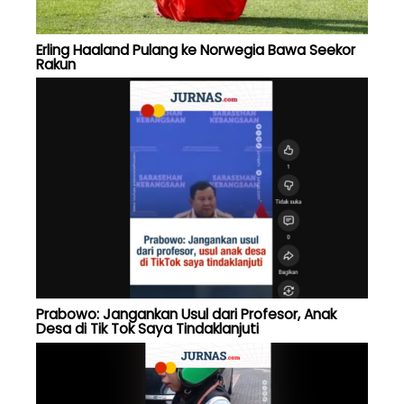
Erling Haaland Pulang ke Norwegia Bawa Seekor
Rakun
Prabowo: Jangankan Usul dari Profesor, Anak
Desa di Tik Tok Saya Tindaklanjuti