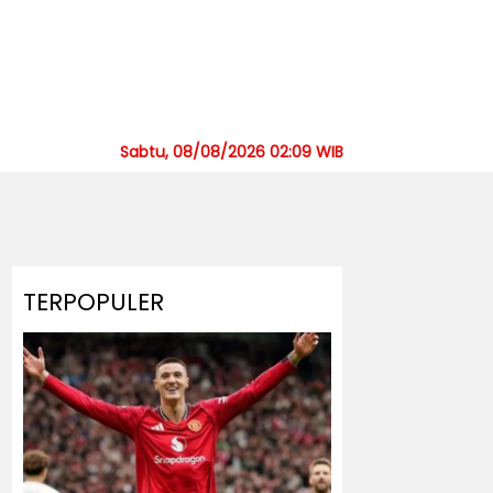
Sabtu, 08/08/2026 02:09 WIB
TERPOPULER