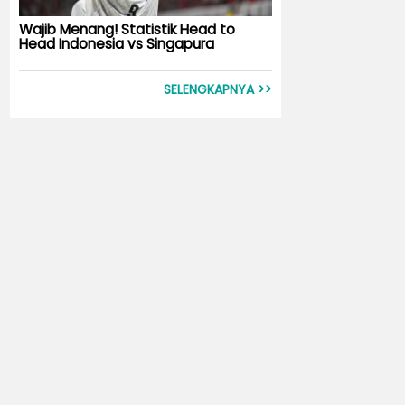
Wajib Menang! Statistik Head to
Head Indonesia vs Singapura
SELENGKAPNYA >>