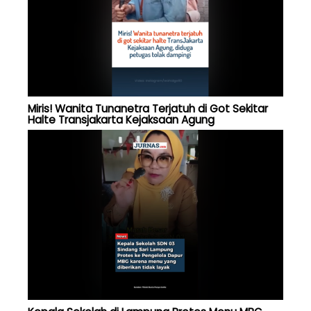
Miris! Wanita Tunanetra Terjatuh di Got Sekitar
Halte Transjakarta Kejaksaan Agung