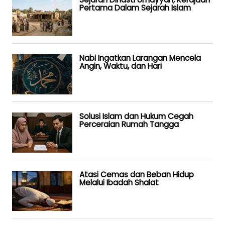
Pertama Dalam Sejarah Islam
Nabi Ingatkan Larangan Mencela
Angin, Waktu, dan Hari
Solusi Islam dan Hukum Cegah
Perceraian Rumah Tangga
Atasi Cemas dan Beban Hidup
Melalui Ibadah Shalat