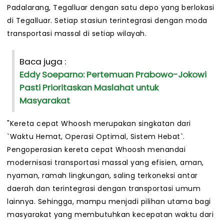
Padalarang, Tegalluar dengan satu depo yang berlokasi
di Tegalluar. Setiap stasiun terintegrasi dengan moda
transportasi massal di setiap wilayah.
Baca juga :
Eddy Soeparno: Pertemuan Prabowo-Jokowi
Pasti Prioritaskan Maslahat untuk
Masyarakat
"Kereta cepat Whoosh merupakan singkatan dari
`Waktu Hemat, Operasi Optimal, Sistem Hebat`.
Pengoperasian kereta cepat Whoosh menandai
modernisasi transportasi massal yang efisien, aman,
nyaman, ramah lingkungan, saling terkoneksi antar
daerah dan terintegrasi dengan transportasi umum
lainnya. Sehingga, mampu menjadi pilihan utama bagi
masyarakat yang membutuhkan kecepatan waktu dari