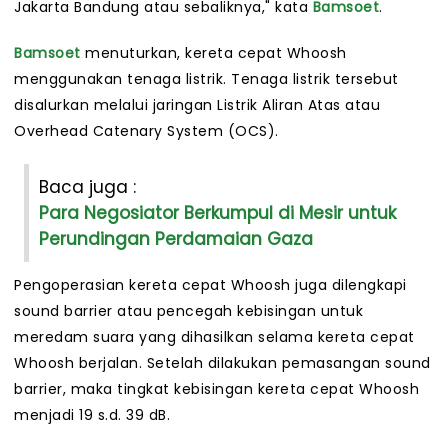
Jakarta Bandung atau sebaliknya," kata
Bamsoet
.
Bamsoet
menuturkan, kereta cepat Whoosh
menggunakan tenaga listrik. Tenaga listrik tersebut
disalurkan melalui jaringan Listrik Aliran Atas atau
Overhead Catenary System (OCS).
Baca juga :
Para Negosiator Berkumpul di Mesir untuk
Perundingan Perdamaian Gaza
Pengoperasian kereta cepat Whoosh juga dilengkapi
sound barrier atau pencegah kebisingan untuk
meredam suara yang dihasilkan selama kereta cepat
Whoosh berjalan. Setelah dilakukan pemasangan sound
barrier, maka tingkat kebisingan kereta cepat Whoosh
menjadi 19 s.d. 39 dB.