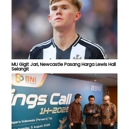
MU Gigit Jari, Newcastle Pasang Harga Lewis Hall
Selangit