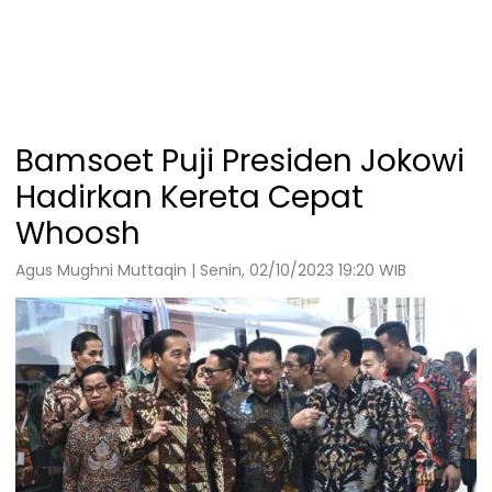
Bamsoet Puji Presiden Jokowi
Hadirkan Kereta Cepat
Whoosh
Agus Mughni Muttaqin | Senin, 02/10/2023 19:20 WIB