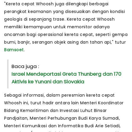
"Kereta cepat Whoosh juga dilengkapi berbagai
perangkat keamanan yang disesuaikan dengan kondisi
geologis di sepanjang trase. Kereta cepat Whoosh
memiliki kemampuan untuk memonitor adanya
ancaman bagi operasional kereta cepat, seperti gempa
bumi, banjir, serangan objek asing dan tahan api," tutur
Bamsoet
.
Baca juga :
Israel Mendeportasi Greta Thunberg dan 170
Aktivis ke Yunani dan Slovakia
Sebagai informasi, dalam peresmian kereta cepat
Whoosh ini, turut hadir antara lain Menteri Koordinator
Bidang Kemaritiman dan Investasi Luhut Binsar
Pandjaitan, Menteri Perhubungan Budi Karya Sumadi,
Menteri Komunikasi dan Informatika Budi Arie Setiadi,