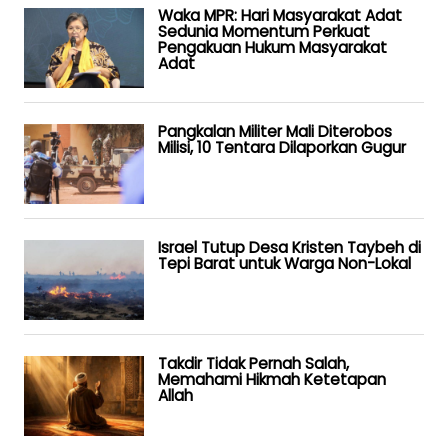
Waka MPR: Hari Masyarakat Adat
Sedunia Momentum Perkuat
Pengakuan Hukum Masyarakat
Adat
Pangkalan Militer Mali Diterobos
Milisi, 10 Tentara Dilaporkan Gugur
Israel Tutup Desa Kristen Taybeh di
Tepi Barat untuk Warga Non-Lokal
Takdir Tidak Pernah Salah,
Memahami Hikmah Ketetapan
Allah