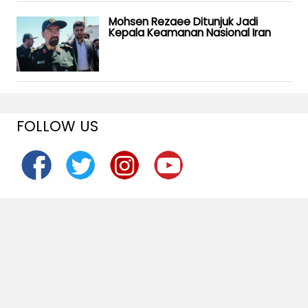
Mohsen Rezaee Ditunjuk Jadi
Kepala Keamanan Nasional Iran
FOLLOW US