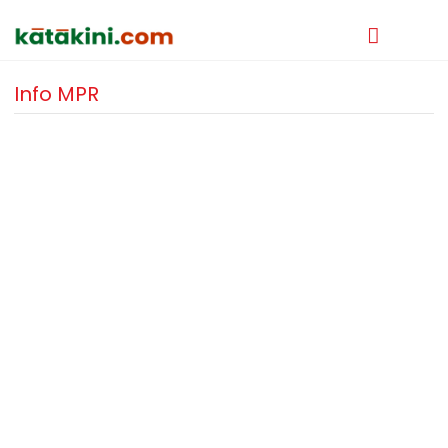
Info MPR