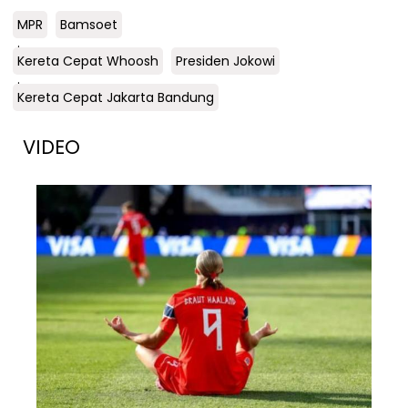
MPR
Bamsoet
.
Kereta Cepat Whoosh
Presiden Jokowi
.
Kereta Cepat Jakarta Bandung
VIDEO