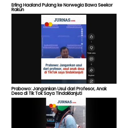
Erling Haaland Pulang ke Norwegia Bawa Seekor
Rakun
Prabowo: Jangankan Usul dari Profesor, Anak
Desa di Tik Tok Saya Tindaklanjuti