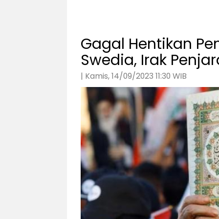
Gagal Hentikan P
Swedia, Irak Penjar
| Kamis, 14/09/2023 11:30 WIB