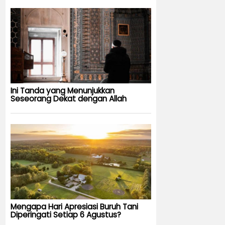
Ini Tanda yang Menunjukkan
Seseorang Dekat dengan Allah
Mengapa Hari Apresiasi Buruh Tani
Diperingati Setiap 6 Agustus?