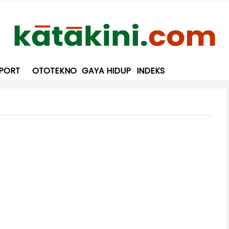
PORT
OTOTEKNO
GAYA HIDUP
INDEKS