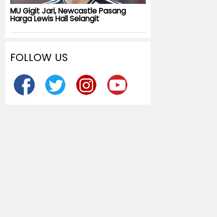
MU Gigit Jari, Newcastle Pasang
Harga Lewis Hall Selangit
FOLLOW US