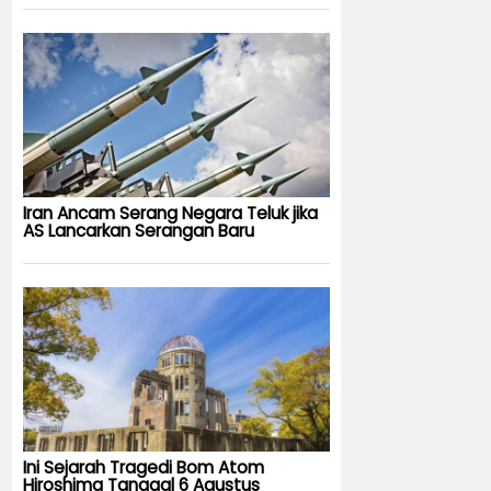
Iran Ancam Serang Negara Teluk jika
AS Lancarkan Serangan Baru
Ini Sejarah Tragedi Bom Atom
Hiroshima Tanggal 6 Agustus