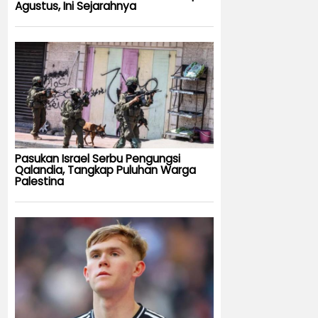
Agustus, Ini Sejarahnya
Pasukan Israel Serbu Pengungsi
Qalandia, Tangkap Puluhan Warga
Palestina