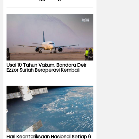
Usai 10 Tahun Vakum, Bandara Deir
Ezzor Suriah Beroperasi Kembali
Hari Keantariksaan Nasional Setiap 6