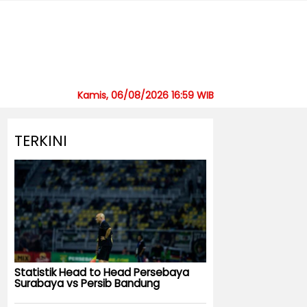
Kamis, 06/08/2026 16:59 WIB
TERKINI
Statistik Head to Head Persebaya
Surabaya vs Persib Bandung