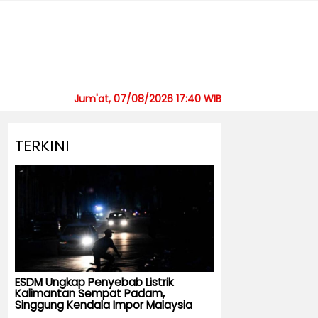
Jum'at, 07/08/2026 17:40 WIB
TERKINI
ESDM Ungkap Penyebab Listrik
Kalimantan Sempat Padam,
Singgung Kendala Impor Malaysia