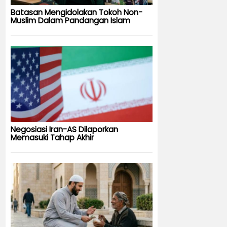
Batasan Mengidolakan Tokoh Non-
Muslim Dalam Pandangan Islam
Negosiasi Iran-AS Dilaporkan
Memasuki Tahap Akhir