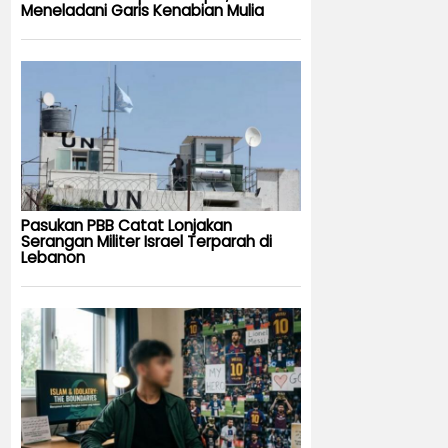
Meneladani Garis Kenabian Mulia
Pasukan PBB Catat Lonjakan
Serangan Militer Israel Terparah di
Lebanon