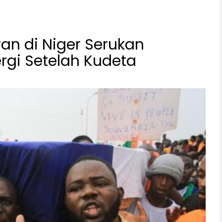
an di Niger Serukan
rgi Setelah Kudeta