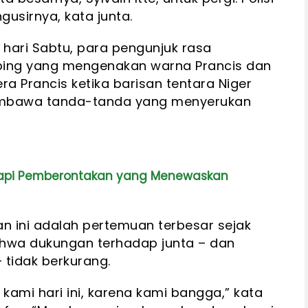
gusirnya, kata junta.
a hari Sabtu, para pengunjuk rasa
bing yang mengenakan warna Prancis dan
 Prancis ketika barisan tentara Niger
embawa tanda-tanda yang menyerukan
adapi Pemberontakan yang Menewaskan
 ini adalah pertemuan terbesar sejak
hwa dukungan terhadap junta – dan
tidak berkurang.
kami hari ini, karena kami bangga,” kata