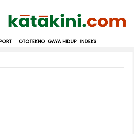
PORT
OTOTEKNO
GAYA HIDUP
INDEKS