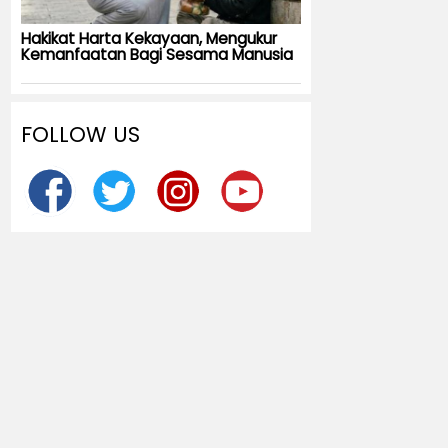
Hakikat Harta Kekayaan, Mengukur
Kemanfaatan Bagi Sesama Manusia
FOLLOW US