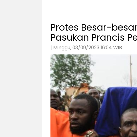
Protes Besar-besar
Pasukan Prancis Pe
| Minggu, 03/09/2023 16:04 WIB