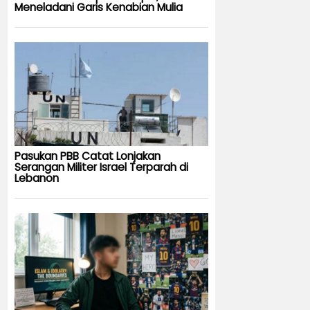
Meneladani Garis Kenabian Mulia
Pasukan PBB Catat Lonjakan
Serangan Militer Israel Terparah di
Lebanon