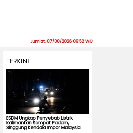
Jum'at, 07/08/2026 09:52 WIB
TERKINI
ESDM Ungkap Penyebab Listrik
Kalimantan Sempat Padam,
Singgung Kendala Impor Malaysia