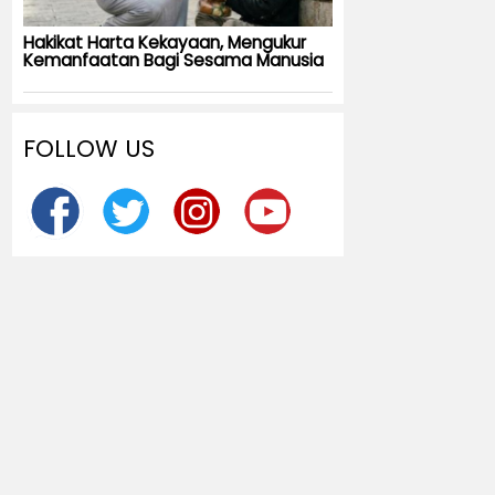
Hakikat Harta Kekayaan, Mengukur
Kemanfaatan Bagi Sesama Manusia
FOLLOW US