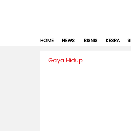
HOME
NEWS
BISNIS
KESRA
S
Gaya Hidup