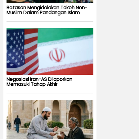
Batasan Mengidolakan Tokoh Non-
Muslim Dalam Pandangan Islam
Negosiasi Iran-AS Dilaporkan
Memasuki Tahap Akhir