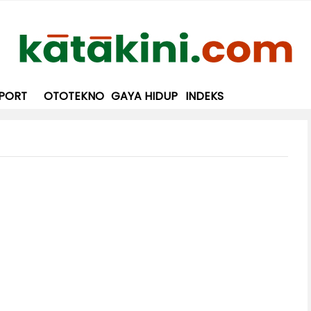
PORT
OTOTEKNO
GAYA HIDUP
INDEKS