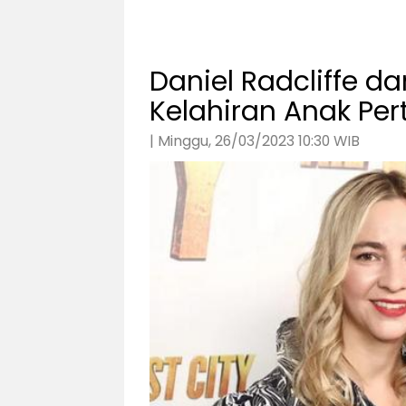
Daniel Radcliffe d
Kelahiran Anak Pe
| Minggu, 26/03/2023 10:30 WIB