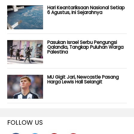
Hari Keantariksaan Nasional Setiap
6 Agustus, Ini Sejarahnya
Pasukan Israel Serbu Pengungsi
Qalandia, Tangkap Puluhan Warga
Palestina
MU Gigit Jari, Newcastle Pasang
Harga Lewis Hall Selangit
FOLLOW US