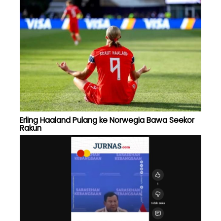
Erling Haaland Pulang ke Norwegia Bawa Seekor
Rakun