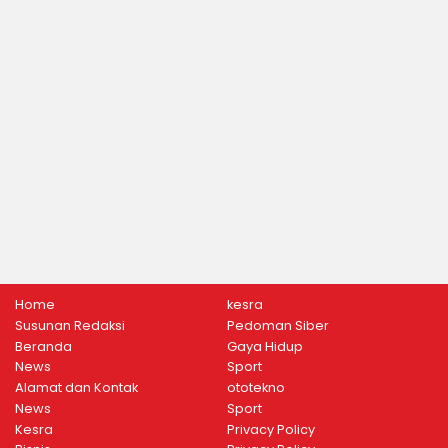
Home
kesra
Susunan Redaksi
Pedoman Siber
Beranda
Gaya Hidup
News
Sport
Alamat dan Kontak
ototekno
News
Sport
Kesra
Privacy Policy