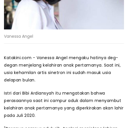
Vanessa Angel
Katakini.com - Vanessa Angel mengaku hatinya deg-
degan menjelang kelahiran anak pertamanya. Saat ini,
usia kehamilan artis sinetron ini sudah masuk usia
delapan bulan.
Istri dari Bibi Ardiansyah itu mengatakan bahwa
perasaannya saat ini campur aduk dalam menyambut
kelahiran anak pertamanya yang diperkirakan akan lahir
pada Juli 2020.