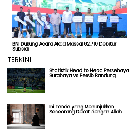
BNI Dukung Acara Akad Massal 62.710 Debitur
Subsidi
TERKINI
Statistik Head to Head Persebaya
Surabaya vs Persib Bandung
Ini Tanda yang Menunjukkan
Seseorang Dekat dengan Allah