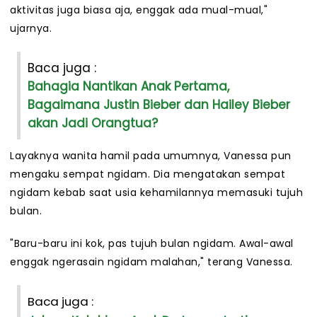
aktivitas juga biasa aja, enggak ada mual-mual,"
ujarnya.
Baca juga :
Bahagia Nantikan Anak Pertama,
Bagaimana Justin Bieber dan Hailey Bieber
akan Jadi Orangtua?
Layaknya wanita hamil pada umumnya, Vanessa pun
mengaku sempat ngidam. Dia mengatakan sempat
ngidam kebab saat usia kehamilannya memasuki tujuh
bulan.
"Baru-baru ini kok, pas tujuh bulan ngidam. Awal-awal
enggak ngerasain ngidam malahan," terang Vanessa.
Baca juga :