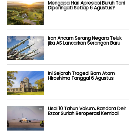
Mengapa Hari Apresiasi Buruh Tani
Diperingati Setiap 6 Agustus?
Iran Ancam Serang Negara Teluk
jika AS Lancarkan Serangan Baru
Ini Sejarah Tragedi Bom Atom
Hiroshima Tanggal 6 Agustus
Usai 10 Tahun Vakum, Bandara Deir
Ezzor Suriah Beroperasi Kembali