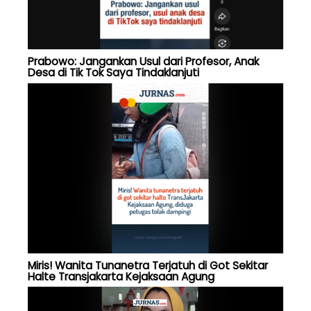
Prabowo: Jangankan Usul dari Profesor, Anak
Desa di Tik Tok Saya Tindaklanjuti
Miris! Wanita Tunanetra Terjatuh di Got Sekitar
Halte Transjakarta Kejaksaan Agung