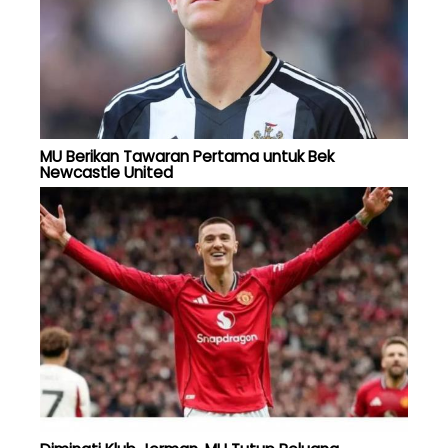
MU Berikan Tawaran Pertama untuk Bek
Newcastle United