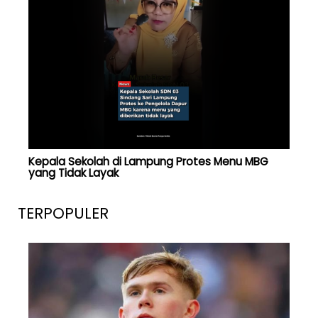
Kepala Sekolah di Lampung Protes Menu MBG
yang Tidak Layak
TERPOPULER