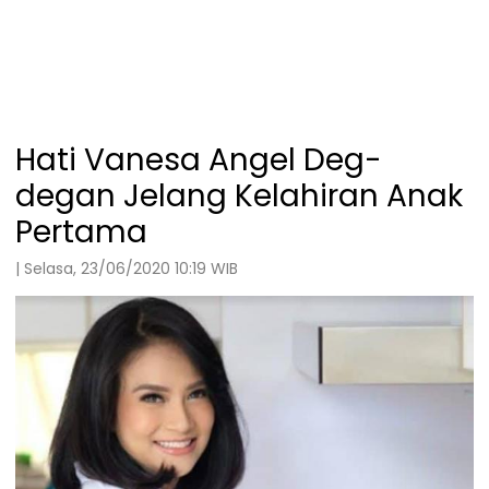
Hati Vanesa Angel Deg-
degan Jelang Kelahiran Anak
Pertama
| Selasa, 23/06/2020 10:19 WIB