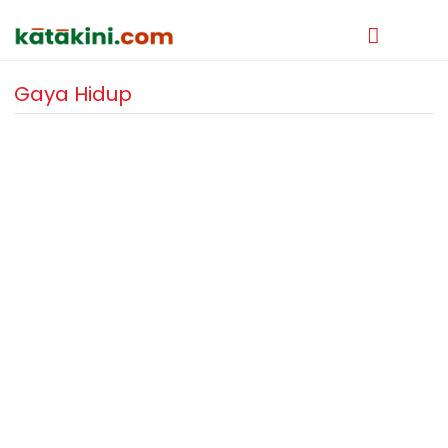
Gaya Hidup