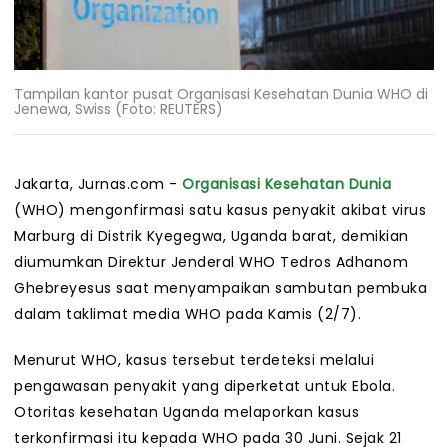
Tampilan kantor pusat Organisasi Kesehatan Dunia WHO di
Jenewa, Swiss (Foto: REUTERS)
Jakarta, Jurnas.com -
Organisasi Kesehatan Dunia
(WHO) mengonfirmasi satu kasus penyakit akibat virus
Marburg di Distrik Kyegegwa, Uganda barat, demikian
diumumkan Direktur Jenderal WHO Tedros Adhanom
Ghebreyesus saat menyampaikan sambutan pembuka
dalam taklimat media WHO pada Kamis (2/7).
Menurut WHO, kasus tersebut terdeteksi melalui
pengawasan penyakit yang diperketat untuk Ebola.
Otoritas kesehatan Uganda melaporkan kasus
terkonfirmasi itu kepada WHO pada 30 Juni. Sejak 21