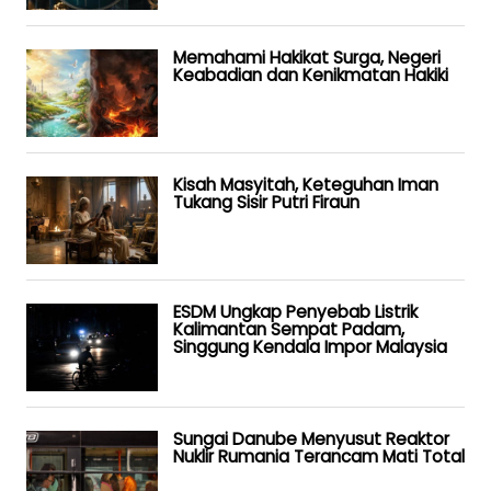
Memahami Hakikat Surga, Negeri
Keabadian dan Kenikmatan Hakiki
Kisah Masyitah, Keteguhan Iman
Tukang Sisir Putri Firaun
ESDM Ungkap Penyebab Listrik
Kalimantan Sempat Padam,
Singgung Kendala Impor Malaysia
Sungai Danube Menyusut Reaktor
Nuklir Rumania Terancam Mati Total