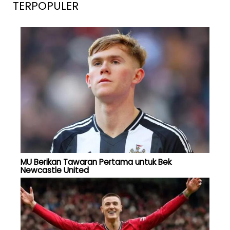
TERPOPULER
MU Berikan Tawaran Pertama untuk Bek
Newcastle United