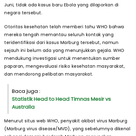
Juni, tidak ada kasus baru Ebola yang dilaporkan di
negara tersebut.
Otoritas kesehatan telah memberi tahu WHO bahwa
mereka tengah memantau seluruh kontak yang
teridentifikasi dari kasus Marburg tersebut, namun
sejauh ini belum ada yang menunjukkan gejala. WHO
mendukung investigasi untuk menentukan sumber
paparan, mengevaluasi risiko kesehatan masyarakat,
dan mendorong pelibatan masyarakat.
Baca juga :
Statistik Head to Head Timnas Mesir vs
Australia
Menurut situs web WHO, penyakit akibat virus Marburg
(Marburg virus disease/MVD), yang sebelumnya dikenal