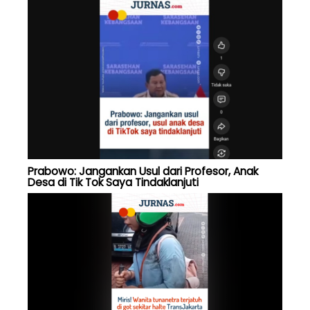
Prabowo: Jangankan Usul dari Profesor, Anak
Desa di Tik Tok Saya Tindaklanjuti