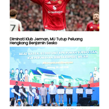
Diminati Klub Jerman, MU Tutup Peluang
Hengkang Benjamin Sesko