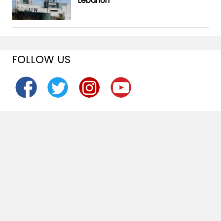
Lebanon
FOLLOW US