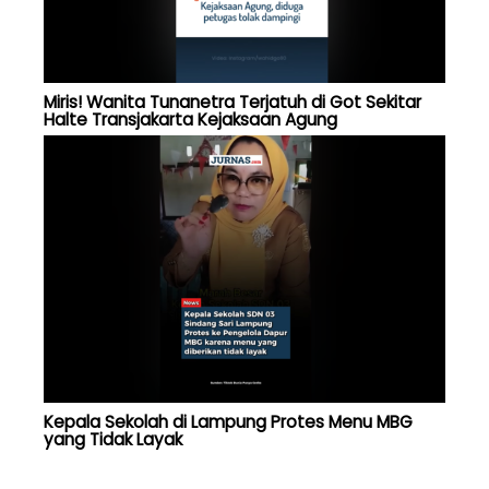
Miris! Wanita Tunanetra Terjatuh di Got Sekitar
Halte Transjakarta Kejaksaan Agung
Kepala Sekolah di Lampung Protes Menu MBG
yang Tidak Layak