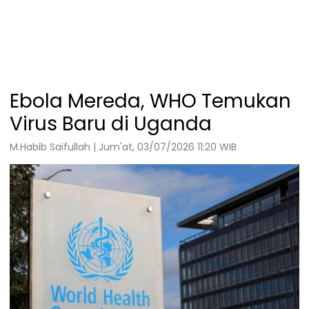
Ebola Mereda, WHO Temukan
Virus Baru di Uganda
M.Habib Saifullah | Jum'at, 03/07/2026 11:20 WIB