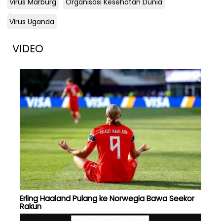
Virus Marburg
Organisasi Kesehatan Dunia
.
Virus Uganda
VIDEO
Erling Haaland Pulang ke Norwegia Bawa Seekor
Rakun