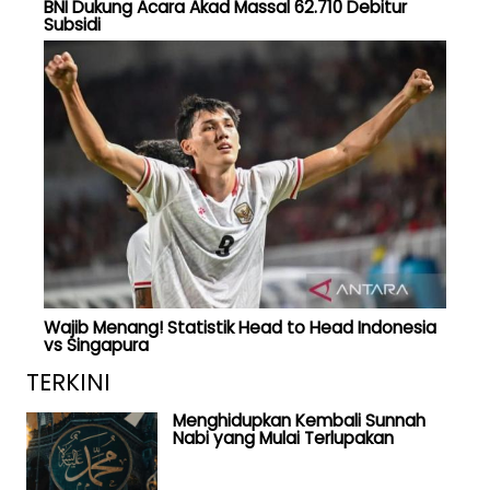
BNI Dukung Acara Akad Massal 62.710 Debitur
Subsidi
Wajib Menang! Statistik Head to Head Indonesia
vs Singapura
TERKINI
Menghidupkan Kembali Sunnah
Nabi yang Mulai Terlupakan