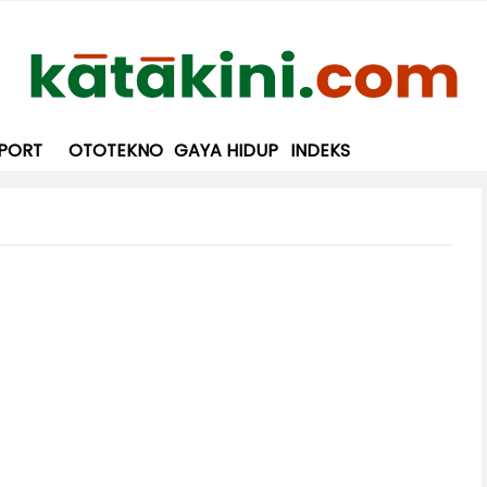
PORT
OTOTEKNO
GAYA HIDUP
INDEKS