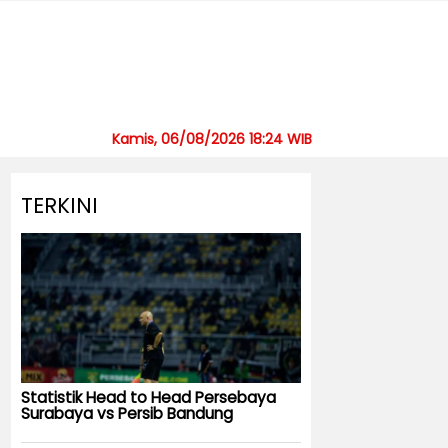
Kamis, 06/08/2026 18:24 WIB
TERKINI
Statistik Head to Head Persebaya
Surabaya vs Persib Bandung