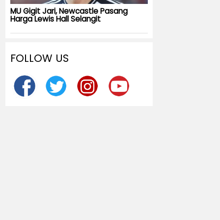
MU Gigit Jari, Newcastle Pasang
Harga Lewis Hall Selangit
FOLLOW US