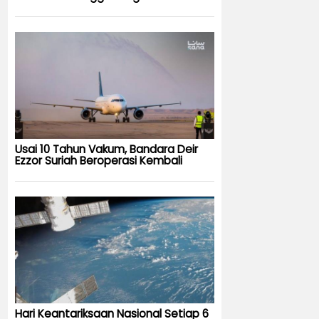
Usai 10 Tahun Vakum, Bandara Deir
Ezzor Suriah Beroperasi Kembali
Hari Keantariksaan Nasional Setiap 6