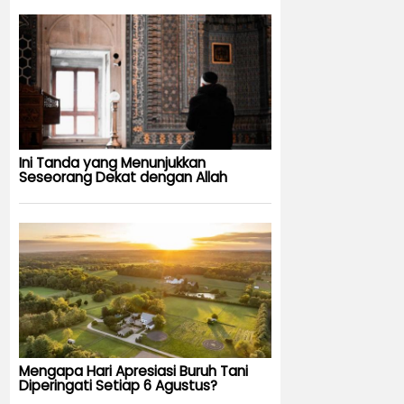
Ini Tanda yang Menunjukkan
Seseorang Dekat dengan Allah
Mengapa Hari Apresiasi Buruh Tani
Diperingati Setiap 6 Agustus?