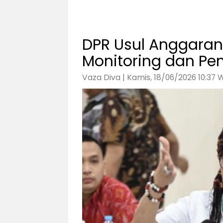
DPR Usul Anggaran
Monitoring dan P
Vaza Diva | Kamis, 18/06/2026 10:37 