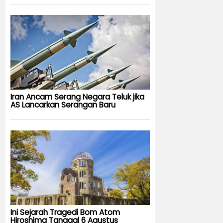
Iran Ancam Serang Negara Teluk jika
AS Lancarkan Serangan Baru
Ini Sejarah Tragedi Bom Atom
Hiroshima Tanggal 6 Agustus