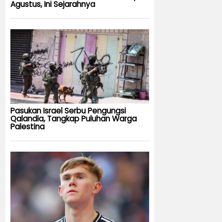
Agustus, Ini Sejarahnya
Pasukan Israel Serbu Pengungsi
Qalandia, Tangkap Puluhan Warga
Palestina