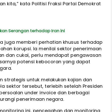
 kita,” kata Politisi Fraksi Partai Demokrat
kan Serangan terhadap Iran ini
ca juga memberi perhatian khusus terhadap
ahan korupsi. Ia menilai sektor penerimaan
an dan cukai, perlu mendapat pengawasan
esarnya potensi kebocoran yang dapat
gara.
n strategis untuk melakukan kajian dan
a sektor tersebut, terlebih setelah Presiden
persoalan under invoice dan berbagai
gurangi penerimaan negara.
monitoring ini, pencegahan dan monitoring