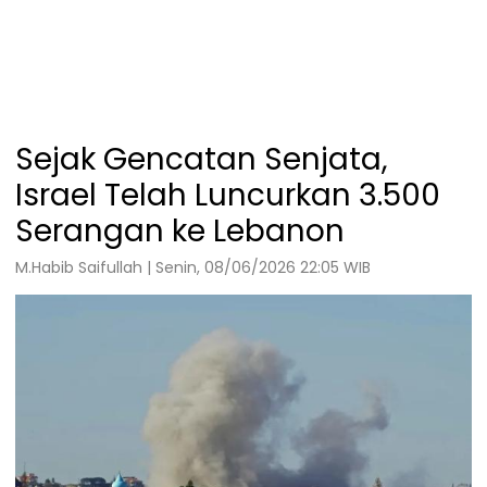
Sejak Gencatan Senjata,
Israel Telah Luncurkan 3.500
Serangan ke Lebanon
M.Habib Saifullah | Senin, 08/06/2026 22:05 WIB