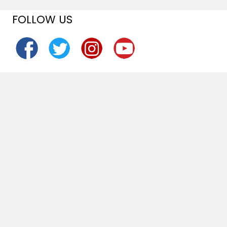
FOLLOW US