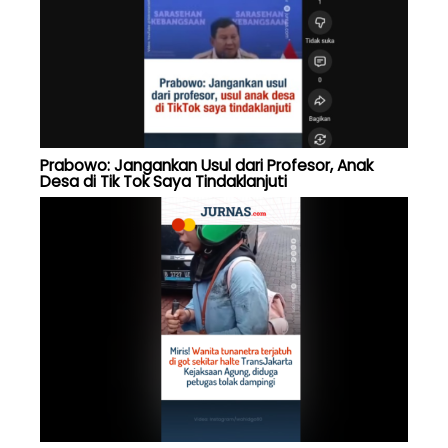
Prabowo: Jangankan Usul dari Profesor, Anak
Desa di Tik Tok Saya Tindaklanjuti