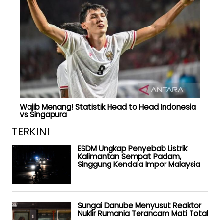
Wajib Menang! Statistik Head to Head Indonesia
vs Singapura
TERKINI
ESDM Ungkap Penyebab Listrik
Kalimantan Sempat Padam,
Singgung Kendala Impor Malaysia
Sungai Danube Menyusut Reaktor
Nuklir Rumania Terancam Mati Total