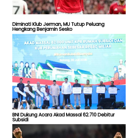
Diminati Klub Jerman, MU Tutup Peluang
Hengkang Benjamin Sesko
BNI Dukung Acara Akad Massal 62.710 Debitur
Subsidi