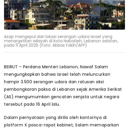
Asap mengepul dari lokasi serangan udara Israel yang
menargetkan wilayah di kota Nabatieh, Lebanon selatan,
pada 11 April 2026 (Foto: Abbas Fakih/AFP)
BEIRUT – Perdana Menteri Lebanon, Nawaf Salam
mengungkapkan bahwa Israel telah meluncurkan
hampir 3.500 serangan udara dan ratusan aksi
pembongkaran paksa di Lebanon sejak Amerika Serikat
(AS) mengumumkan gencatan senjata untuk negara
tersebut pada 16 April lalu.
Dalam pernyataan yang dirilis oleh kantornya di
platform X pasca-rapat kabinet, Salam memaparkan