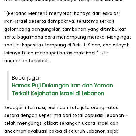
"(Perdana Menteri) menyoroti bahaya dari eskalasi
Iran-Israel beserta dampaknya, terutama terkait
gelombang pengungsian tambahan yang ditimbulkan
serta bagaimana cara menampung mereka. Mengingat
saat ini kapasitas tampung di Beirut, Sidon, dan wilayah
lainnya telah mencapai batas maksimal," tulis
unggahan tersebut.
Baca juga :
Hamas Puji Dukungan Iran dan Yaman
Terkait Kejahatan Israel di Lebanon
Sebagai informasi, lebih dari satu juta orang—atau
setara dengan seperlima dari total populasi Lebanon—
telah mengungsi akibat serangan udara Israel dan
ancaman evakuasi paksa di seluruh Lebanon sejak