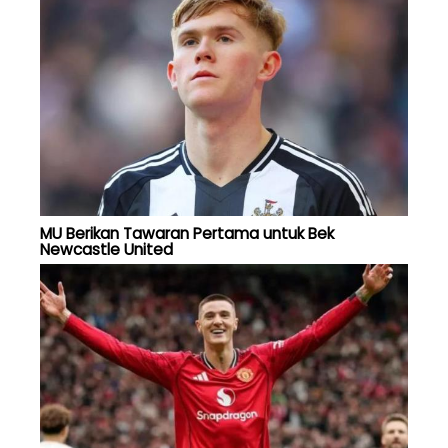
MU Berikan Tawaran Pertama untuk Bek
Newcastle United