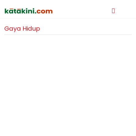
Gaya Hidup