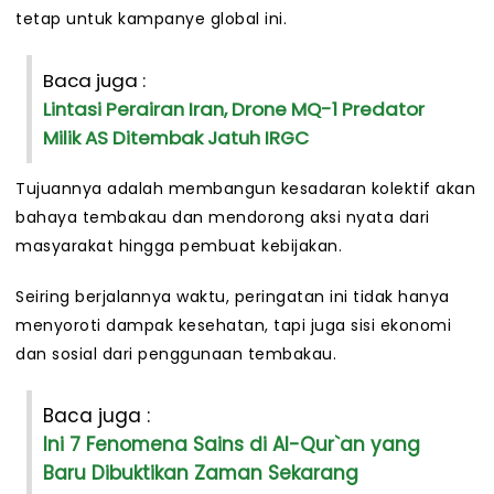
tetap untuk kampanye global ini.
Baca juga :
Lintasi Perairan Iran, Drone MQ-1 Predator
Milik AS Ditembak Jatuh IRGC
Tujuannya adalah membangun kesadaran kolektif akan
bahaya tembakau dan mendorong aksi nyata dari
masyarakat hingga pembuat kebijakan.
Seiring berjalannya waktu, peringatan ini tidak hanya
menyoroti dampak kesehatan, tapi juga sisi ekonomi
dan sosial dari penggunaan tembakau.
Baca juga :
Ini 7 Fenomena Sains di Al-Qur`an yang
Baru Dibuktikan Zaman Sekarang