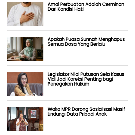
Amal Perbuatan Adalah Cerminan
Dari Kondisi Hati
Apakah Puasa Sunnah Menghapus
Semua Dosa Yang Berlalu
Legislator Nilai Putusan Sela Kasus
Vidi Jadi Koreksi Penting bagi
Penegakan Hukum
Waka MPR Dorong Sosialisasi Masif
Lindungi Data Pribadi Anak