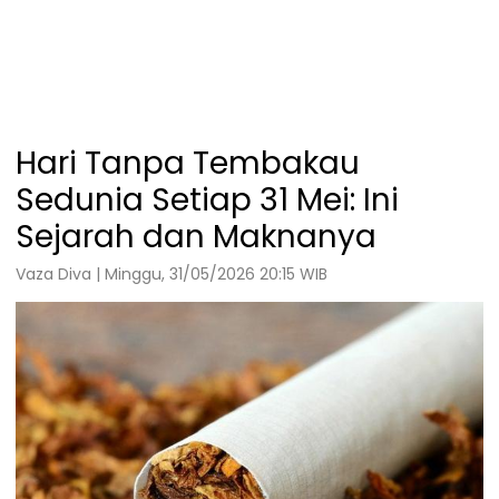
Hari Tanpa Tembakau
Sedunia Setiap 31 Mei: Ini
Sejarah dan Maknanya
Vaza Diva | Minggu, 31/05/2026 20:15 WIB