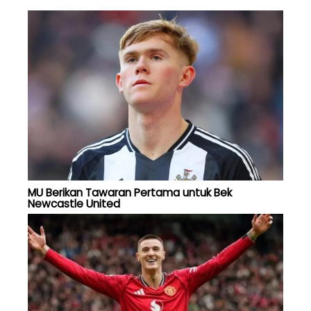
MU Berikan Tawaran Pertama untuk Bek
Newcastle United