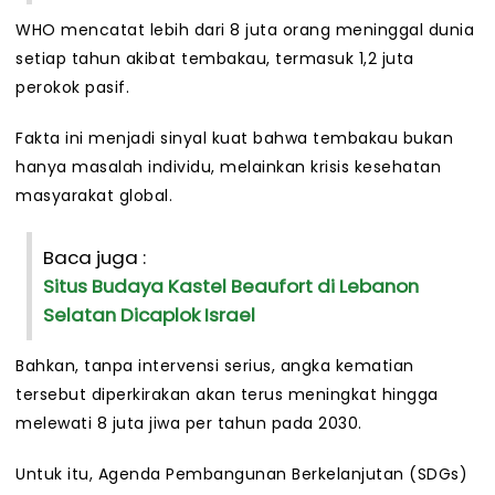
WHO mencatat lebih dari 8 juta orang meninggal dunia
setiap tahun akibat tembakau, termasuk 1,2 juta
perokok pasif.
Fakta ini menjadi sinyal kuat bahwa tembakau bukan
hanya masalah individu, melainkan krisis kesehatan
masyarakat global.
Baca juga :
Situs Budaya Kastel Beaufort di Lebanon
Selatan Dicaplok Israel
Bahkan, tanpa intervensi serius, angka kematian
tersebut diperkirakan akan terus meningkat hingga
melewati 8 juta jiwa per tahun pada 2030.
Untuk itu, Agenda Pembangunan Berkelanjutan (SDGs)