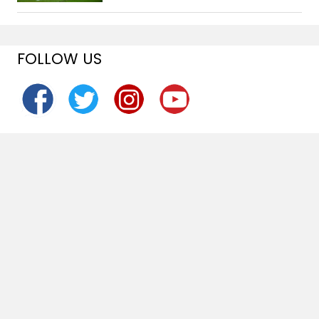
FOLLOW US