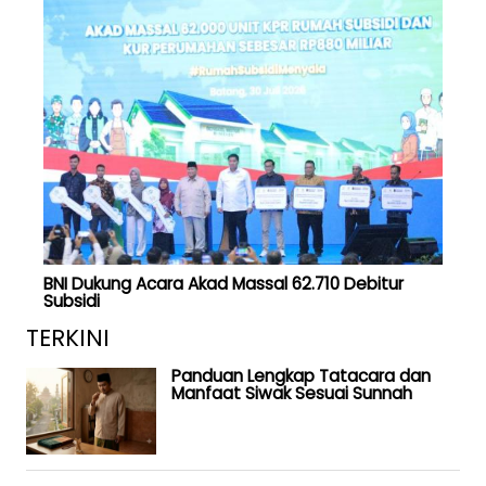
BNI Dukung Acara Akad Massal 62.710 Debitur
Subsidi
TERKINI
Panduan Lengkap Tatacara dan
Manfaat Siwak Sesuai Sunnah