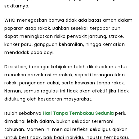
sekitarnya.
WHO menegaskan bahwa tidak ada batas aman dalam
paparan asap rokok. Bahkan sesekali terpapar pun
dapat meningkatkan risiko penyakit jantung, stroke,
kanker paru, gangguan kehamilan, hingga kematian
mendadak pada bayi.
Di sisi lain, berbagai kebijakan telah dikeluarkan untuk
menekan prevalensi merokok, seperti larangan iklan
rokok, pengenaan cukai, serta kawasan tanpa rokok.
Namun, semua regulasi ini tidak akan efektif jika tidak
didukung oleh kesadaran masyarakat.
Itulah sebabnya
Hari Tanpa Tembakau Sedunia
perlu
dimaknai lebih dalam, bukan sekadar seremoni
tahunan. Momen ini menjadi refleksi sekaligus ajakan
untuk bertindak, baik bagi individu, industri tembakau,