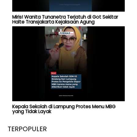
Miris! Wanita Tunanetra Terjatuh di Got Sekitar
Halte Transjakarta Kejaksaan Agung
Kepala Sekolah di Lampung Protes Menu MBG
yang Tidak Layak
TERPOPULER