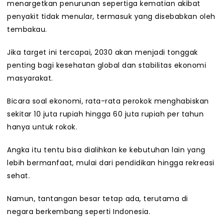
menargetkan penurunan sepertiga kematian akibat
penyakit tidak menular, termasuk yang disebabkan oleh
tembakau.
Jika target ini tercapai, 2030 akan menjadi tonggak
penting bagi kesehatan global dan stabilitas ekonomi
masyarakat.
Bicara soal ekonomi, rata-rata perokok menghabiskan
sekitar 10 juta rupiah hingga 60 juta rupiah per tahun
hanya untuk rokok.
Angka itu tentu bisa dialihkan ke kebutuhan lain yang
lebih bermanfaat, mulai dari pendidikan hingga rekreasi
sehat.
Namun, tantangan besar tetap ada, terutama di
negara berkembang seperti Indonesia.