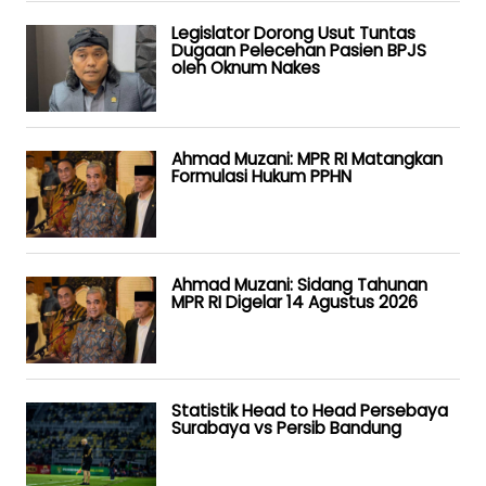
Legislator Dorong Usut Tuntas
Dugaan Pelecehan Pasien BPJS
oleh Oknum Nakes
Ahmad Muzani: MPR RI Matangkan
Formulasi Hukum PPHN
Ahmad Muzani: Sidang Tahunan
MPR RI Digelar 14 Agustus 2026
Statistik Head to Head Persebaya
Surabaya vs Persib Bandung