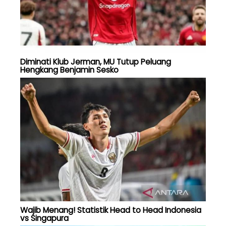
Diminati Klub Jerman, MU Tutup Peluang
Hengkang Benjamin Sesko
Wajib Menang! Statistik Head to Head Indonesia
vs Singapura