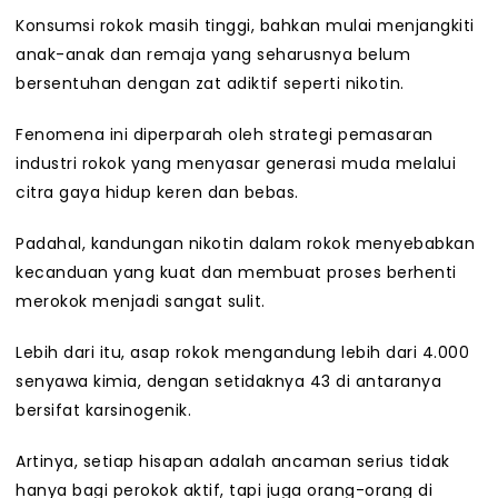
Konsumsi rokok masih tinggi, bahkan mulai menjangkiti
anak-anak dan remaja yang seharusnya belum
bersentuhan dengan zat adiktif seperti nikotin.
Fenomena ini diperparah oleh strategi pemasaran
industri rokok yang menyasar generasi muda melalui
citra gaya hidup keren dan bebas.
Padahal, kandungan nikotin dalam rokok menyebabkan
kecanduan yang kuat dan membuat proses berhenti
merokok menjadi sangat sulit.
Lebih dari itu, asap rokok mengandung lebih dari 4.000
senyawa kimia, dengan setidaknya 43 di antaranya
bersifat karsinogenik.
Artinya, setiap hisapan adalah ancaman serius tidak
hanya bagi perokok aktif, tapi juga orang-orang di