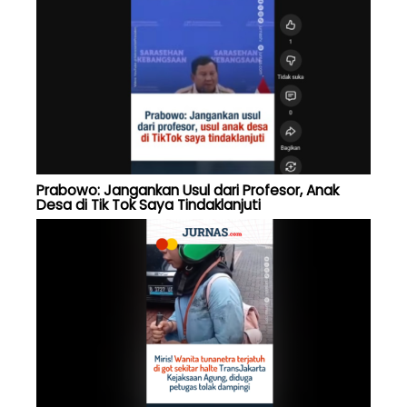
Prabowo: Jangankan Usul dari Profesor, Anak
Desa di Tik Tok Saya Tindaklanjuti