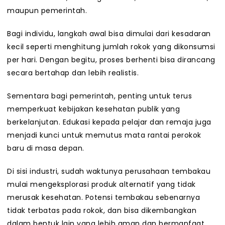
maupun pemerintah.
Bagi individu, langkah awal bisa dimulai dari kesadaran
kecil seperti menghitung jumlah rokok yang dikonsumsi
per hari. Dengan begitu, proses berhenti bisa dirancang
secara bertahap dan lebih realistis.
Sementara bagi pemerintah, penting untuk terus
memperkuat kebijakan kesehatan publik yang
berkelanjutan. Edukasi kepada pelajar dan remaja juga
menjadi kunci untuk memutus mata rantai perokok
baru di masa depan.
Di sisi industri, sudah waktunya perusahaan tembakau
mulai mengeksplorasi produk alternatif yang tidak
merusak kesehatan. Potensi tembakau sebenarnya
tidak terbatas pada rokok, dan bisa dikembangkan
dalam bentuk lain yang lebih aman dan bermanfaat.