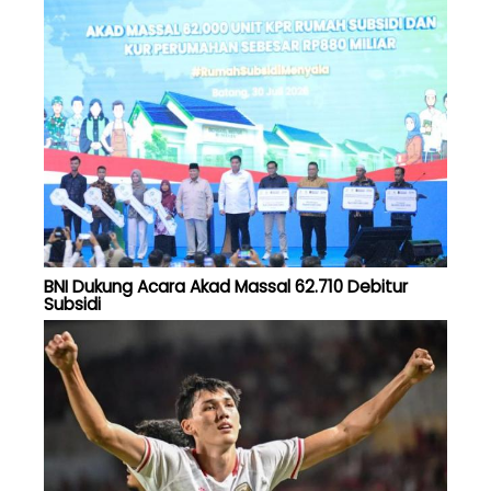
BNI Dukung Acara Akad Massal 62.710 Debitur
Subsidi