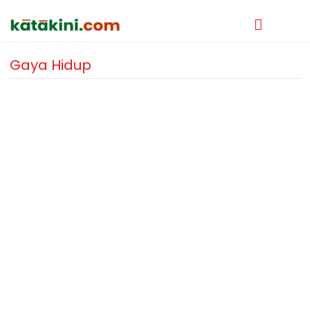
Gaya Hidup