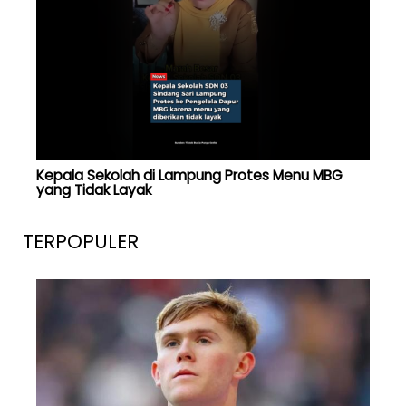
Kepala Sekolah di Lampung Protes Menu MBG
yang Tidak Layak
TERPOPULER