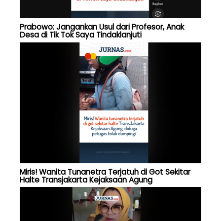
Prabowo: Jangankan Usul dari Profesor, Anak
Desa di Tik Tok Saya Tindaklanjuti
Miris! Wanita Tunanetra Terjatuh di Got Sekitar
Halte Transjakarta Kejaksaan Agung