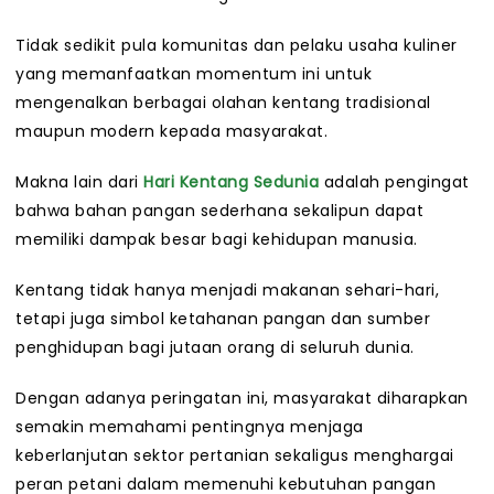
Tidak sedikit pula komunitas dan pelaku usaha kuliner
yang memanfaatkan momentum ini untuk
mengenalkan berbagai olahan kentang tradisional
maupun modern kepada masyarakat.
Makna lain dari
Hari Kentang Sedunia
adalah pengingat
bahwa bahan pangan sederhana sekalipun dapat
memiliki dampak besar bagi kehidupan manusia.
Kentang tidak hanya menjadi makanan sehari-hari,
tetapi juga simbol ketahanan pangan dan sumber
penghidupan bagi jutaan orang di seluruh dunia.
Dengan adanya peringatan ini, masyarakat diharapkan
semakin memahami pentingnya menjaga
keberlanjutan sektor pertanian sekaligus menghargai
peran petani dalam memenuhi kebutuhan pangan