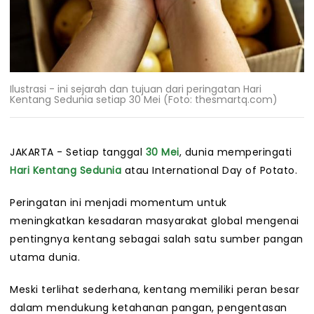
Ilustrasi - ini sejarah dan tujuan dari peringatan Hari
Kentang Sedunia setiap 30 Mei (Foto: thesmartq.com)
JAKARTA - Setiap tanggal
30 Mei
, dunia memperingati
Hari Kentang Sedunia
atau International Day of Potato.
Peringatan ini menjadi momentum untuk
meningkatkan kesadaran masyarakat global mengenai
pentingnya kentang sebagai salah satu sumber pangan
utama dunia.
Meski terlihat sederhana, kentang memiliki peran besar
dalam mendukung ketahanan pangan, pengentasan