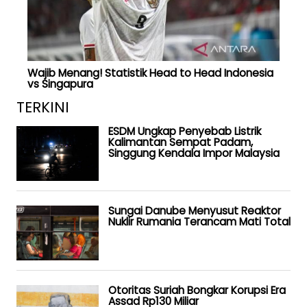
Wajib Menang! Statistik Head to Head Indonesia
vs Singapura
TERKINI
ESDM Ungkap Penyebab Listrik
Kalimantan Sempat Padam,
Singgung Kendala Impor Malaysia
Sungai Danube Menyusut Reaktor
Nuklir Rumania Terancam Mati Total
Otoritas Suriah Bongkar Korupsi Era
Assad Rp130 Miliar