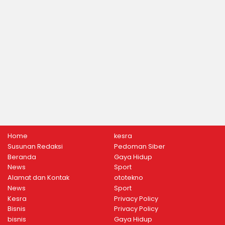
Home
kesra
Susunan Redaksi
Pedoman Siber
Beranda
Gaya Hidup
News
Sport
Alamat dan Kontak
ototekno
News
Sport
Kesra
Privacy Policy
Bisnis
Privacy Policy
bisnis
Gaya Hidup