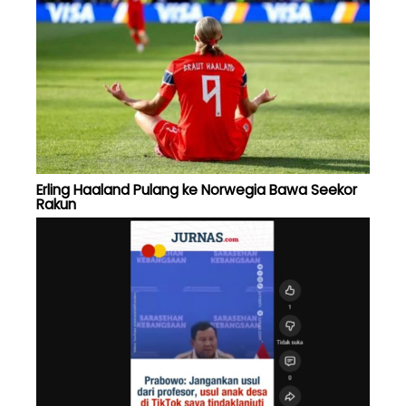
Erling Haaland Pulang ke Norwegia Bawa Seekor
Rakun