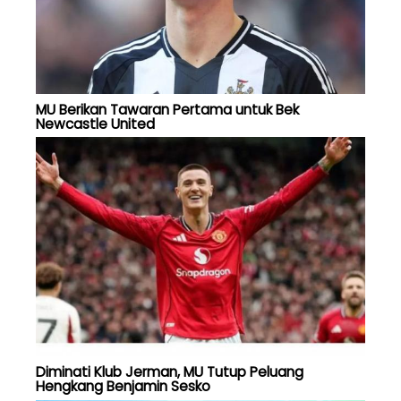
MU Berikan Tawaran Pertama untuk Bek
Newcastle United
Diminati Klub Jerman, MU Tutup Peluang
Hengkang Benjamin Sesko