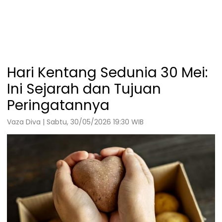
Hari Kentang Sedunia 30 Mei:
Ini Sejarah dan Tujuan
Peringatannya
Vaza Diva | Sabtu, 30/05/2026 19:30 WIB