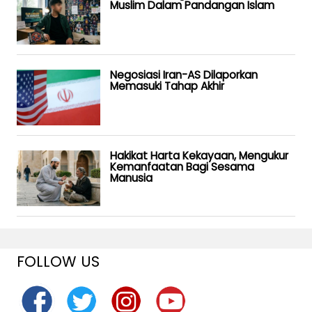
Muslim Dalam Pandangan Islam
Negosiasi Iran-AS Dilaporkan
Memasuki Tahap Akhir
Hakikat Harta Kekayaan, Mengukur
Kemanfaatan Bagi Sesama
Manusia
FOLLOW US