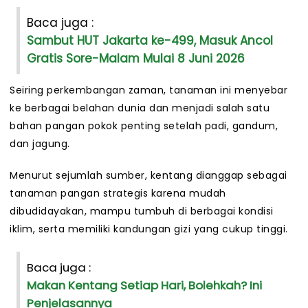
Baca juga :
Sambut HUT Jakarta ke-499, Masuk Ancol
Gratis Sore-Malam Mulai 8 Juni 2026
Seiring perkembangan zaman, tanaman ini menyebar
ke berbagai belahan dunia dan menjadi salah satu
bahan pangan pokok penting setelah padi, gandum,
dan jagung.
Menurut sejumlah sumber, kentang dianggap sebagai
tanaman pangan strategis karena mudah
dibudidayakan, mampu tumbuh di berbagai kondisi
iklim, serta memiliki kandungan gizi yang cukup tinggi.
Baca juga :
Makan Kentang Setiap Hari, Bolehkah? Ini
Penjelasannya