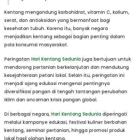
Kentang mengandung karbohidrat, vitamin C, kalium,
serat, dan antioksidan yang bermanfaat bagi
kesehatan tubuh. Karena itu, banyak negara
menjadikan kentang sebagai bagian penting dalam
pola konsumsi masyarakat.
Peringatan
Hari Kentang Sedunia
juga bertujuan untuk
mendorong pertanian berkelanjutan dan mendukung
kesejahteraan petani lokal. Selain itu, peringatan ini
menjadi ajang edukasi mengenai pentingnya
diversifikasi pangan di tengah tantangan perubahan
iklim dan ancaman krisis pangan global.
Di berbagai negara,
Hari Kentang Sedunia
diperingati
melalui kampanye edukasi, festival kuliner berbahan
kentang, seminar pertanian, hingga promosi produk
lokal hasil olahan kentang.