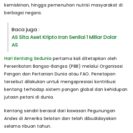
kemiskinan, hingga pemenuhan nutrisi masyarakat di
berbagai negara.
Baca juga :
AS Sita Aset Kripto Iran Senilai 1 Miliar Dolar
AS
Hari Kentang Sedunia
pertama kali ditetapkan oleh
Perserikatan Bangsa-Bangsa (PBB) melalui Organisasi
Pangan dan Pertanian Dunia atau FAO. Penetapan
tersebut dilakukan untuk mengapresiasi kontribusi
kentang terhadap sistem pangan global dan kehidupan
jutaan petani di dunia.
Kentang sendiri berasal dari kawasan Pegunungan
Andes di Amerika Selatan dan telah dibudidayakan
selama ribuan tahun.