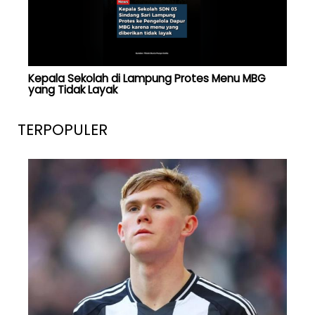
Kepala Sekolah di Lampung Protes Menu MBG
yang Tidak Layak
TERPOPULER