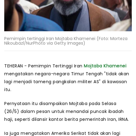
Pemimpin tertinggi Iran Mojtaba Khamenei (Foto: Morteza
Nikoubazl/NurPhoto via Getty Images)
TEHERAN - Pemimpin Tertinggi Iran
Mojtaba Khamenei
mengatakan negara-negara Timur Tengah "tidak akan
lagi menjadi tameng pangkalan militer AS" di kawasan
itu.
Pernyataan itu disampaikan Mojtaba pada Selasa
(26/5) dalam pesan untuk menandai puncak ibadah
haji, seperti dilansir kantor berita pemerintah Iran, IRNA.
Ia juga mengatakan Amerika Serikat tidak akan lagi