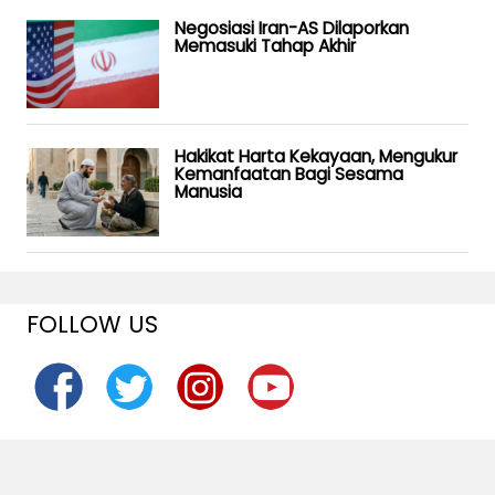
Negosiasi Iran-AS Dilaporkan
Memasuki Tahap Akhir
Hakikat Harta Kekayaan, Mengukur
Kemanfaatan Bagi Sesama
Manusia
FOLLOW US