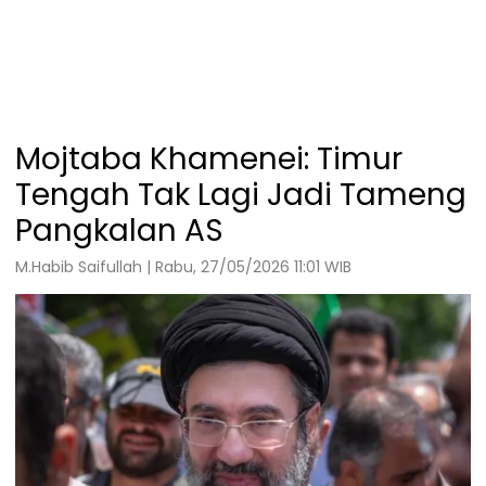
Mojtaba Khamenei: Timur
Tengah Tak Lagi Jadi Tameng
Pangkalan AS
M.Habib Saifullah | Rabu, 27/05/2026 11:01 WIB