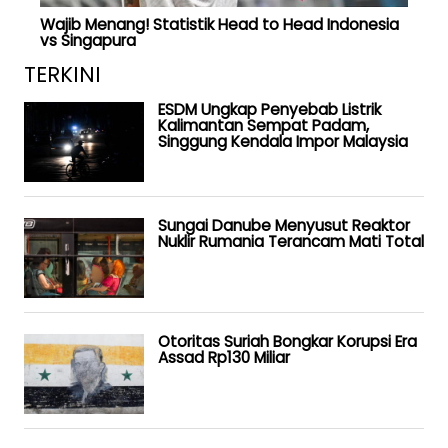
Wajib Menang! Statistik Head to Head Indonesia
vs Singapura
TERKINI
ESDM Ungkap Penyebab Listrik
Kalimantan Sempat Padam,
Singgung Kendala Impor Malaysia
Sungai Danube Menyusut Reaktor
Nuklir Rumania Terancam Mati Total
Otoritas Suriah Bongkar Korupsi Era
Assad Rp130 Miliar