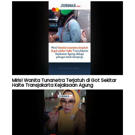
Miris! Wanita Tunanetra Terjatuh di Got Sekitar
Halte Transjakarta Kejaksaan Agung