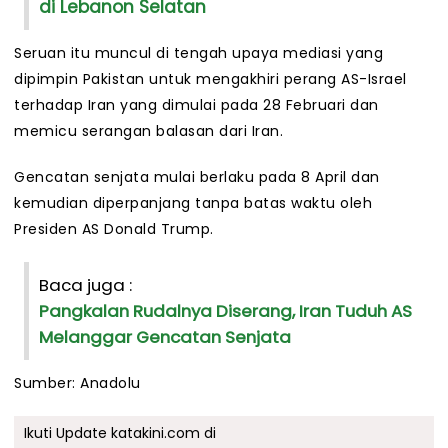
di Lebanon Selatan
Seruan itu muncul di tengah upaya mediasi yang
dipimpin Pakistan untuk mengakhiri perang AS-Israel
terhadap Iran yang dimulai pada 28 Februari dan
memicu serangan balasan dari Iran.
Gencatan senjata mulai berlaku pada 8 April dan
kemudian diperpanjang tanpa batas waktu oleh
Presiden AS Donald Trump.
Baca juga :
Pangkalan Rudalnya Diserang, Iran Tuduh AS
Melanggar Gencatan Senjata
Sumber: Anadolu
Ikuti Update katakini.com di