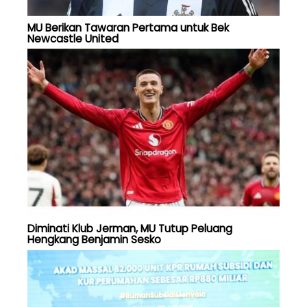
MU Berikan Tawaran Pertama untuk Bek
Newcastle United
Diminati Klub Jerman, MU Tutup Peluang
Hengkang Benjamin Sesko