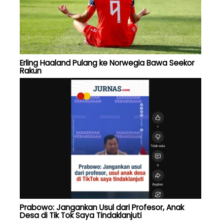
Erling Haaland Pulang ke Norwegia Bawa Seekor
Rakun
Prabowo: Jangankan Usul dari Profesor, Anak
Desa di Tik Tok Saya Tindaklanjuti