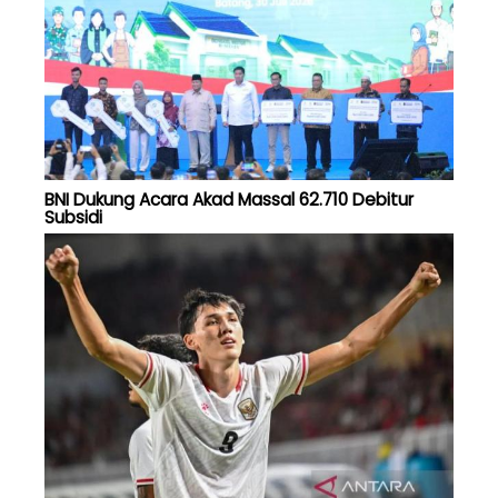
BNI Dukung Acara Akad Massal 62.710 Debitur
Subsidi