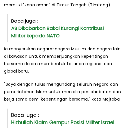
memiliki "zona aman" di Timur Tengah (Timteng).
Baca juga :
AS Dikabarkan Bakal Kurangi Kontribusi
Militer kepada NATO
Ia menyerukan negara-negara Muslim dan negara lain
di kawasan untuk memperjuangkan kepentingan
bersama dalam membentuk tatanan regional dan
global baru.
"Saya dengan tulus mengundang seluruh negara dan
pemerintahan Islam untuk menjalin persahabatan dan
kerja sama demi kepentingan bersama," kata Mojtaba.
Baca juga :
Hizbullah Klaim Gempur Posisi Militer Israel